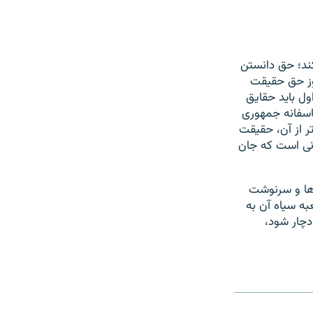
کند؛ حق دانستن
 سازمان ملل، روز حق حقیقت
ل باید حقایق
اسفانه جمهوری
تر از آن، حقیقت
نی است که جان
ته‌ها و سرنوشت
ه سیاه آن به
دچار شود،