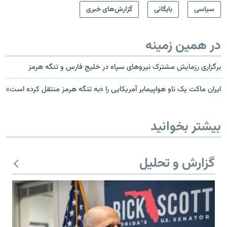
سیاسی
بایگانی
گزارش‌های خبری
در همین زمینه
برگزاری رزمایش مشترک نیروهای سپاه در خلیج فارس و تنگه هرمز
ایران ماکت یک ناو هواپیمابر آمریکایی را «به تنگه هرمز منتقل کرده است»
بیشتر بخوانید
گزارش و تحلیل