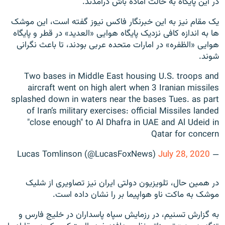
در این پایگاه به حالت آماده باش درآمدند.
یک مقام نیز به این خبرنگار فاکس نیوز گفته است، این موشک
ها به اندازه کافی نزدیک پایگاه هوایی «العدید» در قطر و پایگاه
هوایی «الظفره» در امارات متحده عربی بودند، تا باعث نگرانی
شوند.
Two bases in Middle East housing U.S. troops and
aircraft went on high alert when 3 Iranian missiles
splashed down in waters near the bases Tues. as part
of Iran’s military exercises: official Missiles landed
"close enough" to Al Dhafra in UAE and Al Udeid in
Qatar for concern
July 28, 2020
— Lucas Tomlinson (@LucasFoxNews)
در همین حال، تلویزیون دولتی ایران نیز تصاویری از شلیک
موشک به ماکت ناو هواپیما بر را نشان داده است.
به گزارش تسنیم، در رزمایش سپاه پاسداران در خلیج فارس و