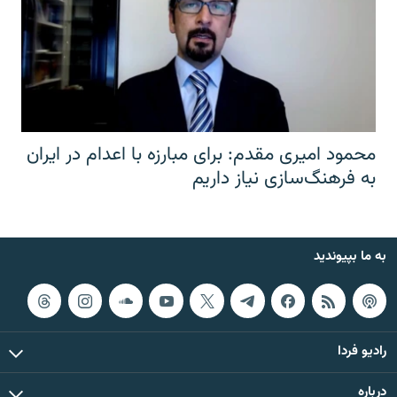
محمود امیری مقدم: برای مبارزه با اعدام در ایران
به فرهنگ‌سازی نیاز داریم
به ما بپیوندید
رادیو فردا
درباره