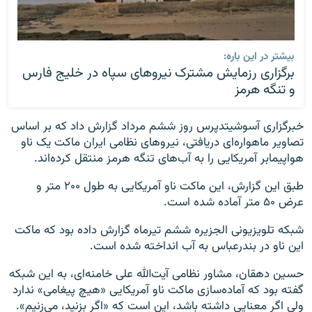
بیشتر در این باره:
برگزاری رزمایش مشترک نیروهای سپاه در خلیج فارس
و تنگه هرمز
خبرگزاری آسوشیتدپرس روز ششم مرداد گزارش داد که بر اساس
تصاویر ماهواره‌ای دریافتی، نیروهای نظامی ایران ماکت یک ناو
هواپیمابر آمریکایی را به آب‌های تنگه هرمز منتقل کرده‌اند.
طبق این گزارش، این ماکت ناو آمریکایی به طول ۲۰۰ متر و
عرض ۵۰ متر آماده شده است.
شبکه تلویزیونی الجزیره ششم تیرماه گزارش داده بود که ماکت
این ناو در بندرعباس به آب انداخته شده است.
حسین دهقان، مشاور نظامی آیت‌الله علی خامنه‌ای، به این شبکه
گفته بود که آماده‌سازی ماکت ناو آمریکایی «هیچ پیغامی» ندارد
ولی اگر معنایی داشته باشد، این است که «اگر بزنید، می‌زنیم».