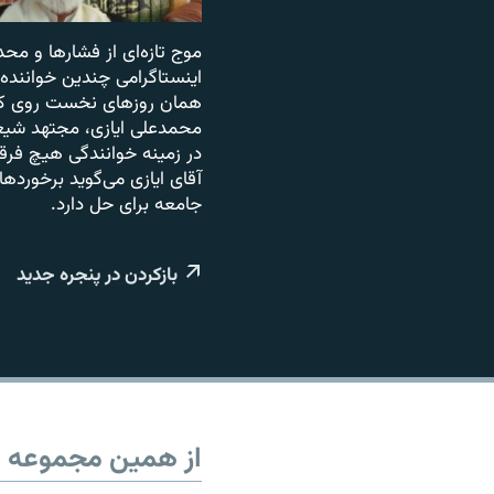
موج تازه‌ای از فشارها و مح
اینستاگرامی چندین خواننده 
همان روزهای نخست روی کار 
محمدعلی ایازی،‌ مجتهد شیع
در زمینه خوانندگی هیچ فرقی
آقای ایازی می‌گوید برخورد
جامعه برای حل دارد.
بازکردن در پنجره جدید
از همین مجموعه