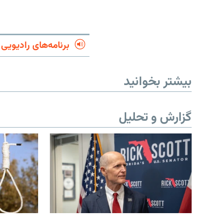
برنامه‌های رادیویی
بیشتر بخوانید
گزارش و تحلیل