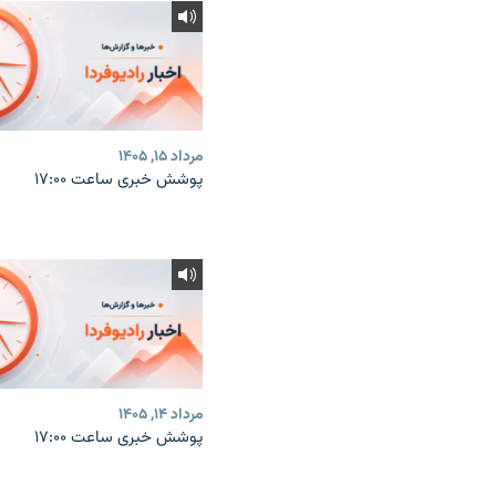
مرداد ۱۵, ۱۴۰۵
پوشش خبری ساعت ۱۷:۰۰
مرداد ۱۴, ۱۴۰۵
پوشش خبری ساعت ۱۷:۰۰