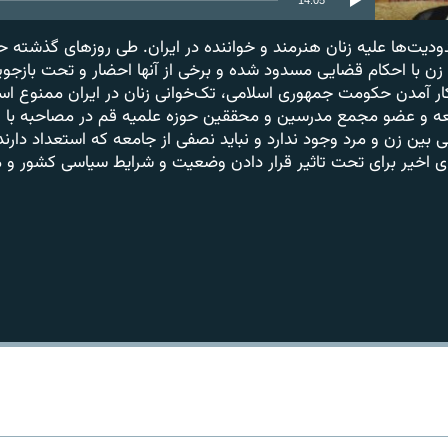
دودیت‌ها علیه زنان هنرمند و خواننده در ایران. طی روزهای گذشته 
زن با احکام قضایی مسدود شده و برخی از آنها احضار و تحت بازجویی ق
آمدن حکومت جمهوری اسلامی، تک‌خوانی زنان در ایران ممنوع است 
ه و عضو مجمع مدرسین و محققین حوزه علمیه قم در مصاحبه با راد
 بین زن و مرد وجود ندارد و نباید نصفی از جامعه که استعداد دارند 
های اخیر برای تحت تاثیر قرار دادن وضعیت و شرایط سیاسی کشور و 