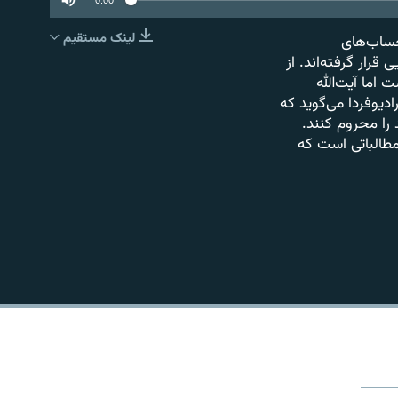
لینک مستقیم
حساب‌های
EMBED
رار گرفته‌اند. از
اما آیت‌الله
یوفردا می‌گوید که
را محروم ‌کنند.
مطالباتی است که