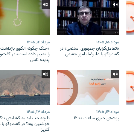
مرداد ۱۵, ۱۴۰۵
مرداد ۱۴, ۱۴۰۵
«تعامل‌گرایان جمهوری اسلامی» در
«جنگ چگونه الگوی بازداشت ب
گفت‌وگو با علیرضا نامور حقیقی
را تغییر داده است» در گفت‌وگ
پدیده ثابتی
مرداد ۱۴, ۱۴۰۵
مرداد ۱۳, ۱۴۰۵
پوشش خبری ساعت ۱۲:۰۰
تا چه حد باید به گشایش تنگه
خوشبین بود؟ در گفت‌وگو با 
گلریز