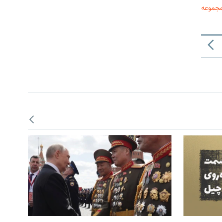
مجموعه