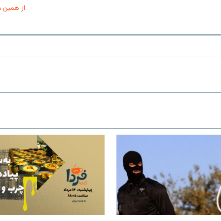
از همین 