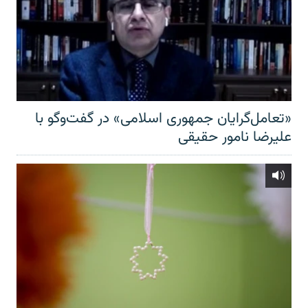
«تعامل‌گرایان جمهوری اسلامی» در گفت‌وگو با
علیرضا نامور حقیقی