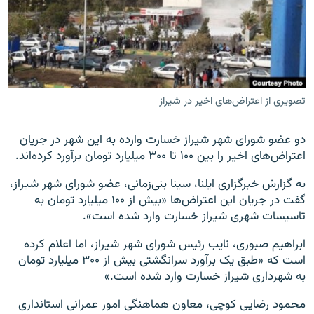
زبان‌های دیگر
تصویری از اعتراض‌های اخیر در شیراز
دو عضو شورای شهر شیراز خسارت وارده به این شهر در جریان
اعتراض‌های اخیر را بین ۱۰۰ تا ۳۰۰ میلیارد تومان برآورد کرده‌اند.
به گزارش خبرگزاری ایلنا، سینا بنی‌زمانی، عضو شورای شهر شیراز،
گفت در جریان این اعتراض‌ها «بیش از ۱۰۰ میلیارد تومان به
تاسیسات شهری شیراز خسارت وارد شده است».
ابراهیم صبوری، نایب‌ رئیس شورای شهر شیراز، اما اعلام کرده
است که «طبق یک برآورد سرانگشتی بیش از ۳۰۰ میلیارد تومان
به شهرداری شیراز خسارت وارد شده است.»
محمود رضایی کوچی، معاون هماهنگی امور عمرانی استانداری