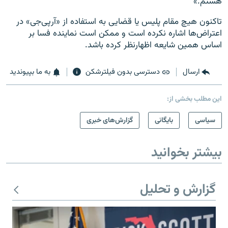
هستم.»
تاکنون هیچ مقام پلیس یا قضایی به استفاده از «آر‌پی‌جی» در
اعتراض‌ها اشاره نکرده است و ممکن است نماینده فسا بر
اساس همین شایعه اظهارنظر کرده باشد.
ارسال
دسترسی بدون فیلترشکن
به ما بپیوندید
این مطلب بخشی از:
سیاسی
بایگانی
گزارش‌های خبری
بیشتر بخوانید
گزارش و تحلیل