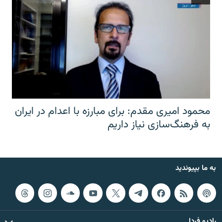
محمود امیری مقدم: برای مبارزه با اعدام در ایران
به فرهنگ‌سازی نیاز داریم
به ما بپیوندید
رادیو فردا