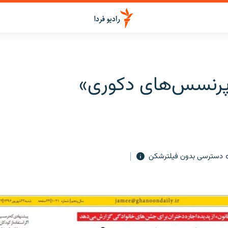
پرنسس‌های دکوری»
دسترسی بدون فیلترشکن