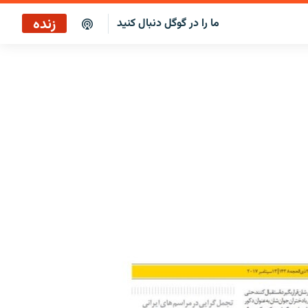
زنده
ما را در گوگل دنبال کنید