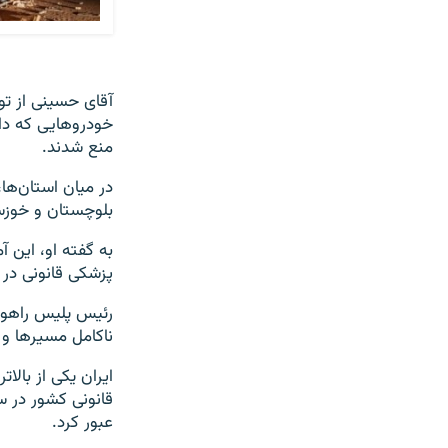
منع شدند.
بلوچستان و خوزستا
پزشکی قانونی در 
رئیس پلیس راهور
ناکامل مسیرها و 
ایران یکی از بالا
عبور کرد.