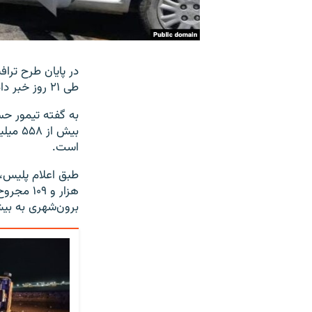
طی ۲۱ روز خبر داد.
است.
برون‌شهری به بی