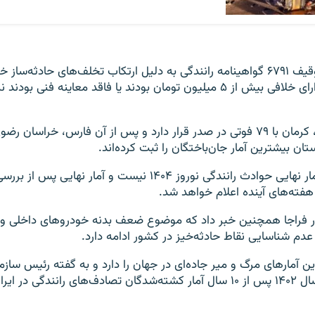
آقای حسینی از توقیف ۶۷۹۱ گواهینامه رانندگی به دلیل ارتکاب تخلف‌های حادثه‌س
خودروهایی که دارای خلافی بیش از ۵ میلیون تومان بودند یا فاقد معاینه فنی ب
در میان استان‌ها، کرمان با ۷۹ فوتی در صدر قرار دارد و پس از آن فارس، خراس
ن بیشترین آمار جان‌باختگان را ثبت کرده‌اند.
به گفته او، این آمار نهایی حوادث رانندگی نوروز ۱۴۰۴ نیست و آمار نه
هفته‌های آینده اعلام خواهد شد.
 فراجا همچنین خبر داد که موضوع ضعف بدنه خودروهای داخلی و 
عدم شناسایی نقاط حادثه‌خیز در کشور ادامه دارد.
ترین آمارهای مرگ‌ و میر جاده‌ای در جهان را دارد و به گفته رئیس ساز