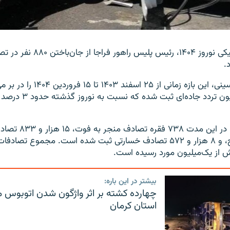
در پایان طرح ترافیکی نوروز ۱۴۰۴، رئیس پ
به گفته تیمور حسینی، این بازه زمانی از 
بیش از ۵۵۸ میلیون تردد جاده
هزار و ۱۰۹ مجروح، و ۸ هزار و ۵۷۲ تصادف خسارتی ثبت شده است. مجموع 
ش از یک‌میلیون مورد رسیده است.
بیشتر در این باره:
چهارده کشته بر اثر واژگون‌ شدن اتوبوس 
استان کرمان