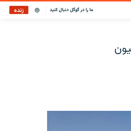
زنده
ما را در گوگل دنبال کنید
 میلیون