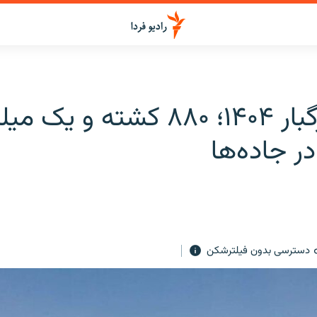
نوروز مرگبار ۱۴۰۴؛ ۸۸۰ کشته و یک
ر جاده‌ها
دسترسی بدون فیلترشکن