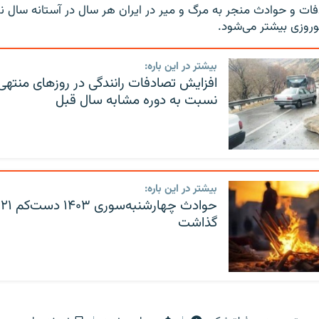
دفات و حوادث منجر به مرگ و میر در ایران هر سال در آستانه سال ن
وروزی بیشتر می‌شود.
بیشتر در این باره:
نسبت به دوره مشابه سال قبل
بیشتر در این باره:
ح
گذاشت