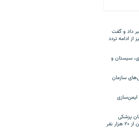
از خبر داد و گفت
ودند نیز از ادامه تردد
ان رضوی، سیستان و
ایی پس از بررسی‌های سازمان
ایمن‌سازی
مان پزشکی
قانونی کشور در سال ۱۴۰۲ پس از ۱۰ سال آمار کشته‌شدگان تصادف‌های رانندگی در ایران از ۲۰ هزار نفر