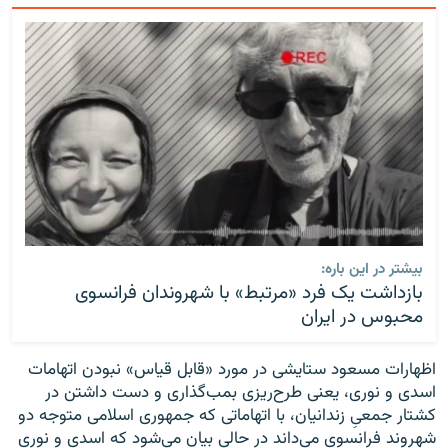
بیشتر در این باره:
بازداشت یک فرد «مرتبط» با شهروندان فرانسوی
محبوس در ایران
اظهارات مسعود ستایشی در مورد «قابل قیاس» نبودن اتهامات
اسدی و نوری، یعنی طرح‌ریزی بمب‌گذاری و دست داشتن در
کشتار جمعیِ زندانیان، با اتهاماتی که جمهوری اسلامی متوجه دو
شهروند فرانسوی می‌داند در حالی بیان می‌شود که اسدی و نوری