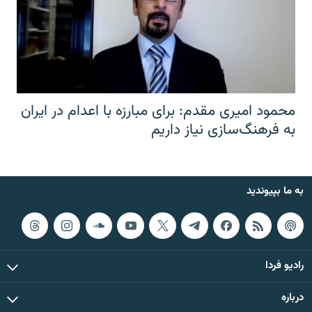
محمود امیری مقدم: برای مبارزه با اعدام در ایران
به فرهنگ‌سازی نیاز داریم
به ما بپیوندید
رادیو فردا
درباره