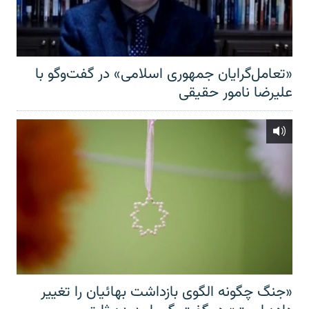
«تعامل‌گرایان جمهوری اسلامی» در گفت‌وگو با
علیرضا نامور حقیقی
«جنگ چگونه الگوی بازداشت بهائیان را تغییر