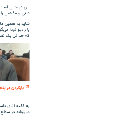
این در حالی است 
دینی و مذهبی را
شاید به همین دل
با رادیو فردا می
که حداقل یک نفر 
بازکردن در پنج
به گفته آقای دا
می‌تواند در سطح 