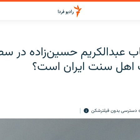
صاب عبدالکریم حسین‌زاده در س
ت اهل سنت ایران است؟
دسترسی بدون فیلترشکن