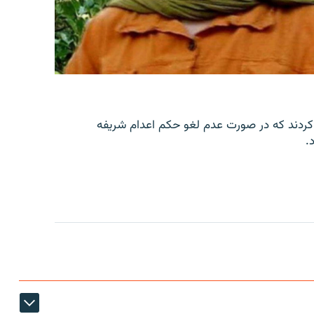
کردند که در صورت عدم لغو حکم اعدام شریفه
.