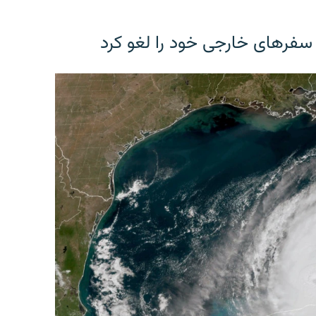
 سفرهای خارجی خود را لغو کرد