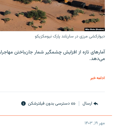
دیوارکشی مرزی در سان‌لند پارک نیومکزیکو
آمارهای تازه از افزایش چشمگیر شمار جان‌باختن مهاجرا
می‌دهد.
ادامه خبر
ارسال
دسترسی بدون فیلترشکن
مهر ۱۹, ۱۴۰۳