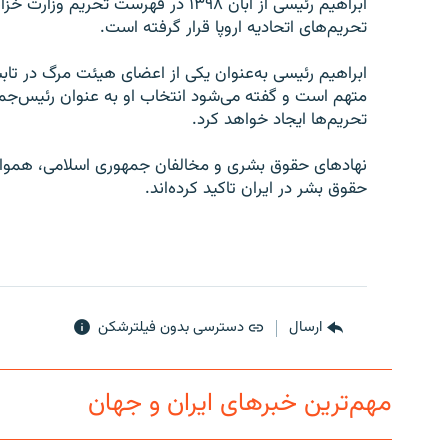
تحریم‌های اتحادیه اروپا قرار گرفته است.
متهم است و گفته می‌شود انتخاب او به عنوان رئیس‌جمهو
تحریم‌ها ایجاد خواهد کرد.
نهادهای حقوق بشری و مخالفان جمهوری اسلامی، هموا
حقوق بشر در ایران تاکید کرد‌ه‌اند.
ارسال
دسترسی بدون فیلترشکن
مهم‌ترین خبرهای ایران و جهان