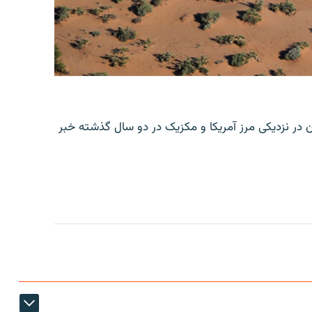
ن در نزدیکی مرز آمریکا و مکزیک در دو سال گذشته خبر