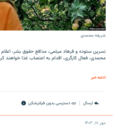
شریفه محمدی
نسرین ستوده و فرهاد میثمی، مدافع حقوق بشر، اعلام 
محمدی، فعال کارگری، اقدام به اعتصاب غذا خواهند کرد
ادامه خبر
ارسال
دسترسی بدون فیلترشکن
مهر ۱۸, ۱۴۰۳