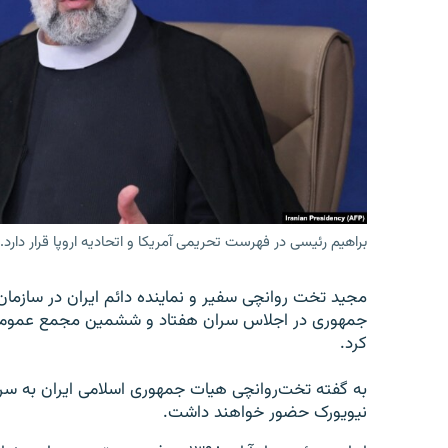
براهیم رئیسی در فهرست تحریمی آمریکا و اتحادیه اروپا قرار دارد.
جمهوری در اجلاس سران هفتاد و ششمین مجمع عمومی
کرد.
به گفته تخت‌روانچی هیات جمهوری اسلامی ایران به سرپ
نیویورک حضور خواهند داشت.