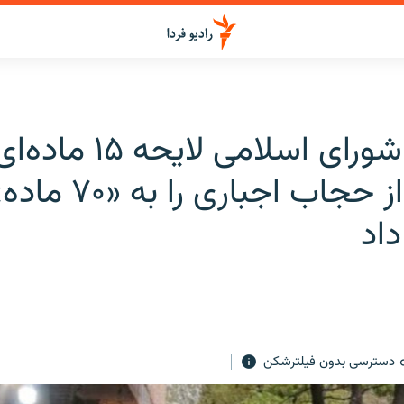
مجلس شورای اسلامی لایحه ۱۵ ماده‌
حمایت از حجاب اجباری را به «۷۰ 
اد
دسترسی بدون فیلترشکن