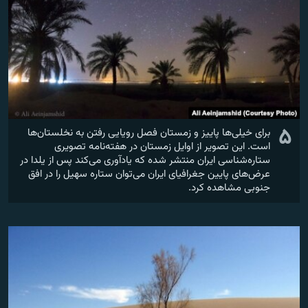
۵
برای خیلی‌ها پاییز و زمستان فصل رویایی رفتن به نخلستان‌ها
است. این تصویر از اوایل زمستان در هفته‌نامه تصویری
ستاره‌شناسی ایران منتشر شده که یادآوری می‌کند پس از یلدا در
عرض‌های پایین جغرافیای ایران می‌توان ستاره سهیل را در افق
جنوبی مشاهده کرد.