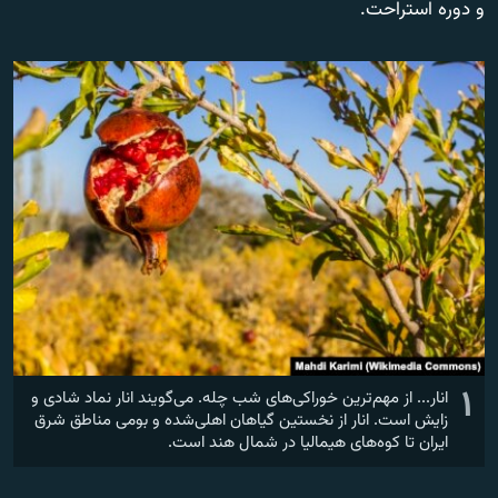
و دوره استراحت.
زبان‌های دیگر
۱
انار... از مهم‌ترین خوراکی‌های شب چله. می‌گویند انار نماد شادی و
زایش است. انار از نخستین گیاهان اهلی‌شده و بومی مناطق شرق
ایران تا کوه‌های هیمالیا در شمال هند است.