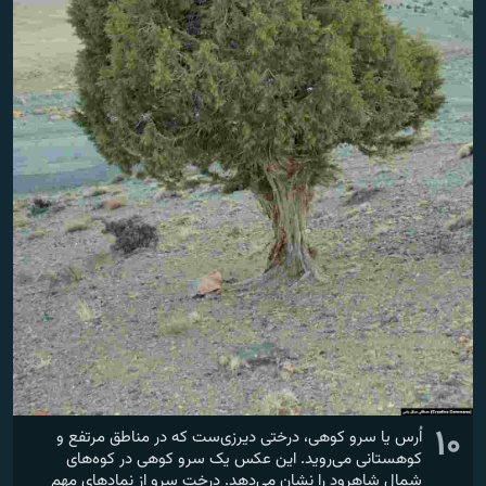
۱۰
اُرس یا سرو کوهی، درختی دیرزی‌ست که در مناطق مرتفع و
کوهستانی می‌روید. این عکس یک سرو کوهی در کوه‌های
شمال شاهرود را نشان می‌دهد. درخت سرو از نمادهای مهم