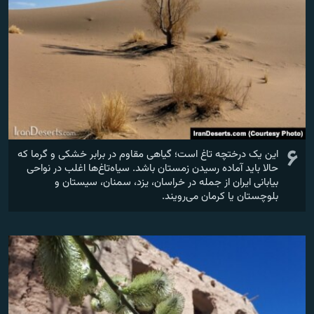
۶
این یک درختچه تاغ است؛ گیاهی مقاوم در برابر خشکی و گرما که
حالا باید آماده رسیدن زمستان باشد. سیاه‌تاغ‌ها اغلب در نواحی
بیابانی ایران از جمله در خراسان، یزد، سمنان، سیستان و
بلوچستان یا کرمان می‌رویند.