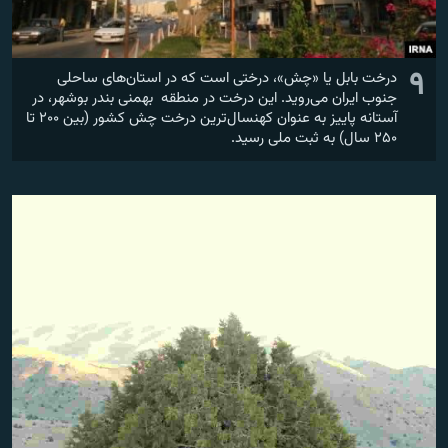
۹
درخت بابل یا «چش»، درختی است که در استان‌های ساحلی
جنوب ایران می‌روید. این درخت در منطقه بهمنی بندر بوشهر، در
آستانه پاییز به عنوان کهنسال‌ترین درخت چش کشور (بین ۲۰۰ تا
۲۵۰ سال) به ثبت ملی رسید.