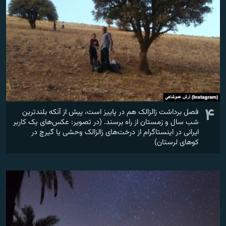
۴
فصل برداشت زالزالک هم در پاییز است، پیش از آنکه بلندترین
شب سال و زمستان از راه برسند. (در تصویر: عکس‌های یک کاربر
ایرانی در اینستاگرام از درخت‌های زالزالک وحشی یا گیرچ در
کوهای لرستان)