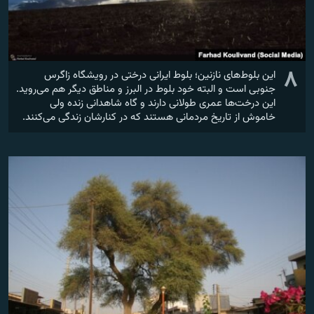
۸
این بلوط‌های نازنین؛ بلوط ایرانی درختی در رویشگاه زاگرس
جنوبی است و البته خود بلوط در البرز و مناطق دیگر هم می‌روید.
این درخت‌ها عمری طولانی دارند و گاه شاهدانی زنده ولی
خاموش از تاریخ مردمانی هستند که در کنارشان زندگی می‌کنند.