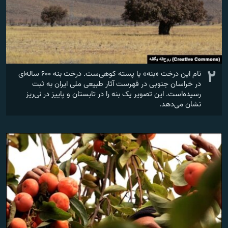
۲
نام این درخت «بنه» یا پسته کوهی‌ست. درخت بنه ۶۰۰ ساله‌ای
در خراسان جنوبی در فهرست آثار طبیعی ملی ایران به ثبت
رسیده‌است. این تصویر یک بنه را در تابستان و پاییز در نی‌ریز
نشان می‌دهد.