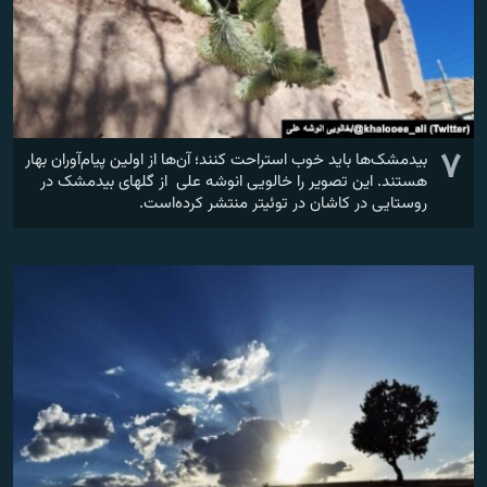
۷
بیدمشک‌ها باید خوب استراحت کنند؛ آن‌ها از اولین پیام‌آوران بهار
هستند. این تصویر را خالویی انوشه علی از گلهای بیدمشک در
روستایی در کاشان در توئیتر منتشر کرده‌است.