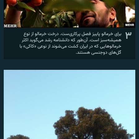
۳
برای خرمالو پاییز فصل پرکاری‌ست. درخت خرمالو از نوع
همیشه‌سبز است. آن‌طور که دانشنامه رشد می‌گوید اکثر
خرمالوهایی که در ایران کشت می‌شوند از نوعی «کاکی» با
گل‌های دوجنسی هستند.