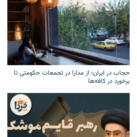
حجاب در ایران؛ از مدارا در تجمعات حکومتی تا
برخورد در کافه‌ها