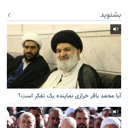
بشنوید
آیا محمد باقر خرازی نماینده یک تفکر است؟