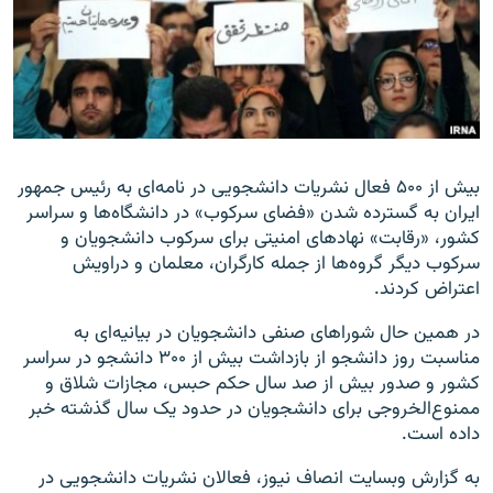
زبان‌های دیگر
بیش از ۵۰۰ فعال نشریات دانشجویی در نامه‌ای به رئیس جمهور
ایران به گسترده شدن «فضای سرکوب» در دانشگاه‌ها و سراسر
کشور، «رقابت» نهادهای امنیتی برای سرکوب دانشجویان و
سرکوب دیگر گروه‌ها از جمله کارگران، معلمان و دراویش
اعتراض کردند.
در همین حال شوراهای صنفی دانشجویان در بیانیه‌ای به
مناسبت روز دانشجو از بازداشت بیش از ۳۰۰ دانشجو در سراسر
کشور و صدور بیش از صد سال حکم حبس، مجازات شلاق و
ممنوع‌الخروجی برای دانشجویان در حدود یک سال گذشته خبر
داده است.
به گزارش وبسایت انصاف نیوز، فعالان نشریات دانشجویی در