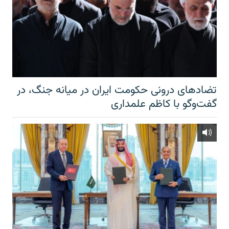
تضادهای درونی حکومت ایران در میانه جنگ، در
گفت‌‌وگو با کاظم علمداری