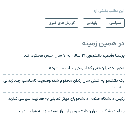
این مطلب بخشی از:
سیاسی
بایگانی
گزارش‌های خبری
در همین زمینه
پریسا رفیعی، دانشجوی ۲۱ ساله، به ۷ سال حبس محکوم شد
«حق تحصیل؛ حقی که از برخی سلب می‌شود»
یک دانشجو به شش سال زندان محکوم شد؛ وضعیت نامناسب چند زندانی
سیاسی
رئیس دانشگاه علامه: دانشجویان دیگر تمایلی به فعالیت سیاسی ندارند
مقام دانشگاهی ایران: دانشجویان از ابراز عقیده آزادانه هراس دارند