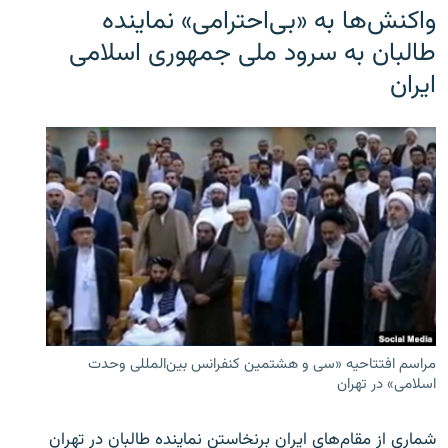
واکنش‌ها به «بی‌احترامی» نماینده
طالبان به سرود ملی جمهوری اسلامی
ایران
مراسم افتتاحیه «سی و هشتمین کنفرانس بین‌المللی وحدت
اسلامی» در تهران
شماری از مقام‌های ایران برنخاستن نماینده طالبان در تهران