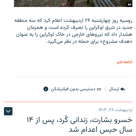
روسیه روز چهارشنبه ۲۶ اردیبهشت اعلام کرد که سه منطقه
جدید در شرق اوکراین را تصرف کرده است و همزمان
هشدار داد که نیروهای خارجی در خاک اوکراین را به عنوان
«هدف مشروع» برای حمله در نظر می‌گیرد.
ادامه خبر
ارسال
دسترسی بدون فیلترشکن
اردیبهشت ۲۶, ۱۴۰۳
خسرو بشارت، زندانی کُرد، پس از ۱۴
سال حبس اعدام شد