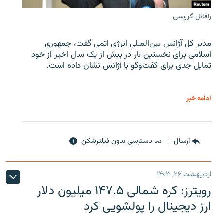
رافائل گروسی
مدیر کل آژانس بین‌المللی انرژی اتمی گفت، جمهوری
اسلامی برای نخستین بار در بیش از یک سال اخیر از خود
تمایل جدی برای گفت‌وگو با آژانس نشان داده است.
ادامه خبر
ارسال
دسترسی بدون فیلترشکن
اردیبهشت ۲۶, ۱۴۰۳
رویترز: کره شمالی ۱۴۷.۵ میلیون دلار
ارز دیجیتال را پولشویی کرد