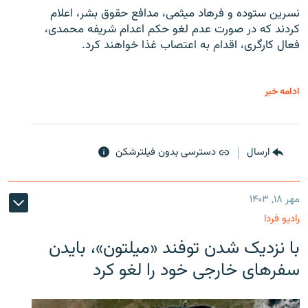
نسرین ستوده و فرهاد میثمی، مدافع حقوق بشر، اعلام
کردند که در صورت عدم لغو حکم اعدام شریفه محمدی،
فعال کارگری، اقدام به اعتصاب غذا خواهند کرد.
ادامه خبر
ارسال
دسترسی بدون فیلترشکن
مهر ۱۸, ۱۴۰۳
رادیو فردا
با نزدیک شدن توفند «میلتون»، بایدن
سفرهای خارجی خود را لغو کرد