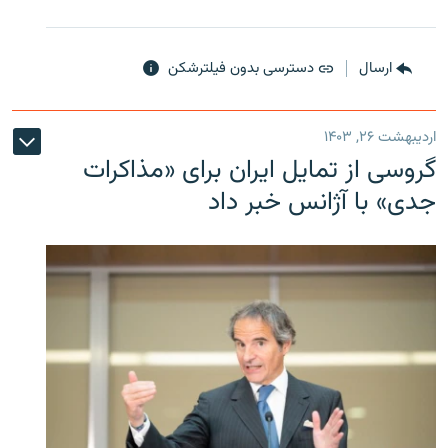
ارسال
دسترسی بدون فیلترشکن
اردیبهشت ۲۶, ۱۴۰۳
گروسی از تمایل ایران برای «مذاکرات
جدی» با آژانس خبر داد