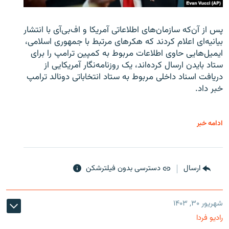
پس از آن‌که سازمان‌های اطلاعاتی آمریکا و اف‌بی‌آی با انتشار
بیانیه‌ای اعلام کردند که هکرهای مرتبط با جمهوری اسلامی،
ایمیل‌هایی حاوی اطلاعات مربوط به کمپین ترامپ را برای
ستاد بایدن ارسال کرده‌اند، یک روزنامه‌نگار آمریکایی از
دریافت اسناد داخلی مربوط به ستاد انتخاباتی دونالد ترامپ
خبر داد.
ادامه خبر
ارسال
دسترسی بدون فیلترشکن
شهریور ۳۰, ۱۴۰۳
رادیو فردا