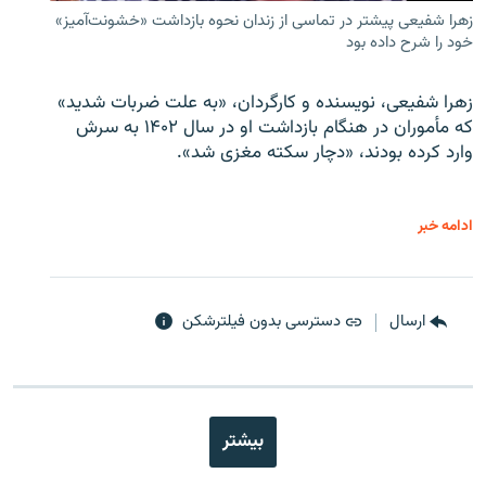
زهرا شفیعی پیشتر در تماسی از زندان نحوه بازداشت «خشونت‌آمیز»
خود را شرح داده بود
زهرا شفیعی، نویسنده و کارگردان، «به علت ضربات شدید»
که مأموران در هنگام بازداشت او در سال ۱۴۰۲ به سرش
وارد کرده بودند، «دچار سکته مغزی شد».
ادامه خبر
ارسال
دسترسی بدون فیلترشکن
بیشتر