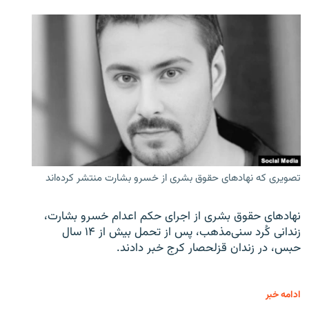
تصویری که نهادهای حقوق بشری از خسرو بشارت منتشر کرده‌اند
نهادهای حقوق بشری از اجرای حکم اعدام خسرو بشارت،
زندانی کُرد سنی‌مذهب، پس از تحمل بیش از ۱۴ سال
حبس، در زندان قزلحصار کرج خبر دادند.
ادامه خبر