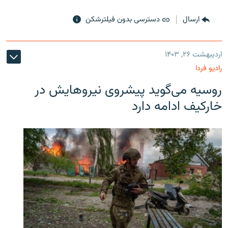
ارسال
دسترسی بدون فیلترشکن
اردیبهشت ۲۶, ۱۴۰۳
رادیو فردا
روسیه می‌گوید پیشروی نیروهایش در
خارکیف ادامه دارد