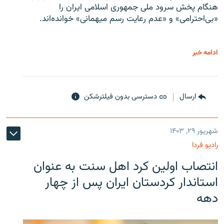
هنگام پخش سرود ملی جمهوری اسلامی ایران را
«بی‌احترامی» و «عدم رعایت رسم میهمانی» خوانده‌اند.
ادامه خبر
ارسال
دسترسی بدون فیلترشکن
شهریور ۲۹, ۱۴۰۳
رادیو فردا
انتصاب اولین کرد اهل سنت به عنوان
استاندار کردستان ایران پس از چهار
دهه