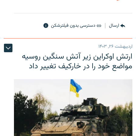
ارسال
دسترسی بدون فیلترشکن
اردیبهشت ۲۶, ۱۴۰۳
ارتش اوکراین زیر آتش سنگین روسیه
مواضع خود را در خارکیف تغییر داد