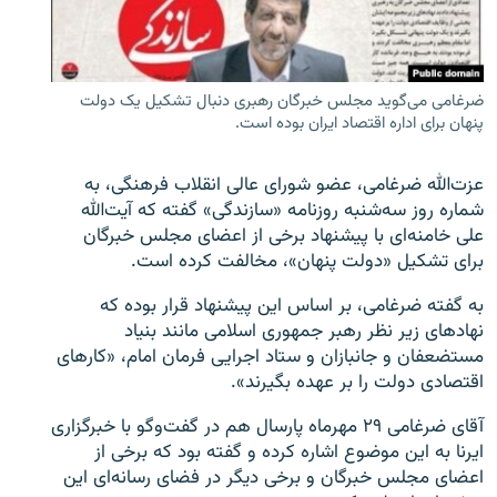
ضرغامی می‌گوید مجلس خبرگان رهبری دنبال تشکیل یک دولت
پنهان برای اداره اقتصاد ایران بوده است.
زبان‌های دیگر
عزت‌الله ضرغامی، عضو شورای عالی انقلاب فرهنگی، به
شماره روز سه‌شنبه روزنامه «سازندگی» گفته که آیت‌الله
علی خامنه‌‌ای با پیشنهاد برخی از اعضای مجلس خبرگان
برای تشکیل «دولت پنهان»، مخالفت کرده است.
به گفته ضرغامی، بر اساس این پیشنهاد قرار بوده که
نهادهای زیر نظر رهبر جمهوری اسلامی مانند بنیاد
مستضعفان و جانبازان و ستاد اجرایی فرمان امام، «کارهای
اقتصادی دولت را بر عهده بگیرند».
آقای ضرغامی ۲۹ مهرماه پارسال هم در گفت‌وگو با خبرگزاری
ایرنا به این موضوع اشاره کرده و گفته بود که برخی از
اعضای مجلس خبرگان و برخی دیگر در فضای رسانه‌ای این