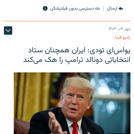
ارسال
دسترسی بدون فیلترشکن
مهر ۰۴, ۱۴۰۳
رادیو فردا
یو‌اس‌ای تودی: ایران همچنان ستاد
انتخاباتی دونالد ترامپ را هک می‌کند