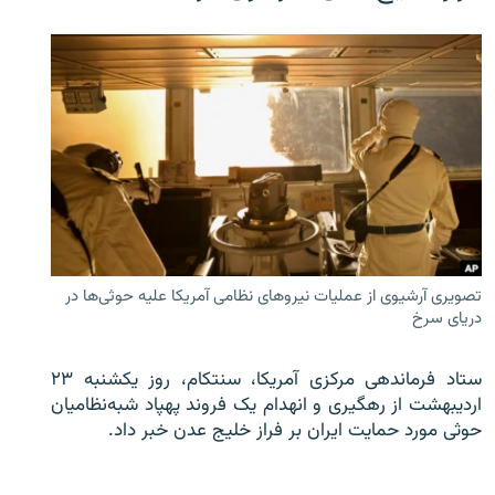
تصویری آرشیوی از عملیات نیروهای نظامی آمریکا علیه حوثی‌ها در
دریای سرخ
ستاد فرماندهی مرکزی آمریکا، سنتکام، روز یکشنبه ۲۳
اردیبهشت از رهگیری و انهدام یک فروند پهپاد شبه‌نظامیان
حوثی‌ مورد حمایت ایران بر فراز خلیج عدن خبر داد.