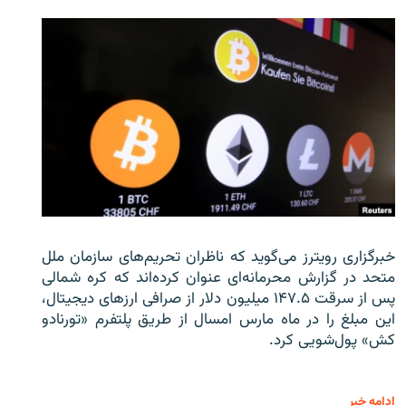
خبرگزاری رویترز می‌گوید که ناظران تحریم‌های سازمان ملل
متحد در گزارش محرمانه‌ای عنوان کرده‌اند که کره شمالی
پس از سرقت ۱۴۷.۵ میلیون دلار از صرافی ارزهای دیجیتال،
این مبلغ را در ماه مارس امسال از طریق پلتفرم «تورنادو
کش» پول‌شویی کرد.
ادامه خبر