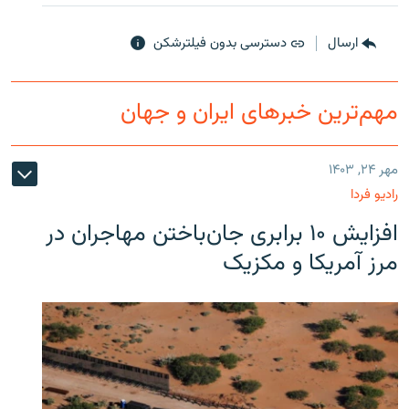
ارسال
دسترسی بدون فیلترشکن
مهم‌ترین خبرهای ایران و جهان
مهر ۲۴, ۱۴۰۳
رادیو فردا
افزایش ۱۰ برابری جان‌باختن مهاجران در
مرز آمریکا و مکزیک