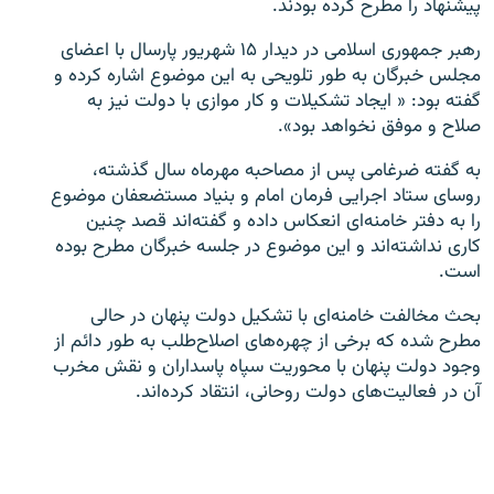
پیشنهاد را مطرح کرده‌ بودند.
رهبر جمهوری اسلامی در دیدار ۱۵ شهریور پارسال با اعضای
مجلس خبرگان به طور تلویحی به این موضوع اشاره کرده و
گفته بود: « ایجاد تشکیلات و کار موازی با دولت نیز به
صلاح و موفق نخواهد بود».
به گفته ضرغامی پس از مصاحبه مهرماه سال گذشته،
روسای ستاد اجرایی فرمان امام و بنیاد مستضعفان موضوع
را به دفتر خامنه‌ای انعکاس داده و گفته‌اند قصد چنین
کاری نداشته‌اند و این موضوع در جلسه خبرگان مطرح بوده
است.
بحث مخالفت خامنه‌ای با تشکیل دولت پنهان در حالی
مطرح شده که برخی از چهره‌های اصلاح‌طلب به طور دائم از
وجود دولت پنهان با محوریت سپاه پاسداران و نقش مخرب
آن در فعالیت‌های دولت روحانی، انتقاد کرده‌اند.