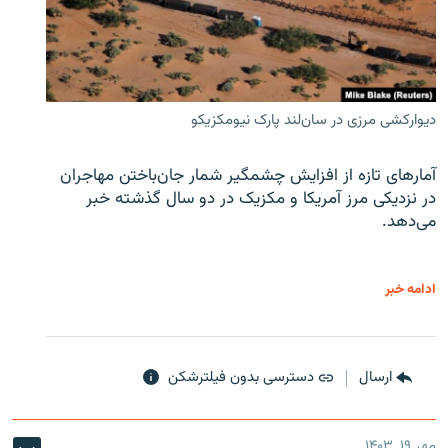
دیوارکشی مرزی در سان‌لند پارک نیومکزیکو
آمارهای تازه از افزایش چشمگیر شمار جان‌باختن مهاجران
در نزدیکی مرز آمریکا و مکزیک در دو سال گذشته خبر
می‌دهد.
ادامه خبر
ارسال
دسترسی بدون فیلترشکن
مهر ۱۹, ۱۴۰۳