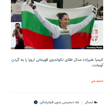
کیمیا علیزاده مدال طلای تکواندوی قهرمانی اروپا را به گردن
آویخت.
ادامه خبر
ارسال
دسترسی بدون فیلترشکن