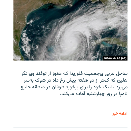
ساحل غربی پرجمعیت فلوریدا که هنوز از توفند ویرانگر
هلین که کمتر از دو هفته پیش رخ داد در شوک به‌سر
می‌برد ، اینک خود را برای برخورد طوفان در منطقه خلیج
تامپا در روز چهارشنبه آماده می‌کند.
ادامه خبر