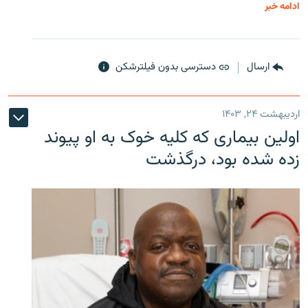
ادامه خبر
ارسال
دسترسی بدون فیلترشکن
اردیبهشت ۲۴, ۱۴۰۳
اولین بیماری که کلیه خوک به او پیوند
زده شده بود، درگذشت