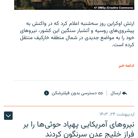
ارتش اوکراین روز سه‌شنبه اعلام کرد که در واکنش به
پیشروی‌های روسیه و آتشبار سنگین این کشور، نیروهای
خود را به مواضع جدیدی در شمال منطقه خارکیف منتقل
کرده است.
ادامه خبر
ارسال
دسترسی بدون فیلترشکن
اردیبهشت ۲۴, ۱۴۰۳
نیروهای آمریکایی پهپاد حوثی‌ها را بر
فراز خلیج عدن سرنگون کردند