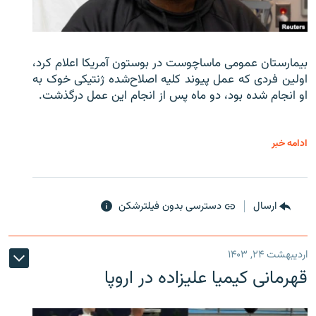
بیمارستان عمومی ماساچوست در بوستون آمریکا اعلام کرد،
اولین فردی که عمل پیوند کلیه اصلاح‌شده ژنتیکی خوک به
او انجام شده بود، دو ماه پس از انجام این عمل درگذشت.
ادامه خبر
ارسال
دسترسی بدون فیلترشکن
اردیبهشت ۲۴, ۱۴۰۳
قهرمانی کیمیا علیزاده در اروپا