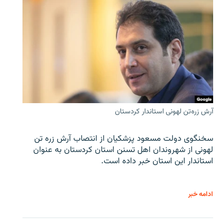
آرش زره‌تن لهونی استاندار کردستان
سخنگوی دولت مسعود پزشکیان از انتصاب آرش زره تن
لهونی از شهروندان اهل تسنن استان کردستان به عنوان
استاندار این استان خبر داده است.
ادامه خبر