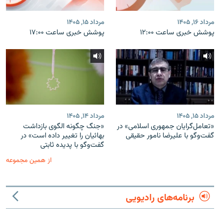
مرداد ۱۶, ۱۴۰۵
مرداد ۱۵, ۱۴۰۵
پوشش خبری ساعت ۱۲:۰۰
پوشش خبری ساعت ۱۷:۰۰
مرداد ۱۵, ۱۴۰۵
مرداد ۱۴, ۱۴۰۵
«تعامل‌گرایان جمهوری اسلامی» در
«جنگ چگونه الگوی بازداشت
گفت‌وگو با علیرضا نامور حقیقی
بهائیان را تغییر داده است» در
گفت‌وگو با پدیده ثابتی
از همین مجموعه
برنامه‌های رادیویی