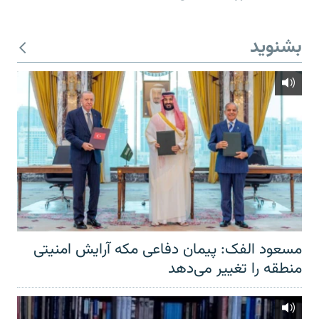
بشنوید
مسعود الفک: پیمان دفاعی مکه آرایش امنیتی
منطقه را تغییر می‌دهد