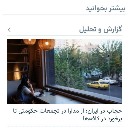
بیشتر بخوانید
گزارش و تحلیل
حجاب در ایران؛ از مدارا در تجمعات حکومتی تا
برخورد در کافه‌ها