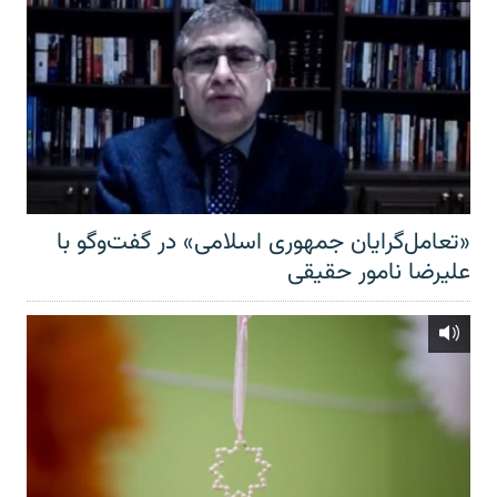
«تعامل‌گرایان جمهوری اسلامی» در گفت‌وگو با
علیرضا نامور حقیقی