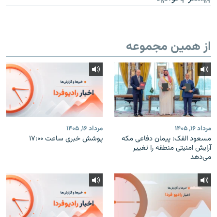
از همین مجموعه
مرداد ۱۶, ۱۴۰۵
مرداد ۱۶, ۱۴۰۵
مسعود الفک: پیمان دفاعی مکه
پوشش خبری ساعت ۱۷:۰۰
آرایش امنیتی منطقه را تغییر
می‌دهد