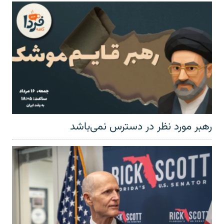
رهبر مورد نظر در دسترس نمی‌باشد