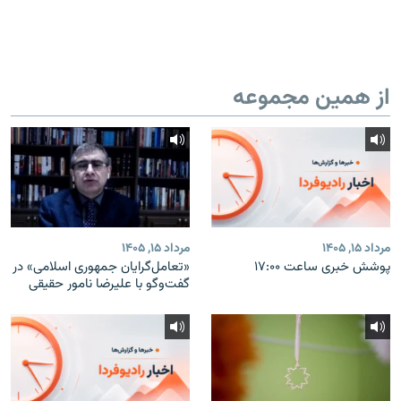
از همین مجموعه
مرداد ۱۵, ۱۴۰۵
مرداد ۱۵, ۱۴۰۵
پوشش خبری ساعت ۱۷:۰۰
«تعامل‌گرایان جمهوری اسلامی» در
گفت‌وگو با علیرضا نامور حقیقی