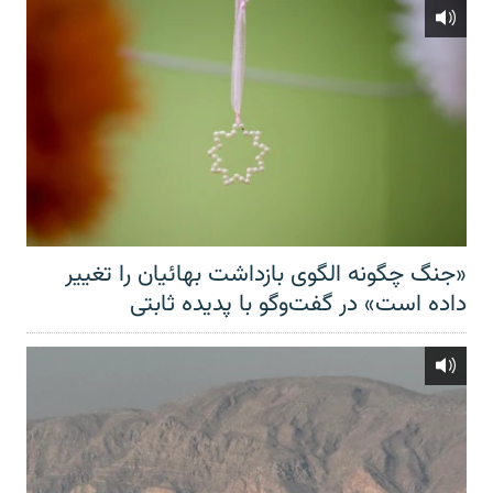
«جنگ چگونه الگوی بازداشت بهائیان را تغییر
داده است» در گفت‌وگو با پدیده ثابتی