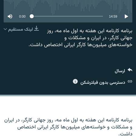
No media source currently available
0:00
14:59
لینک مستقیم
برنامه کارنامه این هفته به اول ماه مه،‌ روز
زبان‌های دیگر
جهانی کارگر، در ایران و مشکلات و
خواسته‌های میلیون‌ها کارگر ایرانی اختصاص داشت.
ارسال
دسترسی بدون فیلترشکن
برنامه کارنامه این هفته به اول ماه مه،‌ روز جهانی کارگر، در ایران
و مشکلات و خواسته‌های میلیون‌ها کارگر ایرانی اختصاص
داشت.