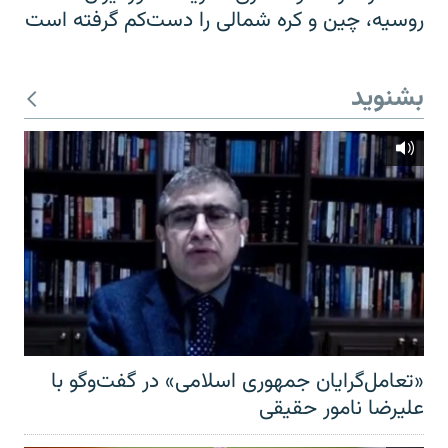
روسیه، چین و کره شمالی را دست‌کم گرفته است
بشنوید
«تعامل‌گرایان جمهوری اسلامی» در گفت‌وگو با
علیرضا نامور حقیقی