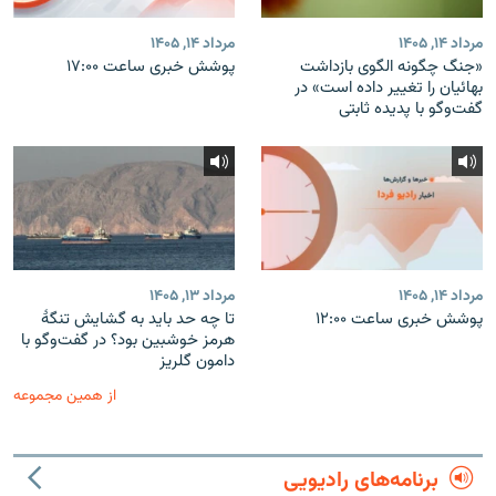
مرداد ۱۴, ۱۴۰۵
مرداد ۱۴, ۱۴۰۵
«جنگ چگونه الگوی بازداشت
پوشش خبری ساعت ۱۷:۰۰
بهائیان را تغییر داده است» در
گفت‌وگو با پدیده ثابتی
مرداد ۱۴, ۱۴۰۵
مرداد ۱۳, ۱۴۰۵
پوشش خبری ساعت ۱۲:۰۰
تا چه حد باید به گشایش تنگهٔ
هرمز خوشبین بود؟ در گفت‌وگو با
دامون گلریز
از همین مجموعه
برنامه‌های رادیویی