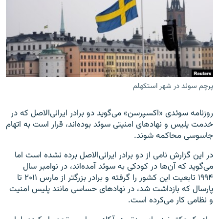
زبان‌های دیگر
پرچم سوئد در شهر استکهلم
روزنامه سوئدی «اکسپرسن» می‌گوید دو برادر ایرانی‌الاصل که در
خدمت پلیس و نهادهای امنیتی سوئد بوده‌اند، قرار است به اتهام
جاسوسی محاکمه شوند.
در این گزارش نامی از دو برادر ایرانی‌الاصل برده نشده است اما
می‌گوید که آن‌ها در کودکی به سوئد آمده‌اند، در نوامبر سال
۱۹۹۴ تابعیت این کشور را گرفته و برادر بزرگتر از مارس ۲۰۱۱ تا
پارسال که بازداشت شد، در نهادهای حساسی مانند پلیس امنیت
و نظامی کار می‌کرده است.