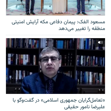
مسعود الفک: پیمان دفاعی مکه آرایش امنیتی
منطقه را تغییر می‌دهد
«تعامل‌گرایان جمهوری اسلامی» در گفت‌وگو با
علیرضا نامور حقیقی