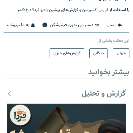
با استفاده از گزارش اکسپرسن و گزارش‌های پیشین رادیو فردا/د.خ/ک.ر
ارسال
دسترسی بدون فیلترشکن
به ما بپیوندید
این مطلب بخشی از:
جهان
بایگانی
گزارش‌های خبری
بیشتر بخوانید
گزارش و تحلیل