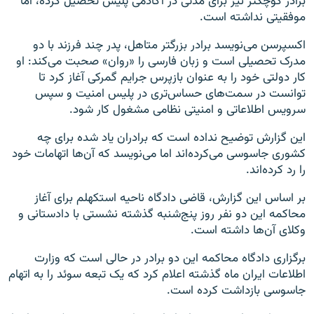
برادر کوچکتر نیز برای مدتی در آکادمی پلیس تحصیل کرده، اما
موفقیتی نداشته است.
اکسپرسن می‌نویسد برادر بزرگتر متاهل، پدر چند فرزند با دو
مدرک تحصیلی است و زبان فارسی را «روان» صحبت می‌کند: او
کار دولتی خود را به عنوان بازپرس جرایم گمرکی آغاز کرد تا
توانست در سمت‌های حساس‌تری در پلیس امنیت و سپس
سرویس اطلاعاتی و امنیتی نظامی مشغول کار شود.
این گزارش توضیح نداده است که برادران یاد شده برای چه
کشوری جاسوسی می‌کرده‌اند اما می‌نویسد که آن‌ها اتهامات خود
را رد کرده‌اند.
بر اساس این گزارش، قاضی دادگاه ناحیه استکهلم برای آغاز
محاکمه این دو نفر روز پنج‌شنبه گذشته نشستی با دادستانی و
وکلای آن‌ها داشته است.
برگزاری دادگاه محاکمه این دو برادر در حالی است که وزارت
اطلاعات ایران ماه گذشته اعلام کرد که یک تبعه سوئد را به اتهام
جاسوسی بازداشت کرده است.