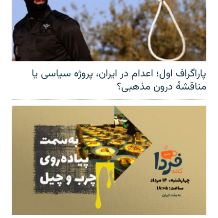
پاراگراف اول؛ اعدام در ایران، پروژه سیاسی یا
مناقشهٔ درون مذهبی؟