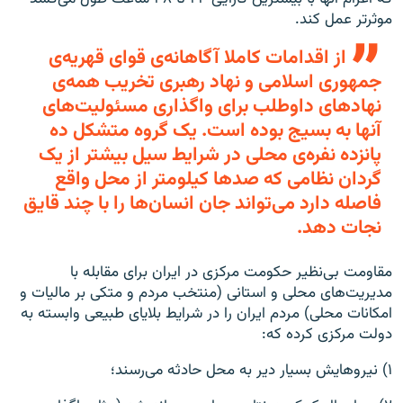
موثرتر عمل کند.
از اقدامات کاملا آگاهانه‌ی قوای قهریه‌ی
جمهوری اسلامی و نهاد رهبری تخریب همه‌ی
نهادهای داوطلب برای واگذاری مسئولیت‌های
آنها به بسیج بوده است. یک گروه متشکل ده
پانزده نفره‌ی محلی در شرایط سیل بیشتر از یک
گردان نظامی که صدها کیلومتر از محل واقع
فاصله دارد می‌تواند جان انسان‌ها را با چند قایق
نجات دهد.
مقاومت بی‌نظیر حکومت مرکزی در ایران برای مقابله با
مدیریت‌های محلی و استانی (منتخب مردم و متکی بر مالیات و
امکانات محلی) مردم ایران را در شرایط بلایای طبیعی وابسته به
دولت مرکزی کرده که:
۱) نیروهایش بسیار دیر به محل حادثه می‌رسند؛