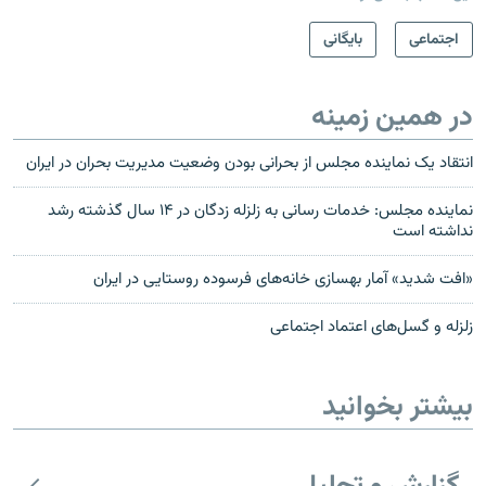
اجتماعی
بایگانی
در همین زمینه
انتقاد یک نماینده مجلس از بحرانی بودن وضعیت مدیریت بحران در ایران
نماینده مجلس: خدمات رسانی به زلزله زدگان در ۱۴ سال گذشته رشد
نداشته است
«افت شدید» آمار بهسازی خانه‌های فرسوده روستایی در ایران
زلزله و گسل‌های اعتماد اجتماعی
بیشتر بخوانید