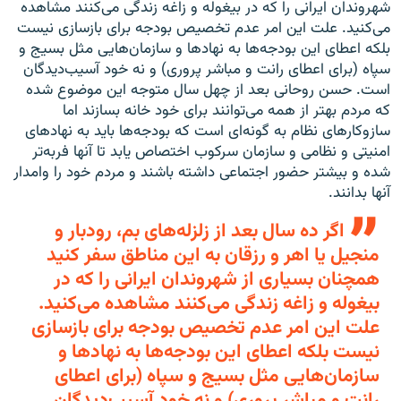
شهروندان ایرانی را که در بیغوله و زاغه زندگی می‌کنند مشاهده
می‌کنید. علت این امر عدم تخصیص بودجه برای بازسازی نیست
بلکه اعطای این بودجه‌ها به نهادها و سازمان‌هایی مثل بسیج و
سپاه (برای اعطای رانت و مباشر پروری) و نه خود آسیب‌دیدگان
است. حسن روحانی بعد از چهل سال متوجه این موضوع شده
که مردم بهتر از همه می‌توانند برای خود خانه بسازند اما
سازوکارهای نظام به گونه‌ای است که بودجه‌ها باید به نهادهای
امنیتی و نظامی و سازمان سرکوب اختصاص یابد تا آنها فربه‌تر
شده و بیشتر حضور اجتماعی داشته باشند و مردم خود را وامدار
آنها بدانند.
اگر ده سال بعد از زلزله‌های بم، رودبار و
منجیل یا اهر و رزقان به این مناطق سفر کنید
همچنان بسیاری از شهروندان ایرانی را که در
بیغوله و زاغه زندگی می‌کنند مشاهده می‌کنید.
علت این امر عدم تخصیص بودجه برای بازسازی
نیست بلکه اعطای این بودجه‌ها به نهادها و
سازمان‌هایی مثل بسیج و سپاه (برای اعطای
رانت و مباشر پروری) و نه خود آسیب‌دیدگان