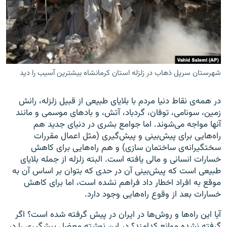
زبان‌های دیگر
شهرستان سرپل ذهاب در زلزله استان کرمانشاه بیشترین آسیب را دید
در همه‌ی نقاط دنیا مردم با بلایای طبیعی از قبیل زلزله، رانش
زمین، سونامی، توفان، گردباد، آتش، و بادهای موسمی و مانند
آنها مواجه می‌شوند. اما جوامع بشری در دنیای جدید هم
راه‌هایی برای پیش‌بینی و پیش‌گیری (مثل اعمال مقررات
سختگیرانه‌ی ساختمان سازی) و هم راه‌هایی برای کاهش
خسارات انسانی و مالی یافته است. البته زلزله از جمله بلایای
طبیعی است که پیش‌بینی آن در حدی که بتوان بر اساس آن به
موقع به افراد اخطار داد فراهم نشده است، اما برای کاهش
خسارات بعد از وقوع راه‌هایی وجود دارد.
آیا این راه‌ها و روش‌ها در ایران در پیش گرفته شده است؟ اگر
گرفته نشده موانع کدامند؟ در این نوشته معضل پیشگیری را در