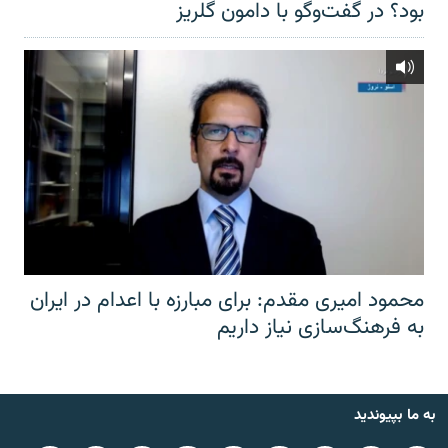
بود؟ در گفت‌وگو با دامون گلریز
محمود امیری مقدم: برای مبارزه با اعدام در ایران
به فرهنگ‌سازی نیاز داریم
به ما بپیوندید