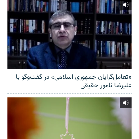
«تعامل‌گرایان جمهوری اسلامی» در گفت‌وگو با
علیرضا نامور حقیقی