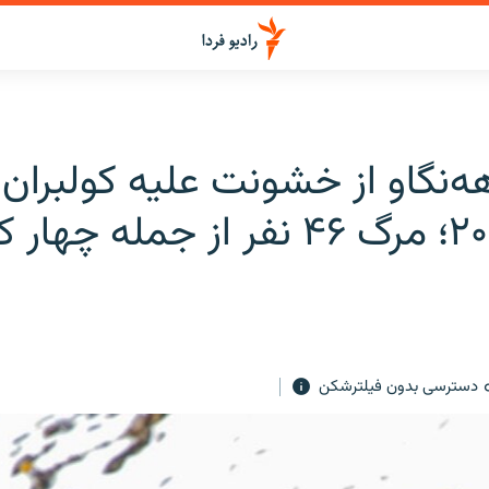
‌نگاو از خشونت علیه کولبران 
دسترسی بدون فیلترشکن