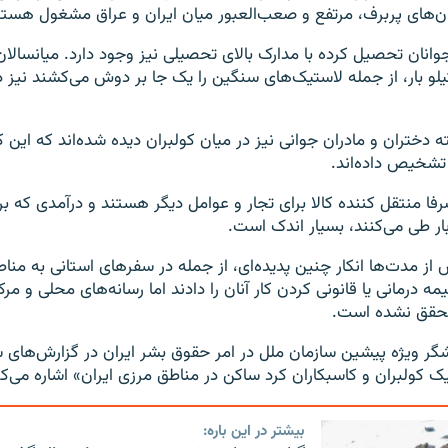
ن‌های پربرف، مرتفع و صعب‌العبور میان ایران و عراق مشغول هستن
وانان تحصیل کرده با مدارک بالای تحصیلی نیز وجود دارد. میانسالان 
 بار، از جمله لاستیک‌های سنگین را یک جا بر دوش می‌کشند نیز در
دختران و مادران جوانی نیز در میان کولبران دیده شده‌اند که این کار 
شخیص داده‌اند.
صرفا منتقل کننده کالا برای تجار و عوامل دیگر هستند و درآمدی که بر
ار طی می‌کنند، بسیار اندک است.
از مدت‌ها انکار چنین پدیده‌ای، از جمله در سفرهای استانی به منا
ه درمانی یا قانونی کردن کار آنان را دادند اما رسانه‌های محلی و مرک
محقق نشده است.
گر ویژه پیشین سازمان ملل در امر حقوق بشر ایران در گزارش‌های س
 کولبران و کاسبکاران کرد ساکن در مناطق مرزی ایران» اشاره می‌کر
بیشتر در این باره: