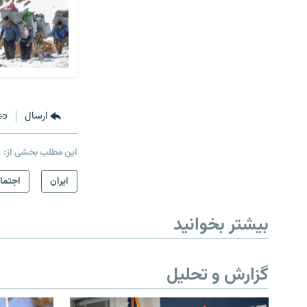
ارسال
این مطلب بخشی از:
ايران
اجتما
بیشتر بخوانید
گزارش و تحلیل