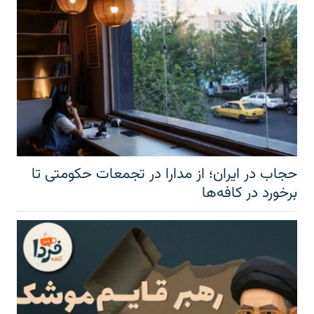
حجاب در ایران؛ از مدارا در تجمعات حکومتی تا
برخورد در کافه‌ها