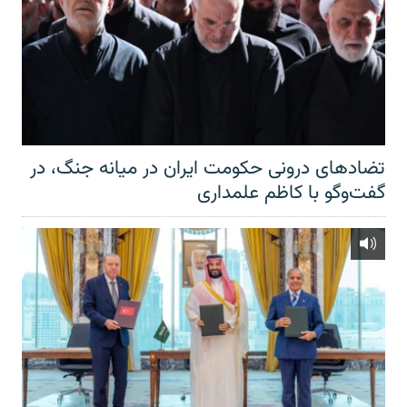
تضادهای درونی حکومت ایران در میانه جنگ، در
گفت‌‌وگو با کاظم علمداری