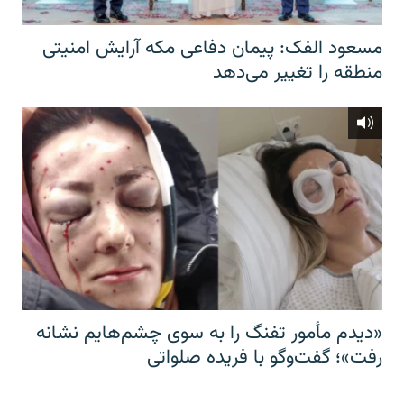
مسعود الفک: پیمان دفاعی مکه آرایش امنیتی
منطقه را تغییر می‌دهد
«دیدم مأمور تفنگ را به سوی چشم‌هایم نشانه
رفت»؛ گفت‌و‌گو با فریده صلواتی