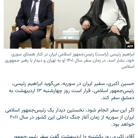
زبان‌های دیگر
ابراهیم رئیسی (راست) رئیس‌جمهور اسلامی ایران در کنار همتای سوری
خود، بشار اسد، در زمان سفر سال ۱۴۰۱ او به تهران و دیدار با رهبر جمهوری
اسلامی
حسین اکبری، سفیر ایران در سوریه، می‌گوید ابراهیم رئیسی،
رئیس‌جمهور اسلامی، قرار است روز چهارشنبه ۱۳ اردیبهشت به
دمشق سفر کند.
اگر این سفر انجام شود، نخستین دیدار یک رئیس‌جمهور اسلامی
ایران از سوریه از زمان آغاز جنگ داخلی این کشور در سال ۲۰۱۱
خواهد بود.
آقای اکبری روز یکشنبه ۱۰ اردیبهشت گفت سفر رئیس‌جمهور