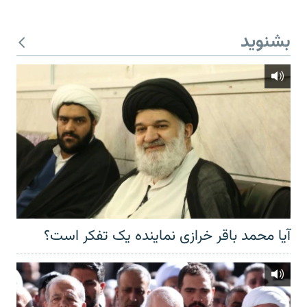
بشنوید
آیا محمد باقر خرازی نماینده یک تفکر است؟