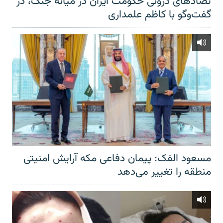
تضادهای درونی حکومت ایران در میانه جنگ، در
گفت‌‌وگو با کاظم علمداری
مسعود الفک: پیمان دفاعی مکه آرایش امنیتی
منطقه را تغییر می‌دهد