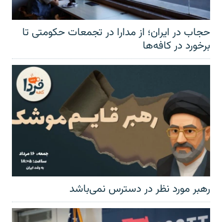
حجاب در ایران؛ از مدارا در تجمعات حکومتی تا
برخورد در کافه‌ها
رهبر مورد نظر در دسترس نمی‌باشد