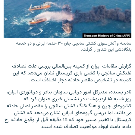
زبان‌های دیگر
سانحه و آتش‌سوزی کشتی سانچی جان ۳۰ خدمه ایرانی و دو خدمه
بنگلادشی این شناور را گرفت.
گزارش مقامات ایران از کمیته بین‌المللی بررسی علت تصادف
نفتکش سانچی با کشتی باری کریستال نشان می‌دهد که این
کمیته در تشخیص مقصر حادثه دچار اختلاف‌ است.
نادر پسنده، مدیرکل امور دریایی سازمان بنادر و دریانوردی ایران،
روز شنبه ۱۵ اردیبهشت در نشستی خبری عنوان کرد که
کشورهای چین و هنگ‌کنگ کشتی سانچی را مقصر اصلی حادثه
می‌دانند، اما بررسی گروه‌های ایرانی نشان می‌دهد که کشتی
کریستال با تغییر مسیر خود که ۱۵ دقیقه قبل از وقوع حادثه رخ
داده، باعث ایجاد موقعیت تصادف شده است.