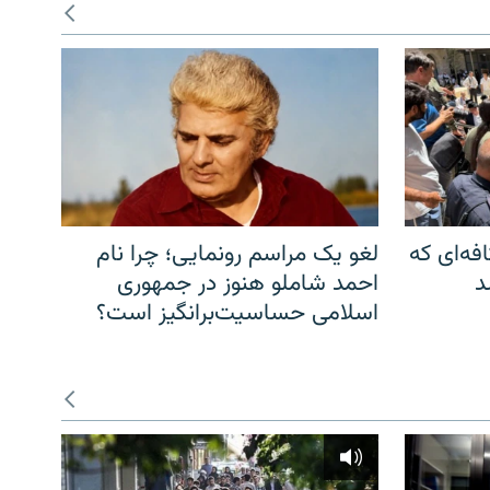
فه‌ای که
لغو یک مراسم رونمایی؛ چرا نام
د
احمد شاملو هنوز در جمهوری
اسلامی حساسیت‌برانگیز است؟