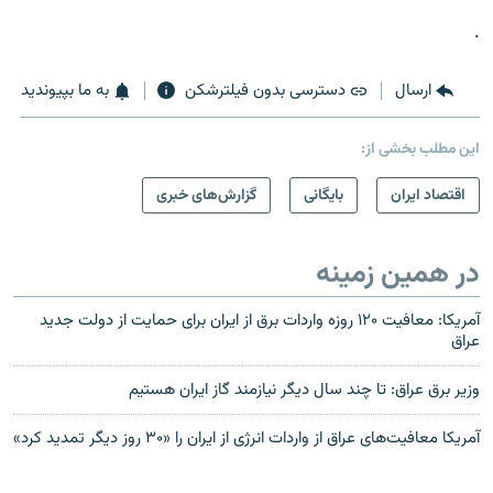
.
ارسال
دسترسی بدون فیلترشکن
به ما بپیوندید
این مطلب بخشی از:
اقتصاد ایران
بایگانی
گزارش‌های خبری
در همین زمینه
آمریکا: معافیت ۱۲۰ روزه واردات برق از ایران برای حمایت از دولت جدید
عراق
وزیر برق عراق: تا چند سال دیگر نیازمند گاز ایران هستیم
آمریکا معافیت‌های عراق از واردات انرژی از ایران را «۳۰ روز دیگر تمدید کرد»