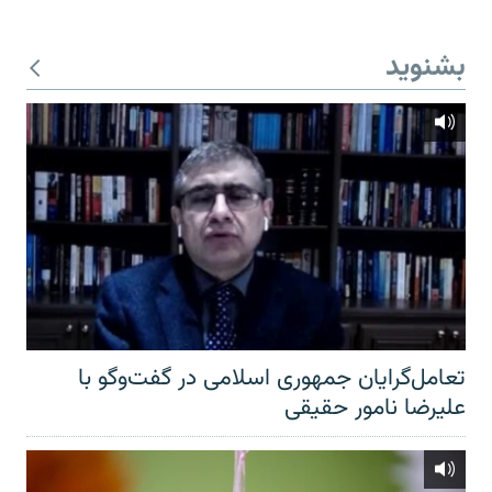
بشنوید
تعامل‌گرایان جمهوری اسلامی در گفت‌وگو با
علیرضا نامور حقیقی