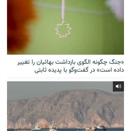
«جنگ چگونه الگوی بازداشت بهائیان را تغییر
داده است» در گفت‌وگو با پدیده ثابتی