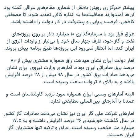
پیشتر خبرگزاری رویترز به‌نقل از شماری مقام‌های عراقی گفته بود
آن‌ها امیدوارند معافیت‌ها به اندازه کافی تمدید شود، تا مصطفی
کاظمی، فرصت برپایی و پیشرفت در کار دولت را داشته باشد.
عراق قرار بود با سرمایه‌گذاری ۱۰ میلیارد دلار بر روی پروژه‌های
نفت و گاز خود، ظرف چهار سال خود را بی‌نیاز از واردات انرژی از
ایران کند، اما انتظار نمی‌رود این پروژه‌ها طبق برنامه پیش بروند.
آمار دولت ایران نشان میدهد، راق همواره مشتری بیش از ۸۰
درصد برق صادراتی ایران بوده. آمارهای وزارت نیروی ایران نشان
می‌دهد صادرات برق کشور در سال ۹۸ بیش از ۲۸ درصد افزایش
یافته و به بالای ۸ تراوات ساعت رسیده است.
البته آمارهای رسمی ایران همواره مورد تردید کارشناسان است و
عمدتا با آمارهای بین‌المللی مطابقتی ندارد.
آمارهای شرکت ملی گاز ایران نیز نشان می‌دهد صادرات گاز کشور
در سال گذشته خورشیدی ۲۶ درصد افزایش داشته و به ۱۷.۵
میلیارد متر مکعب رسیده است. عراق و ترکیه تنها مشتریان گاز
ایران هستند.