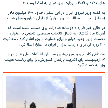
های ۲۰۲۰ و ۲۰۲۱ با وزارت برق عراق به امضا رسید.»
به گفته وزیر نیروی ایران در این سفر «حدود ۴۰۰ میلیون دلار
(معادل نیمی از مطالبات برق ایران) از طرفی عراق وصول شد.»
در حالی خبر قرارداد دوساله صادرات برق منتشر شده است که
آمریکا ماه گذشته به دنبال انتخاب مصطفی کاظمی به عنوان
نخست وزیر جدید عراق و برای حمایت از وی اعلام کرد ، معافیت
۱۲۰ روزه ای برای واردات برق از ایران به عراق اعطا کرد.
مصطفی کاظمی، رئیس پیشین سازمان اطلاعات ملی عراق، روز
۱۷ اردیبهشت رای اکثریت پارلمان کشورش، را برای ریاست هیئت
وزرا به دست آورد.