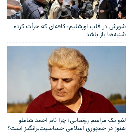
شورش در قلب اورشلیم؛ کافه‌ای که جرأت کرده
شنبه‌ها باز باشد
لغو یک مراسم رونمایی؛ چرا نام احمد شاملو
هنوز در جمهوری اسلامی حساسیت‌برانگیز است؟