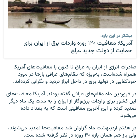
بیشتر در این باره:
آمریکا: معافیت ۱۲۰ روزه واردات برق از ایران برای
حمایت از دولت جدید عراق
صادرات انرژی از ایران به عراق تا کنون با معافیت‌های آمریکا
همراه شده‌است، به‌ویژه که مقام‌های عراقی بارها در مورد
خودکفایی در تولید برق در داخل ابراز تردید و نگرانی کرده‌اند.
در فروردین ماه مقام‌های عراقی گفته بودند٬ آمریکا معافیت‌های
این کشور برای واردات برق‌وگاز از ایران را به مدت یک ماه دیگر
تمدید کرده و این آخرین معافیتی است که به بغداد داده
می‌شود.
در هفتم اردیبهشت ماه گزارش شد معافیت‌ها تمدید می‌شوند،
ولی باز هم همان بازه ۳۰ روزه در نظر گرفته شده‌است.