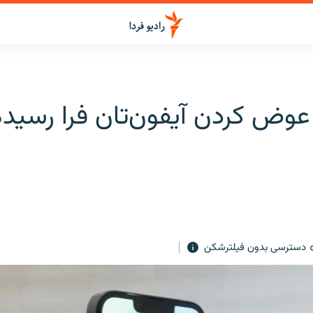
 عوض کردن آیفون‌تان فرا رسیده
دسترسی بدون فیلترشکن