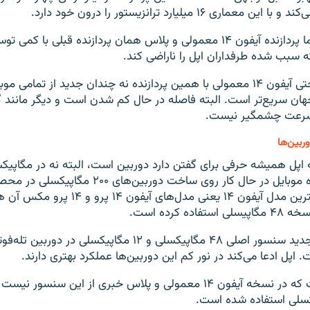
کند و با این معماری ۱۶ میلیارد ترانزیستور را درون خود دارد.
اما پردازنده آیفون ۱۴ معمولی و پلاس همان پردازنده قبلی با ک
ه سبب شده طرفداران اپل را ناراضی کند.
حتی آیفون ۱۴ معمولی با همین پردازنده نه چندان جدید از تمامی مو
هان سریع‌تر است. البته فاصله در حال کم شدن است و دیگر مانند 
رعت چشمگیر نیست.
ربین‌ها
 اپل همیشه حرفی برای گفتن دارد دوربین است، البته نه در مگاپیک
شرکت‌های سازنده موبایل در حال کار روی ساخت دوربین‌‌های 
هستند اپل در بهترین مدل آیفون ۱۴ یعنی مدل‌‌های آیفون 
ده کرده است.
در این دو آیفون جدید سنسور اصلی ۴۸ مگاپیکسلی و ۱۲ مگاپیکسلی
اپل ادعا می‌کند در نور کم این دوربین‌ها عملکرد بهتری دارند.
جای ناامیدی است که در نسخه آیفون ۱۴ معمولی و پلاس خبری از این سنس