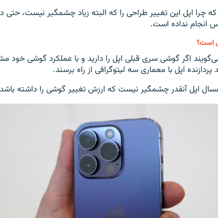
 چرا اپل این تغییر طراحی را که البته زیاد چشمگیر نیست، حتی 
ی است؟
ی‌گویند اگر گوشی سری قبلی اپل را دارید و با عملکرد گوشی خود مش
پردازنده اپل با معماری سه لیتوگرافی از راه برسند.
سال اپل آنقدر چشمگیر نیست که ارزش تغییر گوشی را داشته باشد.