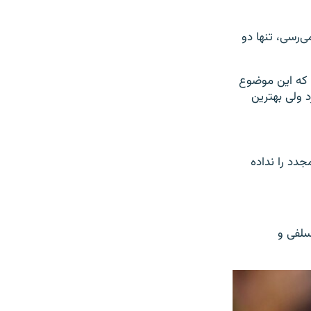
‌رسی، تنها دو
ت که این موضوع
 ولی بهترین
ر طراحی مجدد را نداده
سلفی و