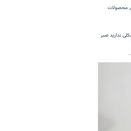
در محصولات
کلی ندارید صبر