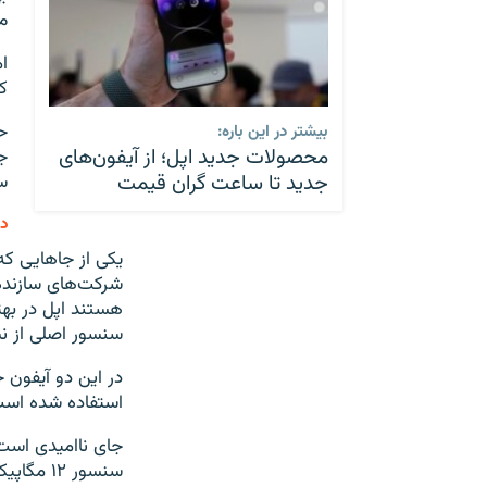
می‌
ک
بیشتر در این باره:
محصولات جدید اپل؛ از آیفون‌های
ج
جدید تا ساعت گران قیمت
س
دو
یکی از جاهایی که
سنسور اصلی از نسخه ۴۸ مگاپیسلی استفا
استفاده شده است. 
سنسور ۱۲ مگاپیکسلی استفاده شده است.