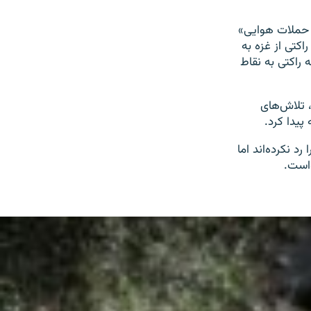
ن حملات هوایی»
اکتی از غزه به
مله راکتی به نقاط
، تلاش‌های
پیدا کرد.
 نکرده‌اند اما
‌است.