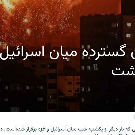
ان گسترده میان اسرائیل
ذشت
ه بار دیگر از یکشنبه شب میان اسرائیل و غزه برقرار شده‌است، در