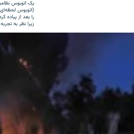
یک اتوبوس نظامی
(اتوبوس لحظه‌ای 
را بعد از پیاده 
زیرا نظر به تجرب