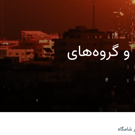
 و گروه‌های
 شامگاه