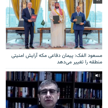
مسعود الفک: پیمان دفاعی مکه آرایش امنیتی
منطقه را تغییر می‌دهد