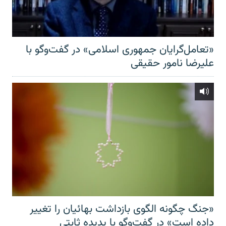
«تعامل‌گرایان جمهوری اسلامی» در گفت‌وگو با
علیرضا نامور حقیقی
«جنگ چگونه الگوی بازداشت بهائیان را تغییر
داده است» در گفت‌وگو با پدیده ثابتی