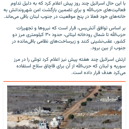
با این حال اسرائیل چند روز پیش اعلام کرد که به دلیل تداوم
فعالیت‌های حزب‌الله و برای تضمین بازگشت امن شهروندانش به
خانه‌های خود فعلا در پنج موقعیت در جنوب لبنان باقی می‌ماند.
بر اساس توافق آتش‌بس، قرار است که نیروها و تجهیزات
حزب‌الله تا شمال رودخانه لیتانی، حدود ۳۰ کیلومتری مرز دو
کشور، عقب‌نشینی کنند و زیرساخت‌های نظامی باقی‌مانده در
جنوب از بین برود.
ارتش اسرائیل چند هفته پیش نیز اعلام کرد تونلی را در مرز
سوریه و لبنان که حزب‌الله از آن برای قاچاق سلاح استفاده
می‌کرد هدف قرار داده است.