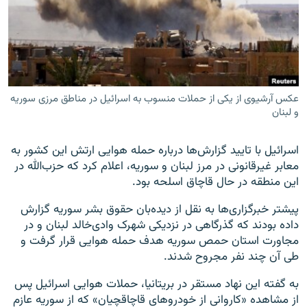
زبان‌های دیگر
عکس آرشیوی از یکی از حملات منسوب به اسرائیل در مناطق مرزی سوریه
و لبنان
اسرائیل با تایید گزارش‌ها درباره حمله هوایی ارتش این کشور به
معابر غیرقانونی در مرز لبنان و سوریه، اعلام کرد که حزب‌الله در
این منطقه در حال قاچاق اسلحه بود.
پیشتر خبرگزاری‌ها به نقل از دیده‌بان حقوق بشر سوریه گزارش
داده بودند که گذرگاهی در نزدیکی شهرک وادی‌خالد لبنان و در
مجاورت استان حمص سوریه هدف حمله هوایی قرار گرفت و
طی آن چند نفر مجروح شدند.
به گفته این نهاد مستقر در بریتانیا، حملات هوایی اسرائیل پس
از مشاهده «کاروانی از خودروهای قاچاقچیان» که از سوریه عازم