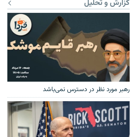
گزارش و تحلیل
رهبر مورد نظر در دسترس نمی‌باشد