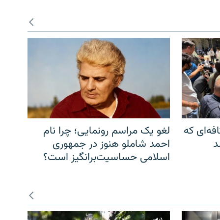
فه‌ای که
لغو یک مراسم رونمایی؛ چرا نام
د
احمد شاملو هنوز در جمهوری
اسلامی حساسیت‌برانگیز است؟