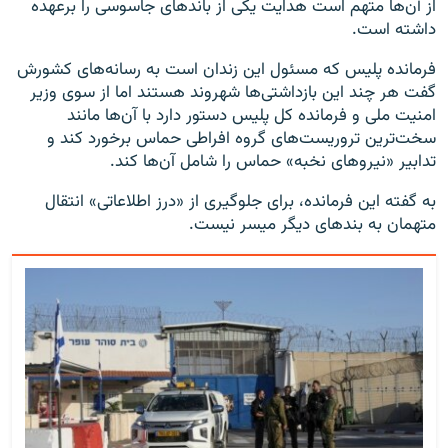
از آن‌ها متهم است هدایت یکی از باندهای جاسوسی را برعهده
داشته است.
فرمانده پلیس که مسئول این زندان است به رسانه‌های کشورش
گفت هر چند این بازداشتی‌ها شهروند هستند اما از سوی وزیر
امنیت ملی و فرمانده کل پلیس دستور دارد با آن‌ها مانند
سخت‌ترین تروریست‌های گروه افراطی حماس برخورد کند و
تدابیر «نیروهای نخبه» حماس را شامل آن‌ها کند.
به گفته این فرمانده، برای جلوگیری از «درز اطلاعاتی» انتقال
متهمان به بندهای دیگر میسر نیست.