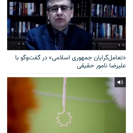
«تعامل‌گرایان جمهوری اسلامی» در گفت‌وگو با
علیرضا نامور حقیقی