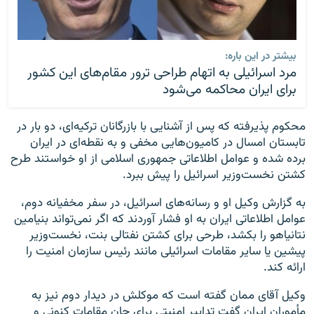
بیشتر در این باره:
مرد اسرائیلی به اتهام طراحی ترور مقام‌های این کشور
برای ایران محاکمه می‌شود
محکوم پذیرفته که پس از آشنایی با بازرگانان ترکیه‌ای، دو بار در
تابستان امسال در کامیون‌هایی مخفی و به نقطه‌ای در ایران
برده شده و عوامل اطلاعاتی جمهوری اسلامی از او خواستند طرح
کشتن نخست‌وزیر اسرائیل را پیش ببرد.
به گزارش وکیل او و رسانه‌های اسرائیل، در سفر مخفیانه دوم،
عوامل اطلاعاتی ایران به او فشار آوردند که اگر نمی‌تواند بنیامین
نتانیاهو را بکشد، طرحی برای کشتن نفتالی بنت، نخست‌وزیر
پیشین یا سایر مقامات اسرائیلی مانند رئیس سازمان امنیت را
ارائه کند.
وکیل آقای ممان گفته است که موکلش در دیدار دوم نیز به
مأموران ایران گفت تدابیر امنیتی برای جان مقامات کنونی و