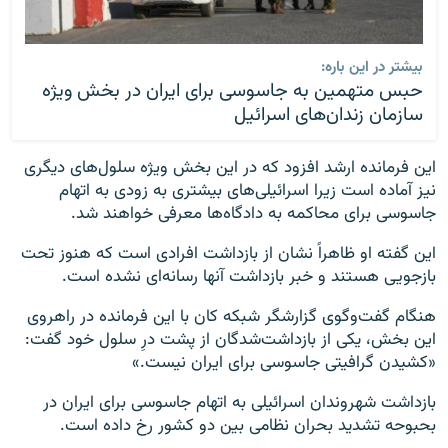
بیشتر در این باره:
حبس متهمین به جاسوسی برای ایران در بخش ویژه
سازمان زندان‌های اسرائیل
این فرمانده ارشد افزود که در این بخش ویژه سلول‌های دیگری
نیز آماده است زیرا اسرائیلی‌های بیشتری به زودی به اتهام
جاسوسی برای محاکمه به دادگاه‌ها معرفی خواهند شد.
این گفته او ظاهراً نشان از بازداشت افرادی است که هنوز تحت
بازجویی هستند و خبر بازداشت آنها رسانه‌ای نشده است.
هنگام گفت‌وگوی گزارشگر شبکه کان با این فرمانده در راهروی
این بخش، یکی از بازداشت‌شدگان از پشت درِ سلول خود گفت:
«کشیدن گرافیتی جاسوسی برای ایران نیست.»
بازداشت شهروندان اسرائیلی به اتهام جاسوسی برای ایران در
بحبوحه تشدید بحران نظامی بین دو کشور رخ داده است.