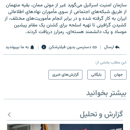
سازمان امنیت اسرائیل می‌گوید غیر از موتی ممان، بقیه متهمان
از طریق شبکه‌های اجتماعی از سوی مأموران نهادهای اطلاعاتی
ایران به کار گرفته شده و در برابر انجام مأموریت‌های مختلف، از
کشیدن گرافیتی تا تهیه اسلحه برای کشتن یک مقام پیشین
موساد و یک دانشمند هسته‌ای، رمزارز دریافت کردند.
ارسال
دسترسی بدون فیلترشکن
به ما بپیوندید
این مطلب بخشی از:
جهان
بایگانی
گزارش‌های خبری
بیشتر بخوانید
گزارش و تحلیل