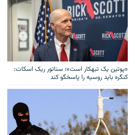
«پوتین یک تبهکار است»؛ سناتور ریک اسکات:
کنگره باید روسیه را پاسخگو کند