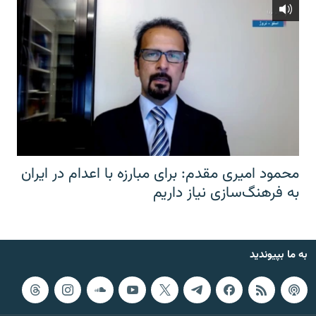
محمود امیری مقدم: برای مبارزه با اعدام در ایران
به فرهنگ‌سازی نیاز داریم
به ما بپیوندید