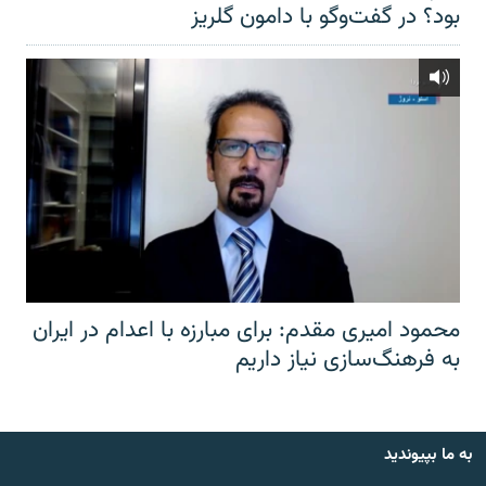
بود؟ در گفت‌وگو با دامون گلریز
محمود امیری مقدم: برای مبارزه با اعدام در ایران
به فرهنگ‌سازی نیاز داریم
به ما بپیوندید