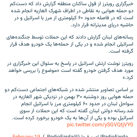
خبرگزاری رویترز از قول ساکنان منطقه گزارش داد که دست‌کم
دو حمله هوایی به نقاطی در اطراف شهرک الغازیه انجام شده
است که در فاصله حدود ۶۰ کیلومتری از مرز با اسرائیل و در
حاشیه دریای مدیترانه قرار دارد.
رسانه‌های لبنان گزارش دادند که این حملات توسط جنگنده‌های
اسرائیلی انجام شده و در یکی از حمله‌ها یک خودرو هدف قرار
گرفته است.
رویترز نوشت ارتش اسرائیل در پاسخ به سئوال این خبرگزاری در
مورد هدف گرفتن خودرو گفته است «موضوع را بررسی خواهد
کرد.»
بر اساس تصاویر منتشر شده در شبکه‌های اجتماعی دست‌کم دو
حمله هوایی روز دوشنبه ۳۰ بهمن در نزدیکی شهر الغازیه در
سواحل لبنان در حدود ۶۰ کیلومتری مرز با اسرائیل انجام
شد.رسانه دولتی لبنان گفته است که این حملات از سوی
اسرائیل بوده و یکی از آن‌ها به یک خودرو برخورد کرده است.
pic.twitter.com/ySGVQtjVY0