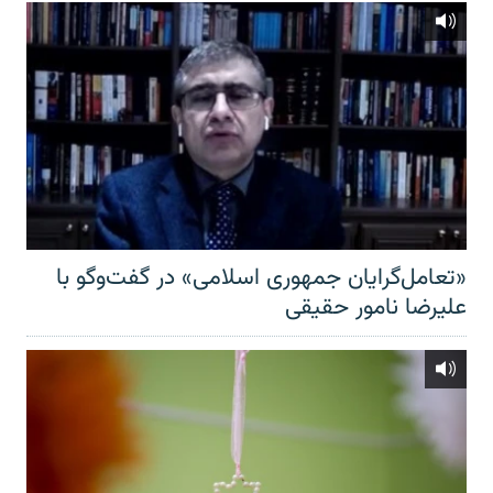
«تعامل‌گرایان جمهوری اسلامی» در گفت‌وگو با
علیرضا نامور حقیقی