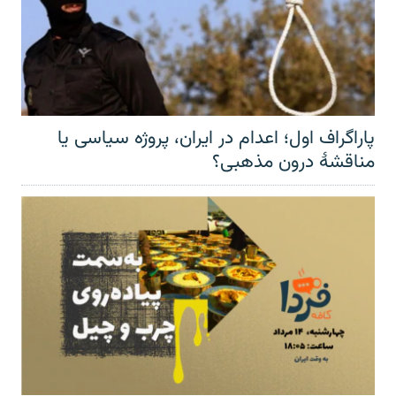
پاراگراف اول؛ اعدام در ایران، پروژه سیاسی یا
مناقشهٔ درون مذهبی؟