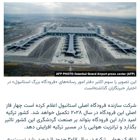
این تصویر را سوم اکتبر دفتر امور رسانه‌های «فرودگاه بزرگ استانبول» در
اختیار خبرنگاران گذاشته‌است
شرکت سازنده فرودگاه اصلی استانبول اعلام کرده است چهار فاز
اصلی این فرودگاه در سال ۲۰۲۸ تکمیل خواهد شد. کشور ترکیه
امید دارد این فرودگاه بتواند بر صنعت گردشگری این کشور تاثیر
بگذارد و ترانزیت هوایی را در مسیر ترکیه افزایش دهد.
ترافیک هوایی ترکیه در سال ۲۰۱۷ حدود ۱۱ درصد رشد نسبت به