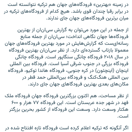
در زمینه «بهترین» فرودگاه‌های جهان هم ترکیه نتوانسته است
در برابر رقبا چندان قوی باشد. هیچ کدام از فرودگاه‌های ترکیه در
میان برترین فرودگاه‌های جهان جای ندارند.
از جمله در این مورد می‌توان به گزارش سی‌ان‌ان از بهترین
فرودگاه‌ها جهان نگاهی انداخت؛ سی‌ان‌ان از جمله منابع
رسانه‌ای‌ست که گزارش‌هایش در مورد بهترین فرودگاه‌های جهان
معمولا بازتاب گسترده‌ای دارد. از نظر سی‌ان‌ان بهترین فرودگاه
در سال ۲۰۱۸ فرودگاه چانگی سنگاپور است. فرودگاه چانگی
فرودگاه بزرگی در جنوب شرقی آسیا است. فرودگاه بین المللی
اینچان (اینچئون) در کره جنوبی، فرودگاه ‌هاندا توکیو، فرودگاه
بین المللی هنگ‌کنگ و فرودگاه بین‌المللی حمد قطر در
مکان‌های بعدی بهترین فرودگاهای جهان جای دارند.
از نظر مساحت، هم اکنون بزرگترین فرودگاه جهان فرودگاه ملک
فهد در شهر جده عربستان است. این فرودگاه ۷۷ هزار و ۶۰۰
هکتار وسعت دارد. وسعت این فرودگاه از کشور بحرین بزرگتر
است.
اگر آنگونه که ترکیه اعلام کرده است فرودگاه تازه افتتاح شده در