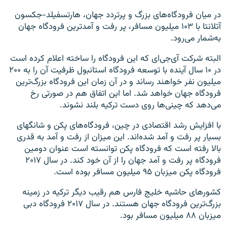
در میان فرودگاه‌های بزرگ و پرتردد جهان، ‌هارتسفیلد-جکسون
آتلانتا با ۱۰۳ میلیون مسافر، پر رفت و آمدترین فرودگاه جهان
به‌شمار می‌رود.
البته شرکت آی‌جی‌ای که این فرودگاه را ساخته اعلام کرده است
در ۱۰ سال آینده با توسعه فرودگاه استانبول ظرفیت آن را به ۲۰۰
میلیون نفر خواهند رساند و در آن زمان این فرودگاه بزرگ‌ترین
فرودگاه جهان خواهد شد. اما این اتفاق هم در صورتی رخ
می‌دهد که چینی‌ها روی دست ترکیه بلند نشوند.
با افزایش رشد اقتصادی در چین، فرودگاه‌های پکن و شانگهای
بسیار پر رفت و آمد شده‌اند. این میزان از رفت و آمد به قدری
بالا رفته است که فرودگاه پکن توانسته است عنوان دومین
فرودگاه پر رفت و آمد جهان را از آن خود کند. در سال ۲۰۱۷
فرودگاه پکن میزبان ۹۵ میلیون مسافر بوده است.
کشورهای حاشیه خلیج فارس هم رقیب دیگر ترکیه در زمینه
بزرگ‌ترین فرودگاه جهان هستند. در سال ۲۰۱۷ فرودگاه دبی
میزبان ۸۸ میلیون مسافر بود.