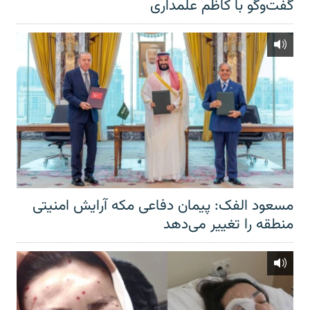
گفت‌‌وگو با کاظم علمداری
مسعود الفک: پیمان دفاعی مکه آرایش امنیتی
منطقه را تغییر می‌دهد