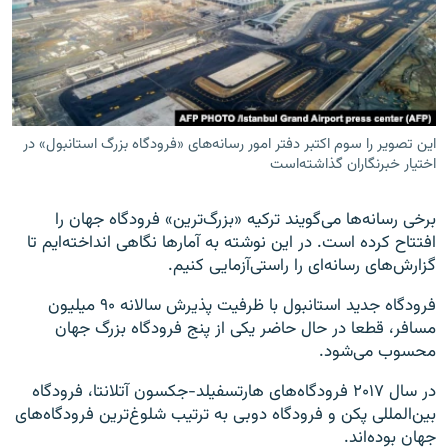
زبان‌های دیگر
این تصویر را سوم اکتبر دفتر امور رسانه‌های «فرودگاه بزرگ استانبول» در
اختیار خبرنگاران گذاشته‌است
برخی رسانه‌ها می‌گویند ترکیه «بزرگ‌ترین» فرودگاه جهان را
افتتاح کرده است. در این نوشته به آمارها نگاهی انداخته‌ایم تا
گزارش‌های رسانه‌ای را راستی‌آزمایی کنیم.
فرودگاه جدید استانبول با ظرفیت پذیرش سالانه ۹۰ میلیون
مسافر، قطعا در حال حاضر یکی از پنج فرودگاه بزرگ جهان
محسوب می‌شود.
در سال ۲۰۱۷ فرودگاه‌های ‌هارتسفیلد-جکسون آتلانتا، فرودگاه
بین‌المللی پکن و فرودگاه دوبی به ترتیب شلوغ‌ترین فرودگاه‌های
جهان بوده‌اند.