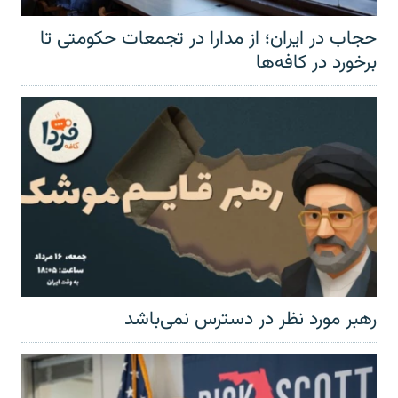
حجاب در ایران؛ از مدارا در تجمعات حکومتی تا
برخورد در کافه‌ها
رهبر مورد نظر در دسترس نمی‌باشد