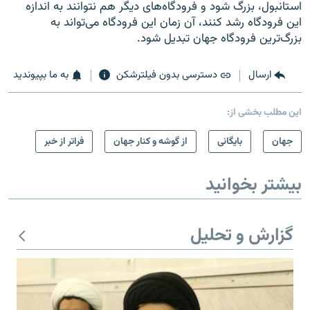
استانبول، بزرگ شود و فرودگاه‌های دیگر هم نتوانند به اندازه
این فرودگاه رشد کنند، آن زمان این فرودگاه می‌تواند به
بزرگ‌ترین فرودگاه جهان تبدیل شود.
ارسال
دسترسی بدون فیلترشکن
به ما بپیوندید
این مطلب بخشی از:
جهان
بایگانی
از گوشه و کنار جهان
فراتر از خبر
بیشتر بخوانید
گزارش و تحلیل