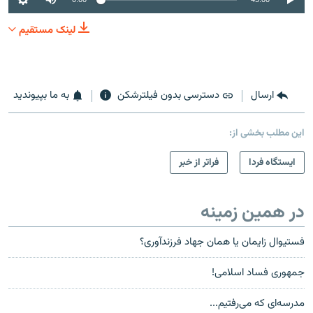
لینک مستقیم
ارسال
دسترسی بدون فیلترشکن
به ما بپیوندید
این مطلب بخشی از:
ایستگاه فردا
فراتر از خبر
در همین زمینه
فستیوال زایمان یا همان جهاد فرزند‌آوری؟
جمهوری فساد اسلامی!
مدرسه‌‌ای که می‌رفتیم...