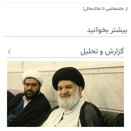
از خاشخاشی تا خاک‌خاکی!
بیشتر بخوانید
گزارش و تحلیل