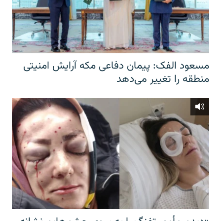
مسعود الفک: پیمان دفاعی مکه آرایش امنیتی
منطقه را تغییر می‌دهد