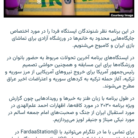
در این برنامه نظر شنوندگان ایستگاه فردا را در مورد اختصاص
زبان‌های دیگر
جایگا‌‌ه‌هایی محدود به خانم‌ها در ورزشگاه آزادی برای تماشای
بازی ایران و کامبوج می‌شنویم.
در ایستگاه‌های برنامه آخرین تحولات مربوط به حضور بانوان در
ورزشگاه‌ها برای این مسابقه و همچنین حواشی تصمیم
رئیس‌جمهور آمریکا برای خروج نیروهای آمریکایی از مرز سوریه و
ترکیه، آغاز حمله ترکیه به کردهای سوریه و اعتراضات اخیر عراق
مطرح می‌شوند.
در طول برنامه با زبان طنز به خبرها و رویدادهایی چون گزارش
ویژه برنامه ۲۰۳۰ در مورد کافه‌ها، اظهارات احمد‌ علم‌الهدی در
مورد استقبال ایران از جنگ و صحبت‌های امام جمعه اسالم در
مورد نیکی‌ میناژ و جنیفر لوپز می‌پردازیم.
برای تماس با ما در تلگرام می‌توانید با @FardaaStation در