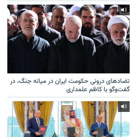
تضادهای درونی حکومت ایران در میانه جنگ، در
گفت‌‌وگو با کاظم علمداری