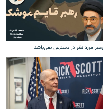
رهبر مورد نظر در دسترس نمی‌باشد