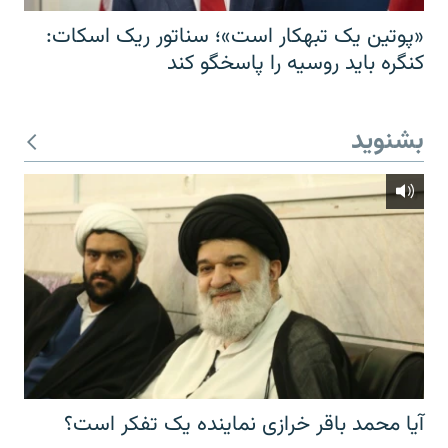
«پوتین یک تبهکار است»؛ سناتور ریک اسکات:
کنگره باید روسیه را پاسخگو کند
بشنوید
آیا محمد باقر خرازی نماینده یک تفکر است؟