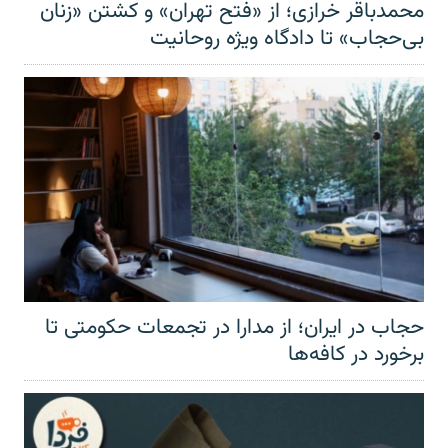
محمدباقر خرازی؛ از «فتح تهران» و کشتن «زنان
بی‌حجاب» تا دادگاه ویژه روحانیت
حجاب در ایران؛ از مدارا در تجمعات حکومتی تا
برخورد در کافه‌ها