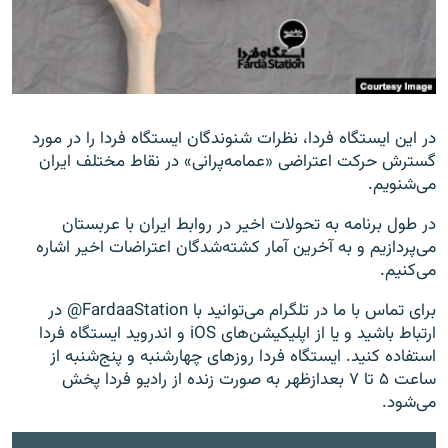
زبان‌های دیگر
در این ایستگاه فردا، نظرات شنوندگان ایستگاه فردا را در مورد
گسترش حرکت اعتراضی «عمامه‌پرانی» در نقاط مختلف ایران
می‌شنویم.
در طول برنامه به تحولات اخیر در روابط ایران با عربستان
می‌پردازیم و به آخرین آمار کشته‌شدگان اعتراضات اخیر اشاره
می‌کنیم.
برای تماس با ما در تلگرام می‌توانید با FardaaStation@ در
ارتباط باشید و یا از اپلیکیشن‌های iOS و اندروید ایستگاه فردا
استفاده کنید. ایستگاه فردا روزهای چهارشنبه و پنج‌شنبه از
ساعت ۵ تا ۷ بعدازظهر به صورت زنده از رادیو فردا پخش
می‌شود.