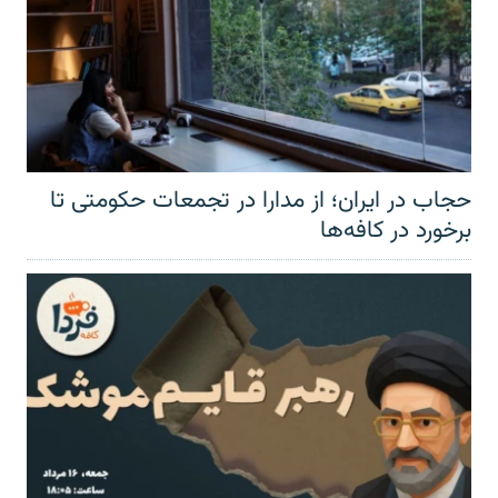
حجاب در ایران؛ از مدارا در تجمعات حکومتی تا
برخورد در کافه‌ها