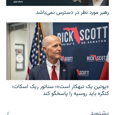
رهبر مورد نظر در دسترس نمی‌باشد
«پوتین یک تبهکار است»؛ سناتور ریک اسکات:
کنگره باید روسیه را پاسخگو کند
بشنوید