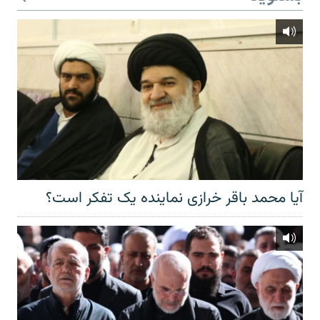
آیا محمد باقر خرازی نماینده یک تفکر است؟