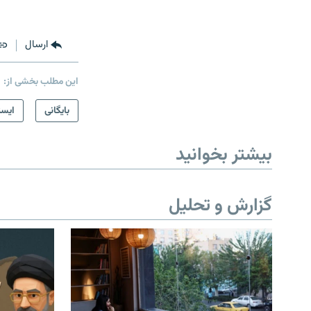
ارسال
این مطلب بخشی از:
بایگانی
ایست
بیشتر بخوانید
گزارش و تحلیل