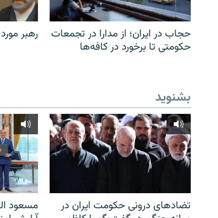
حجاب در ایران؛ از مدارا در تجمعات
رهبر مورد
حکومتی تا برخورد در کافه‌ها
بشنوید
تضادهای درونی حکومت ایران در
مسعود الف