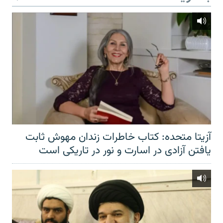
آزیتا متحده: کتاب خاطرات زندان مهوش ثابت
یافتن آزادی در اسارت و نور در تاریکی است