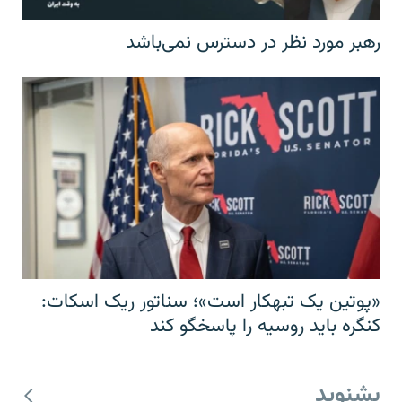
رهبر مورد نظر در دسترس نمی‌باشد
«پوتین یک تبهکار است»؛ سناتور ریک اسکات:
کنگره باید روسیه را پاسخگو کند
بشنوید