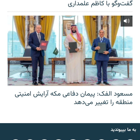
گفت‌‌وگو با کاظم علمداری
مسعود الفک: پیمان دفاعی مکه آرایش امنیتی
منطقه را تغییر می‌دهد
به ما بپیوندید