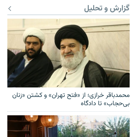
گزارش و تحلیل
محمدباقر خرازی؛ از «فتح تهران» و کشتن «زنان
بی‌حجاب» تا دادگاه