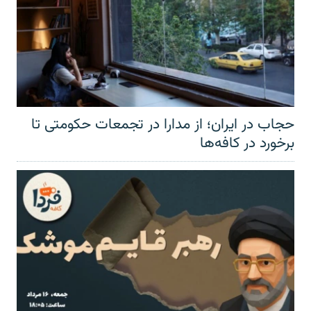
حجاب در ایران؛ از مدارا در تجمعات حکومتی تا
برخورد در کافه‌ها