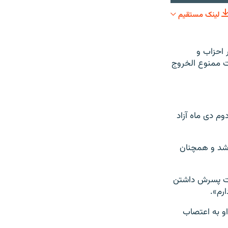
لینک مستقیم
SHARE
احزاب و
ت ممنوع الخروج
ت و روز دوم دی ماه آزاد
 شد و همچنان
اشت پسرش داشتن
رم».
او به اعتصاب