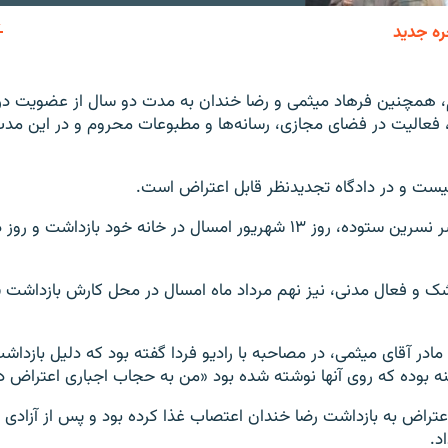
ره جدید
EMBED
 همچنین فرهاد میثمی و رضا خندان به مدت دو سال از عضویت در 
 فعالیت در فضای مجازی، رسانه‌ها و مطبوعات محروم و در این مد
ست و در دادگاه تجدیدنظر قابل اعتراض است.
رضا خندان، همسر نسرین ستوده، روز ۱۳ شهریور امسال در خانه خود بازداش
شک و فعال مدنی، نیز نهم مرداد ماه امسال در محل کارش بازداشت
مادر آقای میثمی، در مصاحبه با رادیو فردا گفته بود که دلیل بازد
 بوده که روی آنها نوشته شده بود «من به حجاب اجباری اعتراض دا
عتراض به بازداشت رضا خندان اعتصاب غذا کرده بود و پس از آزادی 
د.