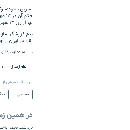
نیز از روز ۱۳ شهریور در بازداشت به‌سرمی‌برد.
پنج گزارشگر سازم
زنان در ایران از 
با استفاده ازخبرگزاری
ارسال
این مطلب بخشی از:
سیاسی
بایگ
در همین زم
بازداشت نجمه واحد