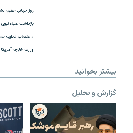
روز جهانی حقوق بشر
بازداشت ضیاء نبوی 
«اعتصاب غذای» نسر
وزارت خارجه آمریکا 
بیشتر بخوانید
گزارش و تحلیل