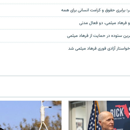
؛ برابری حقوق و کرامت انسانی برای همه
و فرهاد میثمی، دو فعال مدنی
ین ستوده در حمایت از فرهاد میثمی
خواستار آزادی فوری فرهاد میثمی شد