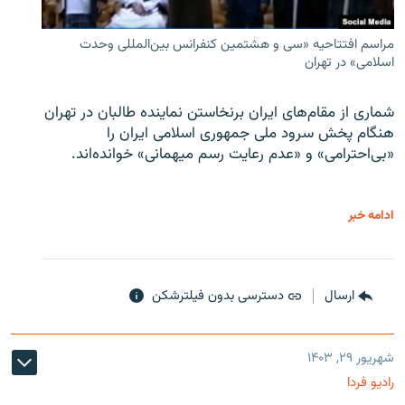
مراسم افتتاحیه «سی و هشتمین کنفرانس بین‌المللی وحدت
اسلامی» در تهران
شماری از مقام‌های ایران برنخاستن نماینده طالبان در تهران
هنگام پخش سرود ملی جمهوری اسلامی ایران را
«بی‌احترامی» و «عدم رعایت رسم میهمانی» خوانده‌اند.
ادامه خبر
ارسال
دسترسی بدون فیلترشکن
شهریور ۲۹, ۱۴۰۳
رادیو فردا