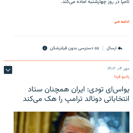
تامپا در روز چهارشنبه آماده می‌کند.
ادامه خبر
ارسال
دسترسی بدون فیلترشکن
مهر ۰۴, ۱۴۰۳
رادیو فردا
یو‌اس‌ای تودی: ایران همچنان ستاد
انتخاباتی دونالد ترامپ را هک می‌کند