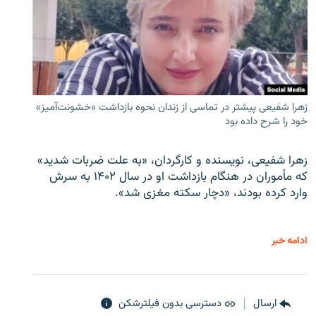
زهرا شفیعی پیشتر در تماسی از زندان نحوه بازداشت «خشونت‌آمیز»
خود را شرح داده بود
زهرا شفیعی، نویسنده و کارگردان، «به علت ضربات شدید»
که مأموران در هنگام بازداشت او در سال ۱۴۰۲ به سرش
وارد کرده بودند، «دچار سکته مغزی شد».
ادامه خبر
ارسال
دسترسی بدون فیلترشکن