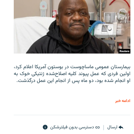
بیمارستان عمومی ماساچوست در بوستون آمریکا اعلام کرد،
اولین فردی که عمل پیوند کلیه اصلاح‌شده ژنتیکی خوک به
او انجام شده بود، دو ماه پس از انجام این عمل درگذشت.
ادامه خبر
ارسال
دسترسی بدون فیلترشکن