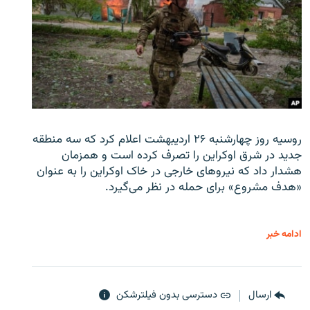
روسیه روز چهارشنبه ۲۶ اردیبهشت اعلام کرد که سه منطقه
جدید در شرق اوکراین را تصرف کرده است و همزمان
هشدار داد که نیروهای خارجی در خاک اوکراین را به عنوان
«هدف مشروع» برای حمله در نظر می‌گیرد.
ادامه خبر
ارسال
دسترسی بدون فیلترشکن