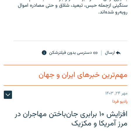
سنگینی ازجمله حبس، تبعید، شلاق و حتی مصادره اموال
روبه‌رو شده‌اند.
ارسال
دسترسی بدون فیلترشکن
مهم‌ترین خبرهای ایران و جهان
مهر ۲۴, ۱۴۰۳
رادیو فردا
افزایش ۱۰ برابری جان‌باختن مهاجران در
مرز آمریکا و مکزیک