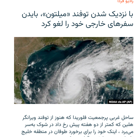
رادیو فردا
با نزدیک شدن توفند «میلتون»، بایدن
سفرهای خارجی خود را لغو کرد
ساحل غربی پرجمعیت فلوریدا که هنوز از توفند ویرانگر
هلین که کمتر از دو هفته پیش رخ داد در شوک به‌سر
می‌برد ، اینک خود را برای برخورد طوفان در منطقه خلیج