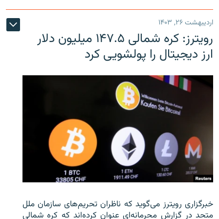
اردیبهشت ۲۶, ۱۴۰۳
رویترز: کره شمالی ۱۴۷.۵ میلیون دلار
ارز دیجیتال را پولشویی کرد
خبرگزاری رویترز می‌گوید که ناظران تحریم‌های سازمان ملل
متحد در گزارش محرمانه‌ای عنوان کرده‌اند که کره شمالی