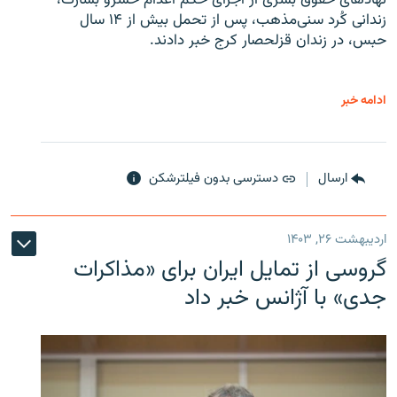
زندانی کُرد سنی‌مذهب، پس از تحمل بیش از ۱۴ سال
حبس، در زندان قزلحصار کرج خبر دادند.
ادامه خبر
ارسال
دسترسی بدون فیلترشکن
اردیبهشت ۲۶, ۱۴۰۳
گروسی از تمایل ایران برای «مذاکرات
جدی» با آژانس خبر داد