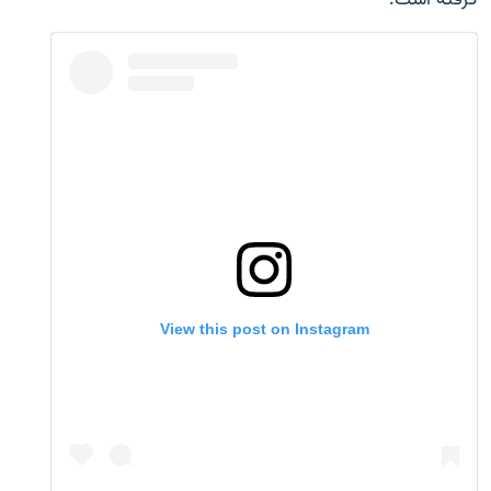
گرفته است.