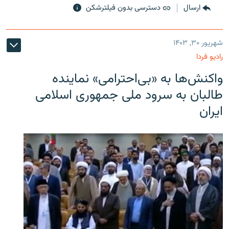
ارسال
دسترسی بدون فیلترشکن
شهریور ۳۰, ۱۴۰۳
رادیو فردا
واکنش‌ها به «بی‌احترامی» نماینده
طالبان به سرود ملی جمهوری اسلامی
ایران