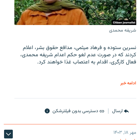
شریفه محمدی
نسرین ستوده و فرهاد میثمی، مدافع حقوق بشر، اعلام
کردند که در صورت عدم لغو حکم اعدام شریفه محمدی،
فعال کارگری، اقدام به اعتصاب غذا خواهند کرد.
ادامه خبر
ارسال
دسترسی بدون فیلترشکن
مهر ۱۸, ۱۴۰۳