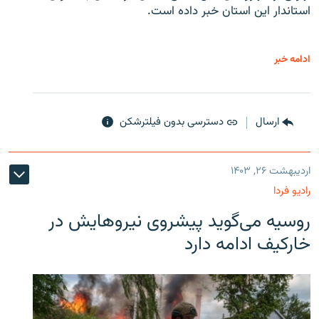
استاندار این استان خبر داده است.
ادامه خبر
ارسال
دسترسی بدون فیلترشکن
اردیبهشت ۲۶, ۱۴۰۳
رادیو فردا
روسیه می‌گوید پیشروی نیروهایش در
خارکیف ادامه دارد