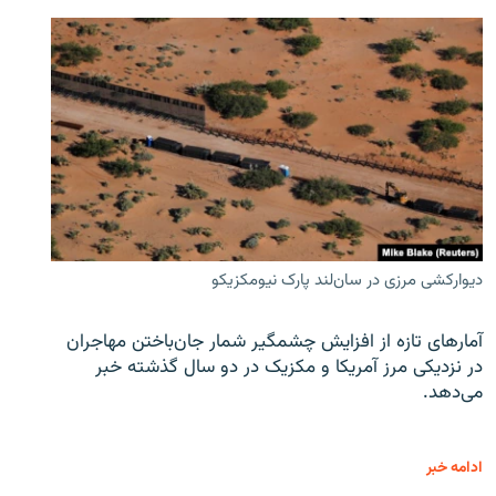
دیوارکشی مرزی در سان‌لند پارک نیومکزیکو
آمارهای تازه از افزایش چشمگیر شمار جان‌باختن مهاجران
در نزدیکی مرز آمریکا و مکزیک در دو سال گذشته خبر
می‌دهد.
ادامه خبر