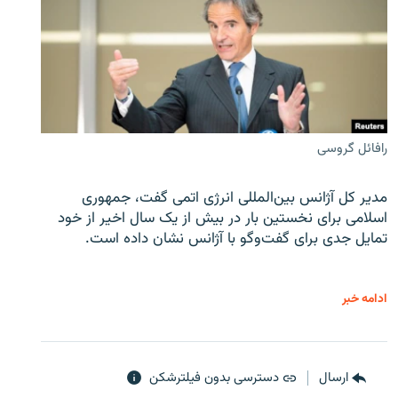
رافائل گروسی
مدیر کل آژانس بین‌المللی انرژی اتمی گفت، جمهوری
اسلامی برای نخستین بار در بیش از یک سال اخیر از خود
تمایل جدی برای گفت‌وگو با آژانس نشان داده است.
ادامه خبر
ارسال
دسترسی بدون فیلترشکن