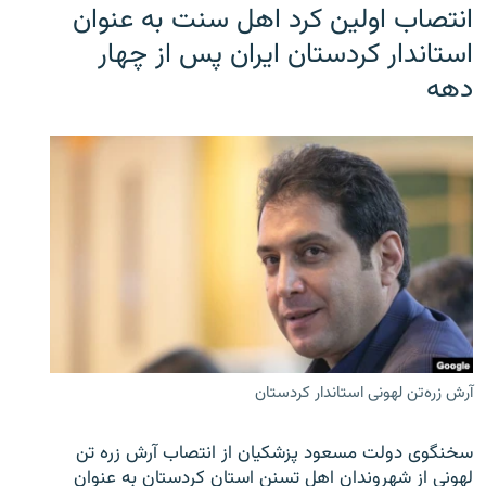
انتصاب اولین کرد اهل سنت به عنوان
استاندار کردستان ایران پس از چهار
دهه
آرش زره‌تن لهونی استاندار کردستان
سخنگوی دولت مسعود پزشکیان از انتصاب آرش زره تن
لهونی از شهروندان اهل تسنن استان کردستان به عنوان