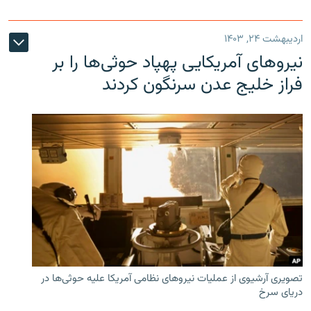
اردیبهشت ۲۴, ۱۴۰۳
نیروهای آمریکایی پهپاد حوثی‌ها را بر
فراز خلیج عدن سرنگون کردند
تصویری آرشیوی از عملیات نیروهای نظامی آمریکا علیه حوثی‌ها در
دریای سرخ