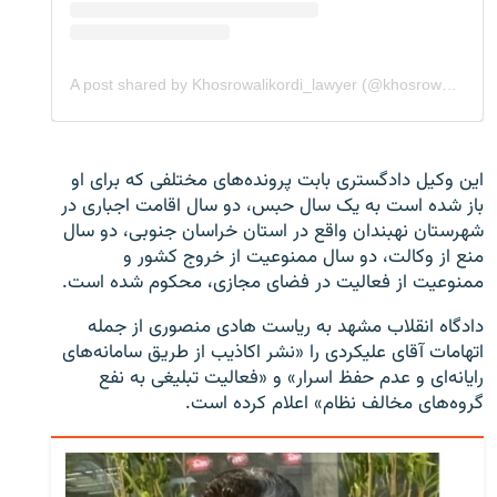
این وکیل دادگستری بابت پرونده‌های مختلفی که برای او
باز شده است به یک سال حبس، دو سال اقامت اجباری در
شهرستان نهبندان واقع در استان خراسان جنوبی، دو سال
منع از وکالت، دو سال ممنوعیت از خروج کشور و
ممنوعیت از فعالیت در فضای مجازی، محکوم شده است.
دادگاه انقلاب مشهد به ریاست هادی منصوری از جمله
اتهامات آقای علیکردی را «نشر اکاذیب از طریق سامانه‌های
رایانه‌ای و عدم حفظ اسرار» و «فعالیت تبلیغی به نفع
گروه‌های مخالف نظام» اعلام کرده است.