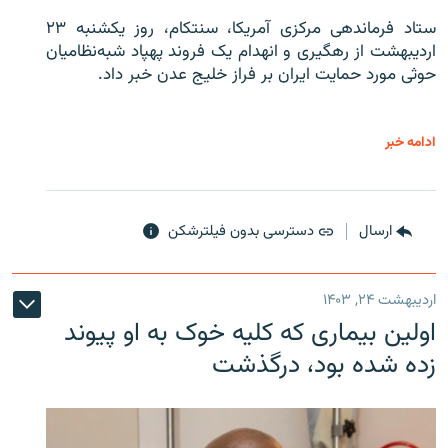
ستاد فرماندهی مرکزی آمریکا، سنتکام، روز یکشنبه ۲۳
اردیبهشت از رهگیری و انهدام یک فروند پهپاد شبه‌نظامیان
حوثی‌ مورد حمایت ایران بر فراز خلیج عدن خبر داد.
ادامه خبر
ارسال
دسترسی بدون فیلترشکن
اردیبهشت ۲۴, ۱۴۰۳
اولین بیماری که کلیه خوک به او پیوند
زده شده بود، درگذشت