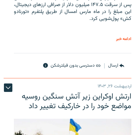
پس از سرقت ۱۴۷.۵ میلیون دلار از صرافی ارزهای دیجیتال،
این مبلغ را در ماه مارس امسال از طریق پلتفرم «تورنادو
کش» پول‌شویی کرد.
ادامه خبر
ارسال
دسترسی بدون فیلترشکن
اردیبهشت ۲۶, ۱۴۰۳
ارتش اوکراین زیر آتش سنگین روسیه
مواضع خود را در خارکیف تغییر داد