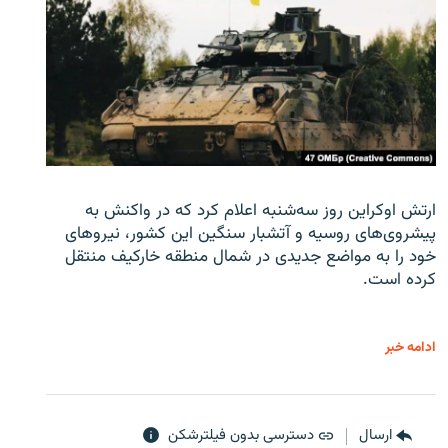
ارتش اوکراین روز سه‌شنبه اعلام کرد که در واکنش به
پیشروی‌های روسیه و آتشبار سنگین این کشور، نیروهای
خود را به مواضع جدیدی در شمال منطقه خارکیف منتقل
کرده است.
ادامه خبر
ارسال
دسترسی بدون فیلترشکن