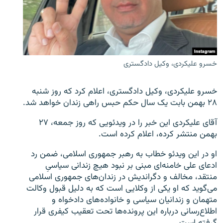
زبان‌های دیگر
خسرو علیکردی، وکیل دادگستری
خسرو علیکردی، وکیل دادگستری، اعلام کرد که روز شنبه
۲۸ بهمن بابت یک سال حکم حبس راهی زندان خواهد شد.
آقای علیکردی این خبر را در ویدئویی که روز جمعه، ۲۷
بهمن منتشر کرده، اعلام کرده است.
او در این ویدئو خطاب به رهبر جمهوری اسلامی، ضمن رد
ادعای علی خامنه‌ای مبنی بر نبود هیچ زندانی سیاسیِ
منتقد، مخالف و دگراندیش در زندان‌های جمهوری اسلامی
می‌گوید که او یکی از وکلایی است که به دلیل قبول وکالت
متهمان و زندانیان سیاسی و خانواده‌های دادخواه و
اطلاع‌رسانی درباره این پرونده‌ها تحت تعقیب کیفری قرار