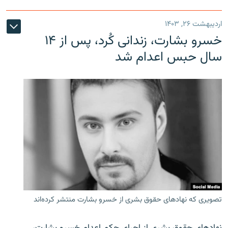
اردیبهشت ۲۶, ۱۴۰۳
خسرو بشارت، زندانی کُرد، پس از ۱۴
سال حبس اعدام شد
تصویری که نهادهای حقوق بشری از خسرو بشارت منتشر کرده‌اند
نهادهای حقوق بشری از اجرای حکم اعدام خسرو بشارت،