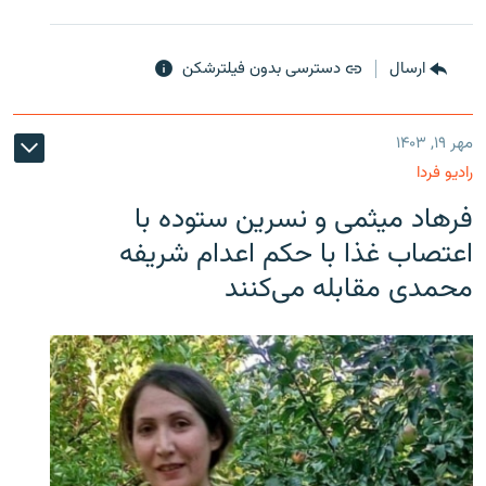
ارسال
دسترسی بدون فیلترشکن
مهر ۱۹, ۱۴۰۳
رادیو فردا
فرهاد میثمی و نسرین ستوده با
اعتصاب غذا با حکم اعدام شریفه
محمدی مقابله می‌کنند