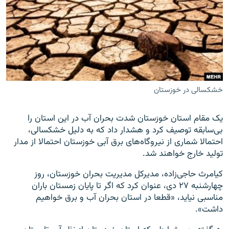
زبان‌های دیگر
خشکسالی در خوزستان
یک مقام استان خوزستان شدت بحران آب در این استان را
بی‌سابقه توصیف کرد و هشدار داد که به دلیل خشکسالی،
احتمالا شماری از نیروگاه‌های برق آبی خوزستان احتمالا از مدار
تولید خارج خواهند شد.
کیامرث حاجی‌زاده، مدیرکل مدیریت بحران خوزستان، روز
چهارشنبه ۲۷ دی، عنوان کرد که اگر تا پایان زمستان باران
مناسبی نیاید، «قطعا در استان بحران آب و برق خواهیم
داشت».