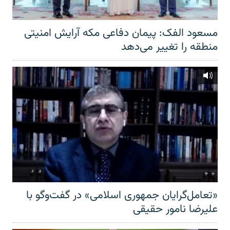
مسعود الفک: پیمان دفاعی مکه آرایش امنیتی
منطقه را تغییر می‌دهد
«تعامل‌گرایان جمهوری اسلامی» در گفت‌وگو با
علیرضا نامور حقیقی