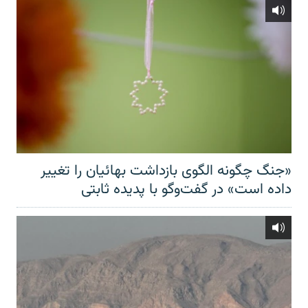
«جنگ چگونه الگوی بازداشت بهائیان را تغییر
داده است» در گفت‌وگو با پدیده ثابتی