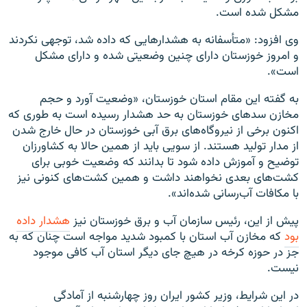
مشکل شده است.
وی افزود: «متأسفانه به هشدارهایی که داده شد، توجهی نکردند
و امروز خوزستان دارای چنین وضعیتی شده و دارای مشکل
است».
به گفته این مقام استان خوزستان، «وضعیت آورد و حجم
مخازن سدهای خوزستان به حد هشدار رسیده است به طوری که
اکنون برخی از نیروگاه‌های برق آبی خوزستان در حال خارج شدن
از مدار تولید هستند. از سویی باید از همین حالا به کشاورزان
توضیح و آموزش داده شود تا بدانند که وضعیت خوبی برای
کشت‌های بعدی نخواهند داشت و همین کشت‌های کنونی نیز
با مکافات آب‌رسانی شده‌اند».
پیش از این، ‌رئیس سازمان آب و برق خوزستان نیز
هشدار داده
بود
که مخازن آب استان با کمبود شدید مواجه است چنان که به
جز در حوزه کرخه در هیچ جای دیگر استان آب کافی موجود
نیست.
در این شرایط، وزیر کشور ایران روز چهارشنبه از آمادگی