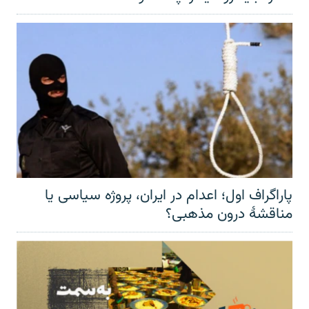
پاراگراف اول؛ اعدام در ایران، پروژه سیاسی یا
مناقشهٔ درون مذهبی؟