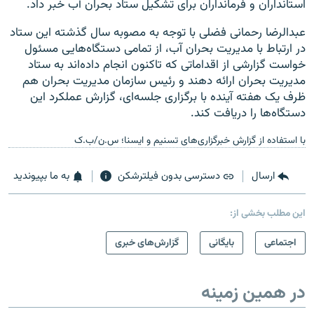
استانداران و فرمانداران برای تشکیل ستاد بحران آب خبر داد.
عبدالرضا رحمانی فضلی با توجه به مصوبه سال گذشته این ستاد
در ارتباط با مدیریت بحران آب، از تمامی دستگاه‌هایی مسئول
خواست گزارشی از اقداماتی که تاکنون انجام داده‌اند به ستاد
مدیریت بحران ارائه دهند و رئیس سازمان مدیریت بحران هم
ظرف یک هفته آینده با برگزاری جلسه‌ای، گزارش عملکرد این
دستگاه‌ها را دریافت کند.
با استفاده از گزارش خبرگزاری‌های تسنیم و ایسنا؛ س.ن/ب.ک
ارسال
دسترسی بدون فیلترشکن
به ما بپیوندید
این مطلب بخشی از:
اجتماعی
بایگانی
گزارش‌های خبری
در همین زمینه