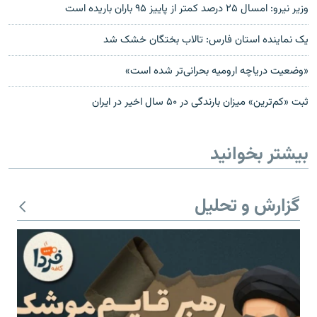
وزیر نیرو: امسال ۲۵ درصد کمتر از پاییز ۹۵ باران باریده است
یک نماینده استان فارس: تالاب بختگان خشک شد
«وضعیت دریاچه ارومیه بحرانی‌تر شده است»
ثبت «کم‌ترین» میزان بارندگی در ۵۰ سال اخیر در ایران
بیشتر بخوانید
گزارش و تحلیل