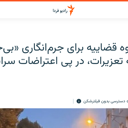
 قضاییه برای جرم‌انگاری «بی‌
ه تعزیرات، در پی اعتراضات سر
دسترسی بدون فیلترشکن