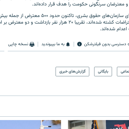
و معترضان سرنگونی حکومت را هدف قرار داده‌اند.
جریان سرکوب اعتراضات کشته شده‌اند، تقریبا ۲۰ هزار نفر بازداشت و دو م
 اعدام شده‌اند.
دسترسی بدون فیلترشکن
به ما بپیوندید
نسخه چاپی
ماعی
بایگانی
گزارش‌های خبری