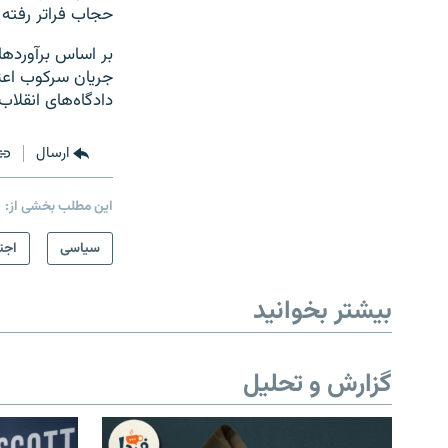
حجاب فراتر رفته 
دادگاه‌های انقلاب
ارسال
این مطلب بخشی از:
سیاسی
اجت
بیشتر بخوانید
گزارش و تحلیل