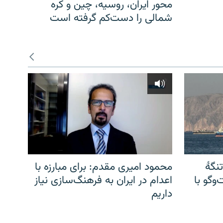
محور ایران، روسیه، چین و کره
شمالی را دست‌کم گرفته است
نگهٔ
محمود امیری مقدم: برای مبارزه با
وگو با
اعدام در ایران به فرهنگ‌سازی نیاز
داریم