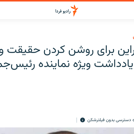
راین برای روشن کردن حقیقت و 
یادداشت ویژه نماینده رئیس‌جم
دسترسی بدون فیلترشکن