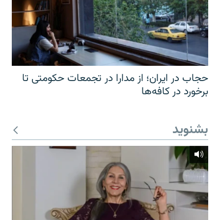
حجاب در ایران؛ از مدارا در تجمعات حکومتی تا
برخورد در کافه‌ها
بشنوید