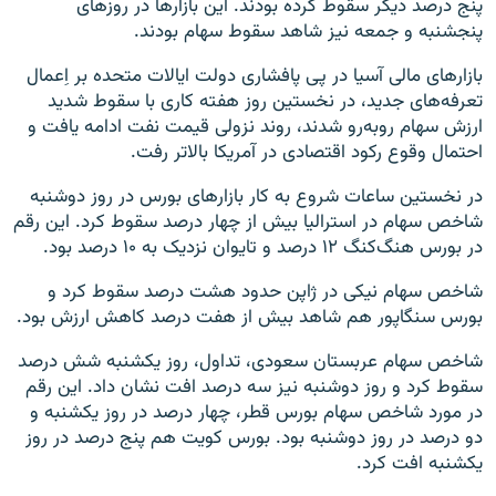
پنج درصد دیگر سقوط کرده بودند. این بازارها در روزهای
پنجشنبه و جمعه نیز شاهد سقوط سهام بودند.
بازارهای مالی آسیا در پی پافشاری دولت ایالات متحده بر اِعمال
تعرفه‌های جدید، در نخستین روز هفته کاری با سقوط شدید
ارزش سهام روبه‌رو شدند، روند نزولی قیمت نفت ادامه یافت و
احتمال وقوع رکود اقتصادی در آمریکا بالاتر رفت.
در نخستین ساعات شروع به کار بازارهای بورس در روز دوشنبه
شاخص سهام در استرالیا بیش از چهار درصد سقوط کرد. این رقم
در بورس‌ هنگ‌کنگ ۱۲ درصد و تایوان نزدیک به ۱۰ درصد بود.
شاخص سهام نیکی در ژاپن حدود هشت درصد سقوط کرد و
بورس سنگاپور هم شاهد بیش از هفت درصد کاهش ارزش بود.
شاخص سهام عربستان سعودی، تداول، روز یکشنبه شش درصد
سقوط کرد و روز دوشنبه نیز سه درصد افت نشان داد. این رقم
در مورد شاخص سهام بورس قطر، چهار درصد در روز یکشنبه و
دو درصد در روز دوشنبه بود. بورس کویت هم پنج درصد در روز
یکشنبه افت کرد.