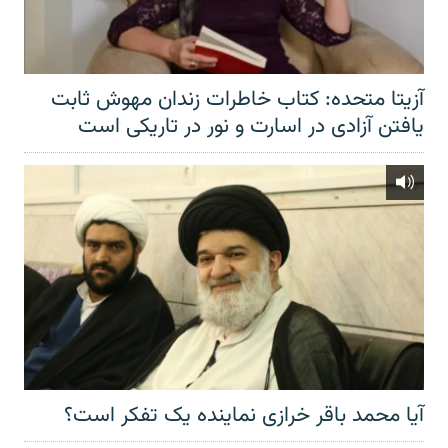
آزیتا متحده: کتاب خاطرات زندان مهوش ثابت
یافتن آزادی در اسارت و نور در تاریکی است
آیا محمد باقر خرازی نماینده یک تفکر است؟