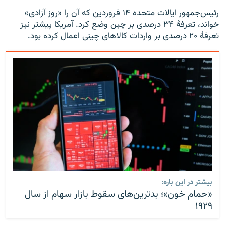
رئیس‌جمهور ایالات متحده ۱۴ فروردین که آن را «روز آزادی»
خواند، تعرفهٔ ۳۴ درصدی بر چین وضع کرد. آمریکا پیشتر نیز
تعرفهٔ ۲۰ درصدی بر واردات کالاهای چینی اعمال کرده بود.
بیشتر در این باره:
«حمام خون»؛ بدترین‌های سقوط‌ بازار سهام از سال
۱۹۲۹