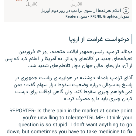
درخواست غرامت از اروپا
دونالد ترامپ، رئیس‌جمهور ایالات متحده، روز ۱۴ فروردین
تعرفه‌های جدید بر کالاهای وارداتی به آمریکا را اعلام کرد که پس
از آن، بازارهای مالی جهان دچار تلاطم‌های شدید شد.
آقای ترامپ بامداد دوشنبه در هواپیمای ریاست جمهوری در
پاسخ به سوالی درباره وضعیت سقوط بازار سهام گفت: «من
نمی‌خواهم چیزی سقوط کند، ولی گاهی اوقات برای درست
کردن چیزی باید دارو مصرف کرد.»
REPORTER: Is there pain in the market at some point
you're unwilling to tolerate?TRUMP: I think your
question is so stupid. I don't want anything to go
down, but sometimes you have to take medicine to fix