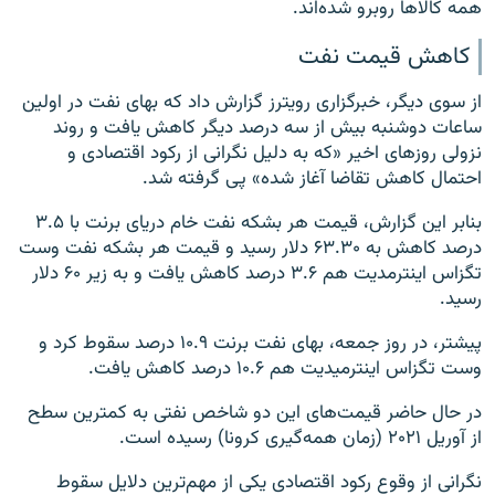
همه کالاها روبرو شده‌اند.
کاهش قیمت نفت
از سوی دیگر، خبرگزاری رویترز گزارش داد که بهای نفت در اولین
ساعات دوشنبه بیش از سه درصد دیگر کاهش یافت و روند
نزولی روزهای اخیر «که به دلیل نگرانی از رکود اقتصادی و
احتمال کاهش تقاضا آغاز شده» پی گرفته شد.
بنابر این گزارش، قیمت هر بشکه نفت خام دریای برنت با ۳.۵
درصد کاهش به ۶۳.۳۰ دلار رسید و قیمت هر بشکه نفت وست
تگزاس اینترمدیت هم ۳.۶ درصد کاهش یافت و به زیر ۶۰ دلار
رسید.
پیشتر، در روز جمعه، بهای نفت برنت ۱۰.۹ درصد سقوط کرد و
وست تگزاس اینترمیدیت هم ۱۰.۶ درصد کاهش یافت.
در حال حاضر قیمت‌های این دو شاخص نفتی به کمترین سطح
از آوریل ۲۰۲۱ (زمان همه‌گیری کرونا) رسیده است.
نگرانی از وقوع رکود اقتصادی یکی از مهم‌ترین دلایل سقوط