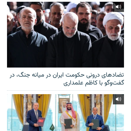
تضادهای درونی حکومت ایران در میانه جنگ، در
گفت‌‌وگو با کاظم علمداری