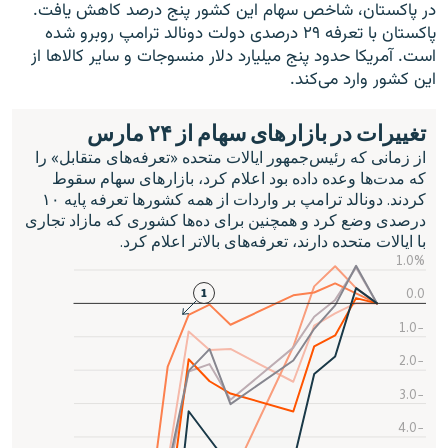
در پاکستان، شاخص سهام این کشور پنج درصد کاهش یافت.
پاکستان با تعرفه ۲۹ درصدی دولت دونالد ترامپ روبرو شده
است. آمریکا حدود پنج میلیارد دلار منسوجات و سایر کالاها از
این کشور وارد می‌کند.