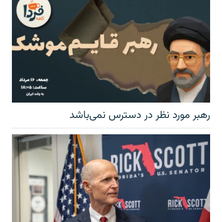
رهبر مورد نظر در دسترس نمی‌باشد