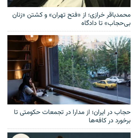
محمدباقر خرازی؛ از «فتح تهران» و کشتن «زنان
بی‌حجاب» تا دادگاه
حجاب در ایران؛ از مدارا در تجمعات حکومتی تا
برخورد در کافه‌ها