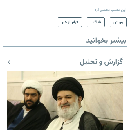
این مطلب بخشی از:
ورزش
بایگانی
فراتر از خبر
بیشتر بخوانید
گزارش و تحلیل