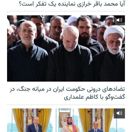
آیا محمد باقر خرازی نماینده یک تفکر است؟
تضادهای درونی حکومت ایران در میانه جنگ، در
گفت‌‌وگو با کاظم علمداری