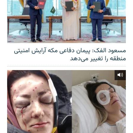
مسعود الفک: پیمان دفاعی مکه آرایش امنیتی
منطقه را تغییر می‌دهد