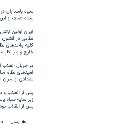
سپاه پاسداران در
سپاه هدف از این ا
نظامی در قشون م
کلیه واحدهای نظا
خارج و زیر نظر م
امیدهای نظام سلط
تعدادی از سران ا
پس از انقلاب و د
زیر سایه سپاه پا
پس از انقلاب بود
ارسال