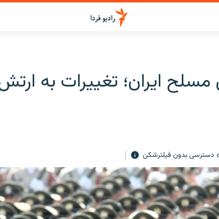
 مسلح ایران؛ تغییرات به ارتش
دسترسی بدون فیلترشکن