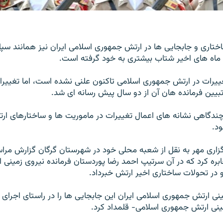
ختاری و جابجایی ها در ارتش جمهوری اسلامی ایران نیز همانند سپاه
 ماه های اخیر شتاب بیشتری به خود گرفته است.
ییرات در ارتش جمهوری اسلامی تاکنون علنی نشده است، اما تغییرا
تبیین فرمانده هان آن از دو سال پیش رسانه ای شد.
 چندگاهی نشانه های اعمال تغییرات در ماموریت ها و ساختارهای ار
د.
گزاری مهر به نقل از شعبه محلی خود در شهرستان گرگان گزارش مرا
ابره کرد که در آن سرتیپ احمد رضا پوردستان فرمانده نیروی زمینی ا
ینی ارتش جمهوری اسلامی ایران این جابجایی ها را در راستای اجرای
مینی ارتش جمهوری اسلامی- قلمداد کرد.