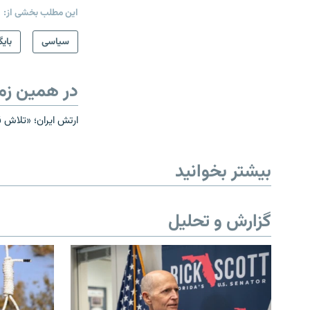
این مطلب بخشی از:
سیاسی
بایگ
در همین زم
ارتش ایران؛ «تلاش ق
بیشتر بخوانید
گزارش و تحلیل