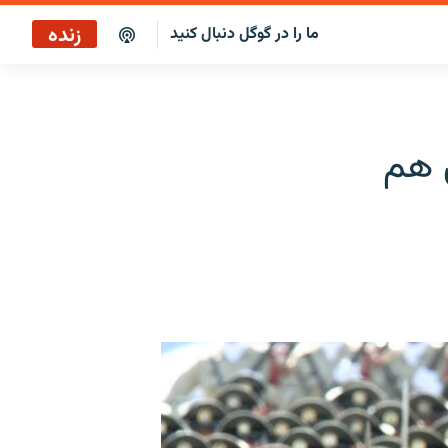
زنده
ما را در گوگل دنبال کنید
برنامه خبری ۲۲
پخش رادیویی
 هم
برنامه خبری ۲۲
پخش ماهواره‌ای