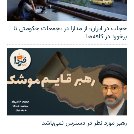
حجاب در ایران؛ از مدارا در تجمعات حکومتی تا
برخورد در کافه‌ها
رهبر مورد نظر در دسترس نمی‌باشد