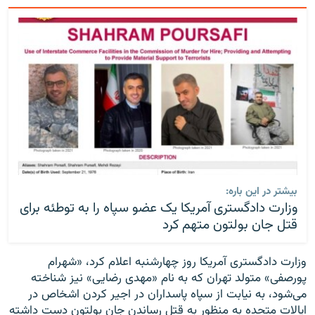
بیشتر در این باره:
وزارت دادگستری آمریکا یک عضو سپاه را به توطئه برای
قتل جان بولتون متهم کرد
وزارت دادگستری آمریکا روز چهارشنبه اعلام کرد، «شهرام
پورصفی» متولد تهران که به نام «مهدی رضایی» نیز شناخته
می‌شود، به نیابت از سپاه پاسداران در اجیر کردن اشخاص در
ایالات متحده به منظور به قتل رساندن جان بولتون دست داشته