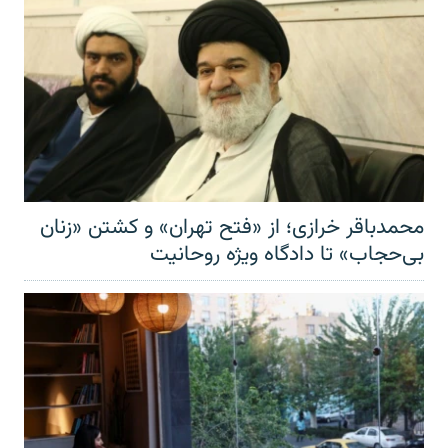
محمدباقر خرازی؛ از «فتح تهران» و کشتن «زنان
بی‌حجاب» تا دادگاه ویژه روحانیت