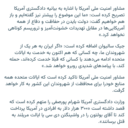
مشاور امنیت ملی آمریکا با اشاره به بیانیه دادگستری آمریکا
تصریح کرده است: «ما این موضوع را پیشتر نیز گفته‌ایم و باز
هم خواهیم گفت: دولت بایدن در حفاظت و دفاع از همه
آمریکایی‌ها در مقابل تهدیدات خشونت‌آمیز و تروریسم کوتاهی
نخواهد کرد.»
جیک سالیوان اضافه کرده است: «اگر ایران به هر یک از
شهروندان ما، چه کسانی که هم اکنون به خدمت به ایالات
متحده ادامه می‌دهند یا کسانی که قبلا خدمت کرده‌اند، حمله
کند، با پیامدهای شدیدی روبرو خواهد شد.»
مشاور امنیت ملی آمریکا تاکید کرده است که ایالات متحده همه
منابع خودرا برای محافظت از شهروندان این کشور به کار خواهد
گرفت.
وزارت دادگستری آمریکا شهرام پورصفی را متهم کرده است که
قصد داشته است «۳۰۰ هزار دلار به افرادی در آمریکا پرداخت
کند تا آقای بولتون را در واشینگتن دی سی یا ایالت مریلند به
قتل برسانند».