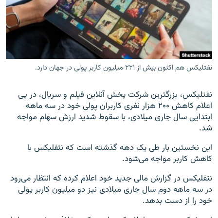
زبان‌های دیگر
نفتلیکس هم اکنون بیش از ۲۲۱ میلیون کاربر پولی در جهان دارد.
نفتلیکس، بزرگترین شرکت پخش آنلاین فیلم و سریال، در پی
اعلام کاهش ۲۰۰ هزار نفری کاربران پولی خود در سه ماهه
ابتدایی سال جاری میلادی، با سقوط شدید ارزش سهام مواجه
شد.
این نخستین بار طی یک دهه گذشته است که نتفلیکس با
کاهش کاربر مواجه می‌شود.
نتفلیکس در گزارش مالی جدید خود اعلام کرده که انتظار می‌رود
در سه ماهه دوم سال جاری میلادی نیز دو میلیون کاربر پولی
خود را از دست بدهد.