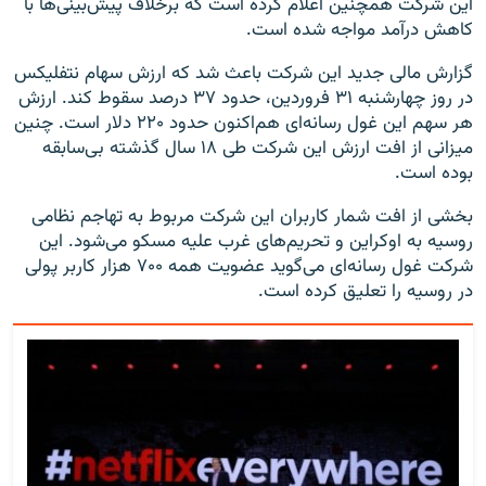
این شرکت همچنین اعلام کرده است که برخلاف پیش‌بینی‌ها با
کاهش درآمد مواجه شده است.
گزارش مالی جدید این شرکت باعث شد که ارزش سهام نتفلیکس
در روز چهارشنبه ۳۱ فروردین، حدود ۳۷ درصد سقوط کند. ارزش
هر سهم این غول رسانه‌ای هم‌اکنون حدود ۲۲۰ دلار است. چنین
میزانی از افت ارزش این شرکت طی ۱۸ سال گذشته بی‌سابقه
بوده است.
بخشی از افت شمار کاربران این شرکت مربوط به تهاجم نظامی
روسیه به اوکراین و تحریم‌های غرب علیه مسکو می‌شود. این
شرکت غول رسانه‌ای می‌گوید عضویت همه ۷۰۰ هزار کاربر پولی
در روسیه را تعلیق کرده است.