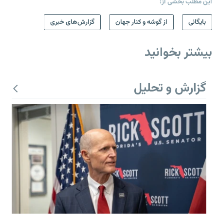
این مطلب بخشی از:
بایگانی
از گوشه و کنار جهان
گزارش‌های خبری
بیشتر بخوانید
گزارش و تحلیل