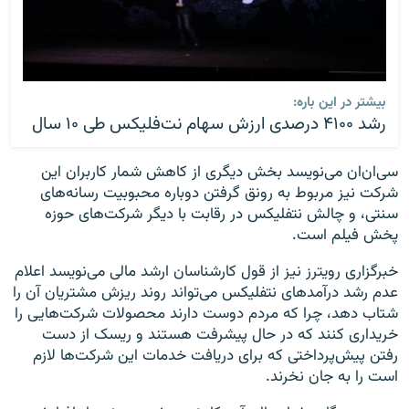
بیشتر در این باره:
رشد ۴۱۰۰ درصدی ارزش سهام نت‌فلیکس طی ۱۰ سال
سی‌ان‌ان می‌نویسد بخش دیگری از کاهش شمار کاربران این
شرکت نیز مربوط به رونق گرفتن دوباره محبوبیت رسانه‌های
سنتی، و چالش نتفلیکس در رقابت با دیگر شرکت‌های حوزه
پخش فیلم است.
خبرگزاری رویترز نیز از قول کارشناسان ارشد مالی می‌نویسد اعلام
عدم رشد درآمدهای نتفلیکس می‌تواند روند ریزش مشتریان آن را
شتاب دهد، چرا که مردم دوست دارند محصولات شرکت‌هایی را
خریداری کنند که در حال پیشرفت هستند و ریسک از دست
رفتن پیش‌پرداختی که برای دریافت خدمات این شرکت‌ها لازم
است را به جان نخرند.