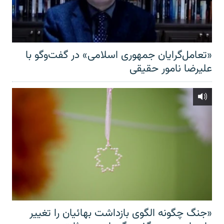
«تعامل‌گرایان جمهوری اسلامی» در گفت‌وگو با
علیرضا نامور حقیقی
«جنگ چگونه الگوی بازداشت بهائیان را تغییر