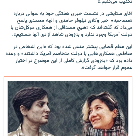
تکذیب می‌کنیم.»
آقای ستایشی در نشست خبری هفتگی خود به سوالی درباره
«مصاحبه» اخیر وکلای نیلوفر حامدی و الهه محمدی پاسخ
می‌داد که گفته‌اند که «هیچ مصداقی از همکاری موکل‌شان با
دولت آمریکا وجود ندارد و به‌زودی شاهد آزادی آنها هستیم».
این مقام قضایی پیشتر مدعی شده بود که «این اشخاص در
مقاطعی همکاری‌هایی با دولت متخاصم آمریکا داشتند» و وعده
داده بود که «به‌زودی گزارش کاملی از این موضوع در اختیار
عموم قرار خواهد گرفت».