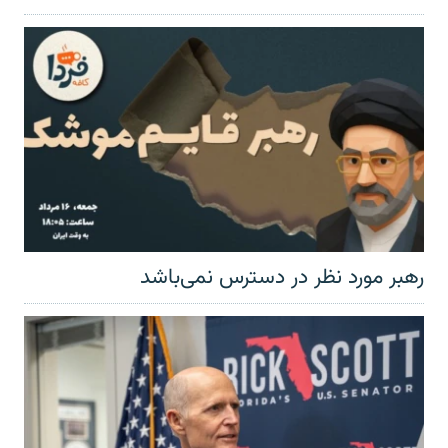
رهبر مورد نظر در دسترس نمی‌باشد