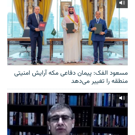
مسعود الفک: پیمان دفاعی مکه آرایش امنیتی
منطقه را تغییر می‌دهد