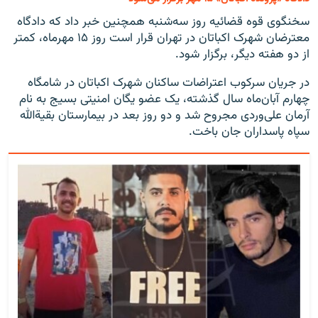
سخنگوی قوه قضائیه روز سه‌شنبه همچنین خبر داد که دادگاه
معترضان شهرک اکباتان در تهران قرار است روز ۱۵ مهرماه، کمتر
از دو هفته دیگر، برگزار شود.
در جریان سرکوب اعتراضات ساکنان شهرک اکباتان در شامگاه
چهارم آبان‌ماه سال گذشته، یک عضو یگان امنیتی بسیج به نام
آرمان علی‌وردی مجروح شد و دو روز بعد در بیمارستان بقیةالله
سپاه پاسداران جان باخت.