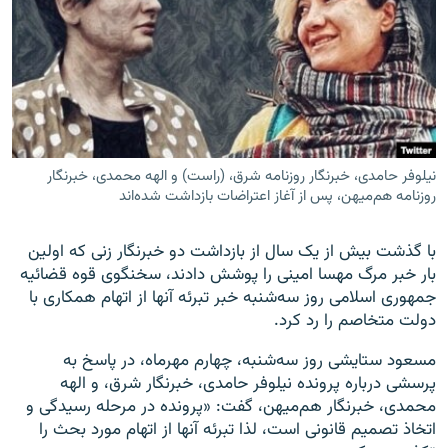
زبان‌های دیگر
نیلوفر حامدی، خبرنگار روزنامه شرق، (راست) و الهه محمدی، خبرنگار
روزنامه هم‌میهن، پس از آغاز اعتراضات بازداشت شده‌اند
با گذشت بیش از یک سال از بازداشت دو خبرنگار زنی که اولین
بار خبر مرگ مهسا امینی را پوشش دادند، سخنگوی قوه قضائیه
جمهوری اسلامی روز سه‌شنبه خبر تبرئه آنها از اتهام همکاری با
دولت متخاصم را رد کرد.
مسعود ستایشی روز سه‌شنبه، چهارم مهرماه، در پاسخ به
پرسشی درباره پرونده نیلوفر حامدی، خبرنگار شرق، و الهه
محمدی، خبرنگار هم‌میهن، گفت: «پرونده در مرحله رسیدگی و
اتخاذ تصمیم قانونی است، لذا تبرئه آنها از اتهام مورد بحث را