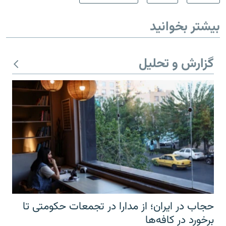
بیشتر بخوانید
گزارش و تحلیل
حجاب در ایران؛ از مدارا در تجمعات حکومتی تا
برخورد در کافه‌ها