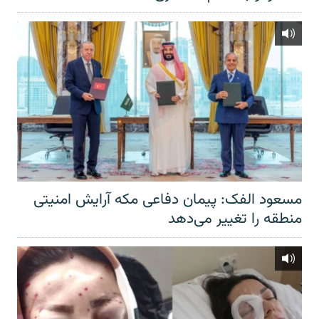
مسعود الفک: پیمان دفاعی مکه آرایش امنیتی
منطقه را تغییر می‌دهد