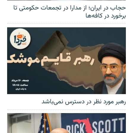
حجاب در ایران؛ از مدارا در تجمعات حکومتی تا
برخورد در کافه‌ها
رهبر مورد نظر در دسترس نمی‌باشد