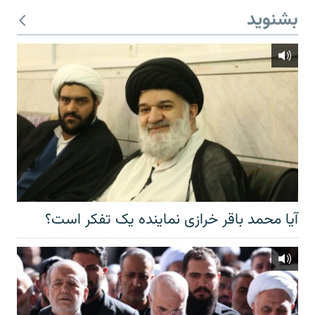
بشنوید
آیا محمد باقر خرازی نماینده یک تفکر است؟