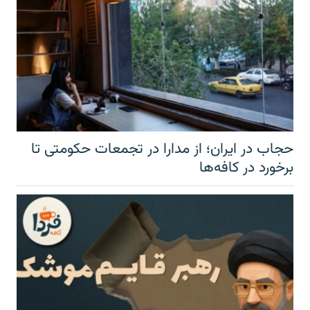
حجاب در ایران؛ از مدارا در تجمعات حکومتی تا
برخورد در کافه‌ها