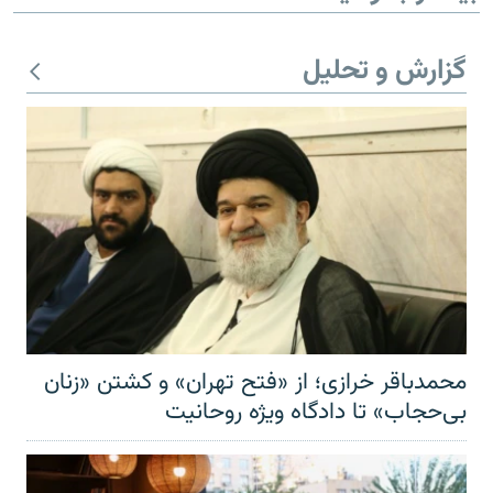
گزارش و تحلیل
محمدباقر خرازی؛ از «فتح تهران» و کشتن «زنان
بی‌حجاب» تا دادگاه ویژه روحانیت