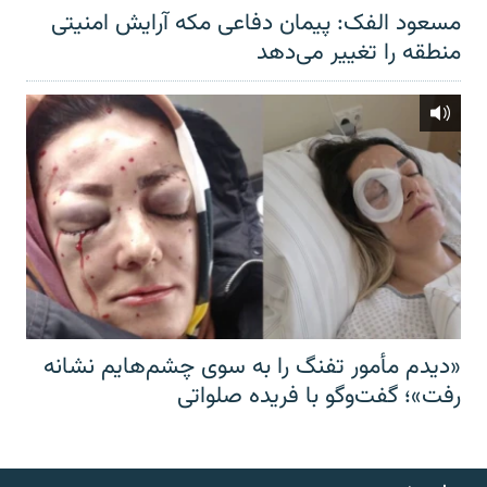
مسعود الفک: پیمان دفاعی مکه آرایش امنیتی
منطقه را تغییر می‌دهد
«دیدم مأمور تفنگ را به سوی چشم‌هایم نشانه
رفت»؛ گفت‌و‌گو با فریده صلواتی