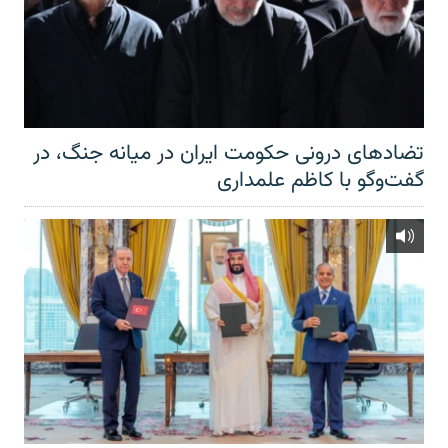
تضادهای درونی حکومت ایران در میانه جنگ، در
گفت‌‌وگو با کاظم علمداری