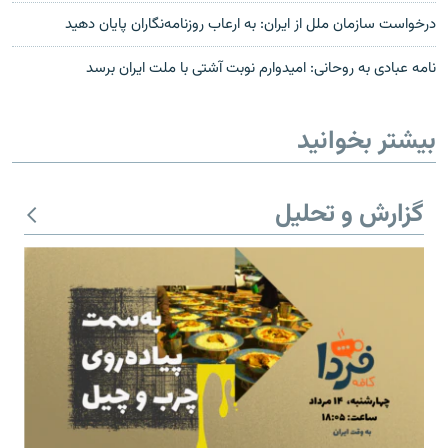
درخواست سازمان ملل از ایران: به ارعاب روزنامه‌نگاران پایان دهید
نامه عبادی به روحانی: امیدوارم نوبت آشتی با ملت ایران برسد
بیشتر بخوانید
گزارش و تحلیل