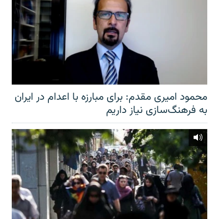
محمود امیری مقدم: برای مبارزه با اعدام در ایران
به فرهنگ‌سازی نیاز داریم