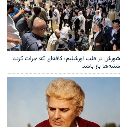
شورش در قلب اورشلیم؛ کافه‌ای که جرات کرده
شنبه‌ها باز باشد