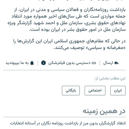
بازداشت روزنامه‌نگاران و فعالان سیاسی و مدنی در ایران، از
جمله مواردی است که طی سال‌های اخیر همواره مورد انتقاد
نهادهای حقوق بشری، سازمان ملل و احمد شهید گزارشگر ویژه
سازمان ملل در امور حقوق بشر در ایران بوده است.
در حالی که مقام‌های جمهوری اسلامی ایران این گزارش‌ها را
«مغرضانه و سیاسی» توصیف می‌کنند.
ارسال
دسترسی بدون فیلترشکن
به ما بپیوندید
این مطلب بخشی از:
ايران
اجتماعی
بایگانی
در همین زمینه
انتقاد گزارشگران بدون مرز از بازداشت روزنامه نگاران در آستانه انتخابات