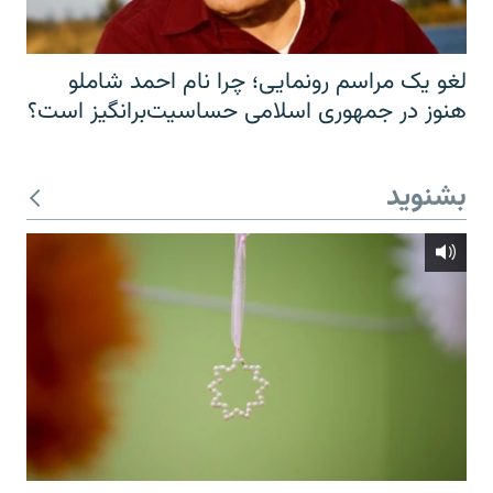
لغو یک مراسم رونمایی؛ چرا نام احمد شاملو
هنوز در جمهوری اسلامی حساسیت‌برانگیز است؟
بشنوید