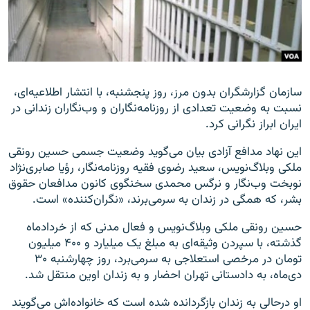
زبان‌های دیگر
سازمان گزارشگران بدون مرز، روز پنجشنبه، با انتشار اطلاعیه‌ای،
نسبت به وضعیت تعدادی از روزنامه‌نگاران و وب‌نگاران زندانی در
ایران ابراز نگرانی کرد.
این نهاد مدافع آزادی بیان می‌گوید وضعیت جسمی حسین رونقی
ملکی وبلاگ‌نویس، سعید رضوی فقیه روزنامه‌نگار، رؤیا صابری‌نژاد
نوبخت وب‌نگار و نرگس محمدی سخنگوی کانون مدافعان حقوق
بشر، که همگی در زندان به سرمی‌برند، «نگران‌کننده» است.
حسین رونقی ملکی وبلاگ‌نویس و فعال مدنی که از خردادماه
گذشته، با سپردن وثیقه‌ای به مبلغ یک میلیارد و ۴۰۰ میلیون
تومان در مرخصی استعلاجی به سرمی‌برد، روز چهارشنبه ۳۰
دی‌ماه، به دادستانی تهران احضار و به زندان اوین منتقل شد.
او درحالی به زندان بازگردانده شده است که خانواده‌اش می‌گویند