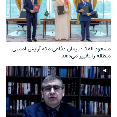
مسعود الفک: پیمان دفاعی مکه آرایش امنیتی
منطقه را تغییر می‌دهد