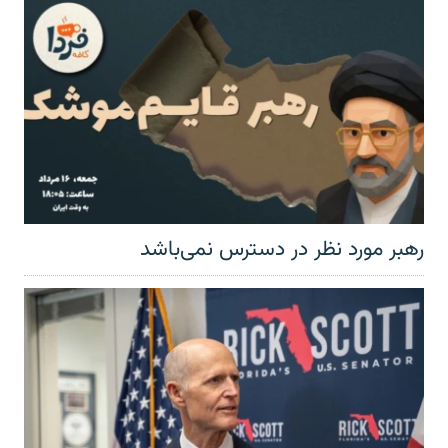
رهبر مورد نظر در دسترس نمی‌باشد