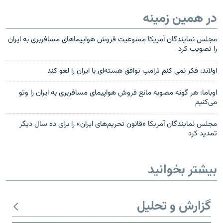
در همین زمینه
مجلس نمایندگان آمریکا ممنوعیت فروش هواپیماهای مسافربری به ایران
را تصویب کرد
اولاند: فکر نمی کنم ترامپ توافق هسته‌ای با ایران را لغو کند
اوباما: هر گونه مصوبه مانع فروش هواپیمای مسافربری به ایران را وتو
می‌کنیم
مجلس نمایندگان آمریکا «قانون تحریم‌های ایران» را برای ده سال دیگر
تمدید کرد
بیشتر بخوانید
گزارش و تحلیل