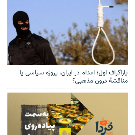
پاراگراف اول؛ اعدام در ایران، پروژه سیاسی یا
مناقشهٔ درون مذهبی؟