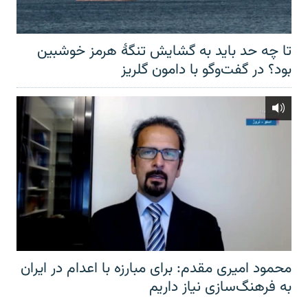
تا چه حد باید به گشایش تنگهٔ هرمز خوشبین
بود؟ در گفت‌وگو با دامون گلریز
محمود امیری مقدم: برای مبارزه با اعدام در ایران
به فرهنگ‌سازی نیاز داریم