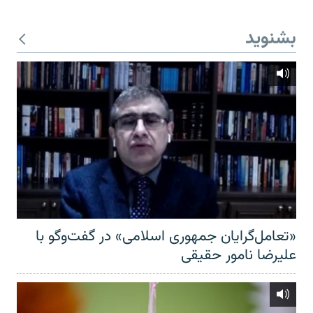
بشنوید
«تعامل‌گرایان جمهوری اسلامی» در گفت‌وگو با
علیرضا نامور حقیقی