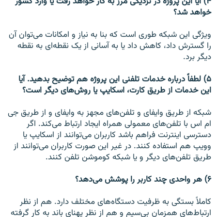
۴) آیا این پروژه در نزدیکی مرز به کار خواهد رفت یا وارد کشور
خواهد شد؟
ویژگی این شبکه طوری است که بنا به نیاز و امکانات می‌توان آن
را گسترش داد،‌ کاهش داد یا به آسانی از یک نقطه‌ای به نقطه
دیگر برد.
۵) لطفاً درباره خدمات تلفنی این پروژه هم توضیح بدهید. آیا
این خدمات از طریق کارت، اسکایپ یا روش‌های دیگر است؟
شبکه از طریق وایفای و تلفن‌های مجهز به وایفای و از طریق جی
ام اس با تلفن‌های معمولی همراه ایجاد ارتباط می‌کند. اگر
دسترسی اینترنت فراهم باشد کاربران می‌توانند از اسکایپ یا
وویپ هم استفاده کنند. در غیر این صورت کاربران می‌توانند از
طریق تلفن‌های دیگر و یا شبکه کوموشن تلفن کنند.
۶) هر واحدی چند کاربر را پوشش می‌دهد؟
کاملاً بستگی به ظرفیت دستگاه‌های مختلف دارد. هم از نظر
ارتباط‌های همزمان بی‌سیم و هم از نظر پهنای باند به کار گرفته