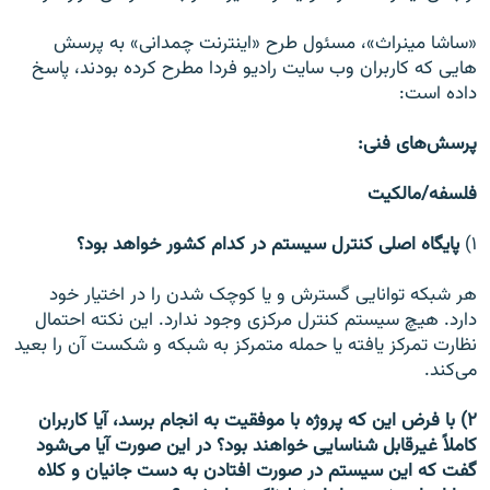
«ساشا مينراث»، مسئول طرح «اينترنت چمدانی» به پرسش
هایی که کاربران وب سايت راديو فردا مطرح کرده بودند، پاسخ
داده است:
پرسش‌های فنی:
فلسفه/مالکیت
۱)
پایگاه اصلی کنترل سیستم در کدام کشور خواهد بود؟
هر شبکه توانایی گسترش و یا کوچک شدن را در اختیار خود
دارد. هیچ سیستم کنترل مرکزی وجود ندارد. این نکته احتمال
نظارت تمرکز یافته یا حمله متمرکز به شبکه و شکست آن را بعید
می‌کند.
۲) با فرض این که پروژه با موفقیت به انجام برسد، آیا کاربران
کاملاً غیرقابل شناسایی خواهند بود؟ در این صورت آیا می‌شود
گفت که این سیستم در صورت افتادن به دست جانیان و کلاه