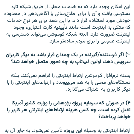
این امکان وجود دارد که به خدمات محلی از طریق شبکه تازه
دسترسی یافت و آن را برای اطلاع‌رسانی یا آگاهی‌دهی در محدوده
خودش مورد استفاده قرار داد. با این همه برای هر نوع خدمات
که متکی به اینترنت است مانند تأییدیه کارت اعتباری، وجود
اینترنت ضرورت دارد. البته شبکه کوموشن می‌تواند دسترسی به
اینترنت عمومی را برای مردم ساده‌تر سازد.
۳
) اگر فرستنده/گیرنده در یک چمدان قرار باشد به دیگر کاربران
سرویس دهد، اولین لپ‌تاپ به چه نحوی متصل خواهد شد؟
بسته نرم‌افزار کوموشن ارتباط اینترنتی را فراهم نمی‌کند. بلکه
دستگاه‌های محلی را به هم می‌پیوندد و ارتباط‌های اینترنتی را با
دیگر کاربران به اشتراک می‌گذارد.
۴) در صورتی که سرمایه پروژه پژوهشی را وزارت کشور آمریکا
تقبل کرده است، چه کسی هزینه ارتباط‌های اینترنتی هر کاربر را
خواهد پرداخت؟
ارتباط اینترنتی به وسیله این پروژه تأمین نمی‌شود. به جای آن به