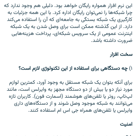
این نرم افزار همواره رایگان خواهد بود. دلیلی هم وجود ندارد که
چرا شبکه‌ها را نمی‌توان رایگان اداره کرد. با این همه جزئیات به
کارگیری یک شبکه بستگی به جامعه‌ای که آن را استفاده می‌کند
دارد. از این گذشته ممکن است برای وصل شدن به یک شبکه
اینترنت عمومی از یک سرویس شبکه‌ای، پرداخت هزینه‌هایی
ضرورت داشته باشد.
سخت افزار
۱)
چه دستگاهی برای استفاده از این تکنولوژی لازم است؟
برای آنکه بتوان یک شبکه مستقل به وجود آورد، کمترین لوازم
مورد نیاز دو یا بیش از دو دستگاه مجهز به وایرلس است،‌ مانند
لپ‌تاپ،‌ روتر یا تلفن‌های هوشمند (اسمارت فون). کاربران تازه
می‌توانند به شبکه موجود وصل شوند و از دستگاه‌های داری
وایرلس یا تلفن‌های همراه جی اس ام استفاده کنند.
امنیت