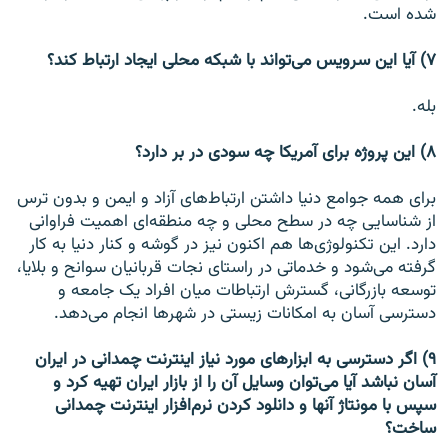
شده است.
۷)‌ آیا این سرویس می‌تواند با شبکه محلی ایجاد ارتباط کند؟
بله.
۸) این پروژه برای آمریکا چه سودی در بر دارد؟
برای همه جوامع دنیا داشتن ارتباط‌های آزاد و ایمن و بدون ترس
از شناسایی چه در سطح محلی و چه منطقه‌ای اهمیت فراوانی
دارد. این تکنولوژی‌ها هم اکنون نیز در گوشه و کنار دنیا به کار
گرفته می‌شود و خدماتی در راستای نجات قربانیان سوانح و بلایا،‌
توسعه بازرگانی، گسترش ارتباطات میان افراد یک جامعه و
دسترسی آسان به امکانات زیستی در شهرها انجام می‌دهد.
۹) اگر دسترسی به ابزارهای مورد نیاز اینترنت چمدانی در ایران
آسان نباشد آیا می‌توان وسایل آن را از بازار ایران تهیه کرد و
سپس با مونتاژ آنها و دانلود کردن نرم‌افزار اینترنت چمدانی
ساخت؟