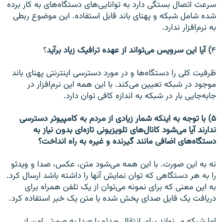
سرعت اتصال بستگی دارد به توانایی‌های دستگاه‌های به کار برده
شده شامل شبکه و پهنای باند قابل استفاده. این موضوع ربطی
به نرم‌افزار ندارد.
۴
) آیا این سرویس می‌تواند از عهده ترافیک زیاد برآید
؟
ظرفیت کلی را دستگاه‌ها و در مورد دسترسی اینترنتی پهنای باند
موجود در شبکه تعیین می‌کند. با این همه این نرم‌افزار در
جابه‌جایی بار در شبکه به اندازه کافی توان دارد.
۵) با توجه به اینکه شمار زیادی از مردم به کامپیوتر دسترسی
ندارند آیا می‌شود کانال‌های تلویزیونی تازه‌ای بدون نیاز به
دستگاه‌های اضافی مانند گیرنده و غیره به راه انداخت؟
نه به این صورت. با این همه می‌شود متن،‌ عکس، صدا و ویدئو
را به هر دستگاهی که توان نمایش آنها را داشته باشد ارسال کرد.
به این معنی که برای نمونه می‌توان از یک تلفن همراه برای
دریافت یک فایل صدای پخش شده یا متن یک خبر استفاده کرد.
اما شبکه می‌نواند برای انتقال ویدئو یا صدا به صورتی امن از