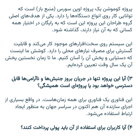
پروژه کوموشن یک پروژه اوپن سورس (منبع باز) است که
توانایی کار روی انواع دستگاه‌ها را دارد. یکی از هدف‌های اصلی
گروه طراحان این پروژه این است که به رایگان در اختیار همه
کسانی که به آن نیاز دارند، گذاشته شود.
این سیستم روی سخت‌افزارهای موجود کار می‌کند و قابلیت
گسترش برای مصرف نیازهای محلی را دارد. کوشش ما اینست
که دستیابی و پخش آن را آسان کنیم. ما تا زمان نخستین پخش
آن یک سال وقت تعیین کرده‌ایم.
۳) آیا این پروژه تنها در جریان بروز جنبش‌ها و ناآرامی‌ها قابل
دسترسی خواهد بود یا پروژه‌ای است همیشگی؟
این فناوری یک فناوری برای همه زمان‌هاست. در واقع بسیاری از
اجزای سازنده آن هم اکنون در سراسر جهان به منظور ایجاد
ارتباط استفاده می‌شود.
۴) آیا کاربران برای استفاده از آن باید پولی پرداخت کنند؟