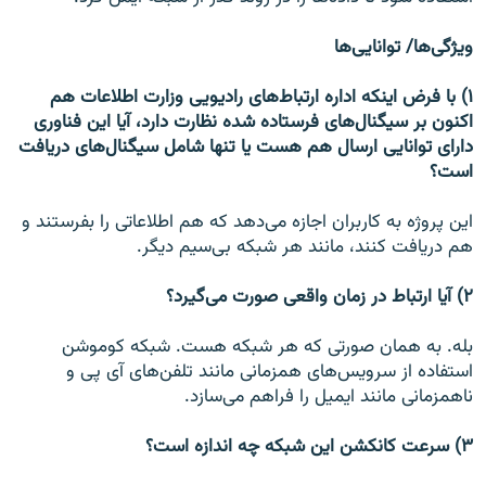
ویژگی‌ها/ توانایی‌ها
۱) با فرض اینکه اداره ارتباط‌های رادیویی وزارت اطلاعات هم
اکنون بر سیگنال‌های فرستاده شده نظارت دارد،‌ آیا این فناوری
دارای توانایی ارسال هم هست یا تنها شامل سیگنال‌های دریافت
است؟
این پروژه به کاربران اجازه می‌دهد که هم اطلاعاتی را بفرستند و
هم دریافت کنند، مانند هر شبکه بی‌سیم دیگر.
۲) آیا ارتباط در زمان واقعی صورت می‌گیرد؟
بله. به همان صورتی که هر شبکه هست. شبکه کوموشن
استفاده از سرویس‌های همزمانی مانند تلفن‌های آی پی و
ناهمزمانی مانند ایمیل را فراهم می‌سازد.
۳) سرعت کانکشن این شبکه چه اندازه است؟