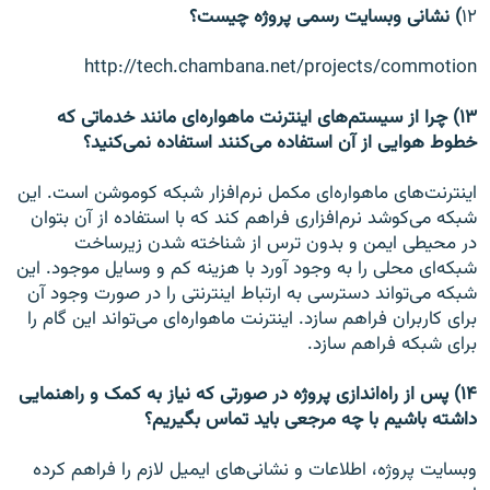
۱۲
) نشانی وبسایت رسمی پروژه چیست؟
http://tech.chambana.net/projects/commotion
۱۳) چرا از سیستم‌های اینترنت ماهواره‌ای مانند خدماتی که
خطوط هوایی از آن استفاده می‌کنند استفاده نمی‌کنید؟
اینترنت‌های ماهواره‌ای مکمل نرم‌افزار شبکه کوموشن است. این
شبکه می‌کوشد نرم‌افزاری فراهم کند که با استفاده از آن بتوان
در محیطی ایمن و بدون ترس از شناخته شدن زیرساخت
شبکه‌ای محلی را به وجود آورد با هزینه کم و وسایل موجود. این
شبکه می‌تواند دسترسی به ارتباط اینترنتی را در صورت وجود آن
برای کاربران فراهم سازد. اینترنت ماهواره‌ای می‌تواند این گام را
برای شبکه فراهم سازد.
۱۴) پس از راه‌اندازی پروژه در صورتی که نیاز به کمک و راهنمایی
داشته باشیم با چه مرجعی باید تماس بگیریم؟
وبسایت پروژه، اطلاعات و نشانی‌های ایمیل لازم را فراهم کرده