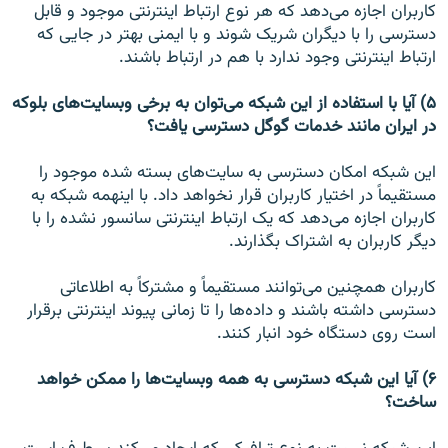
کاربران اجازه می‌دهد که هر نوع ارتباط اینترنتی موجود و قابل
دسترسی را با دیگران شریک شوند و با ایمنی بهتر در جایی که
ارتباط اینترنتی وجود ندارد با هم در ارتباط باشند.
۵) آیا با استفاده از این شبکه می‌توان به برخی وبسایت‌های بلوکه
در ایران مانند خدمات گوگل دسترسی یافت؟
این شبکه امکان دسترسی به سایت‌های بسته شده موجود را
مستقیماً در اختیار کاربران قرار نخواهد داد. با اینهمه شبکه به
کاربران اجازه می‌دهد که یک ارتباط اینترنتی سانسور نشده را با
دیگر کاربران به اشتراک بگذارند.
کاربران همچنین می‌توانند مستقیماً و مشترکاً به اطلاعاتی
دسترسی داشته باشند و داده‌ها را تا زمانی پیوند اینترنتی برقرار
است روی دستگاه خود انبار کنند.
۶) آیا این شبکه دسترسی به همه وبسایت‌ها را ممکن خواهد
ساخت؟