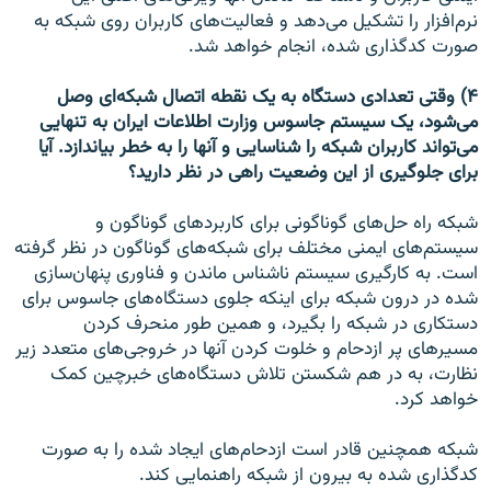
نرم‌افزار را تشکیل می‌دهد و فعالیت‌های کاربران روی شبکه به
صورت کدگذاری شده، انجام خواهد شد.
۴) وقتی تعدادی دستگاه به یک نقطه اتصال شبکه‌ای وصل
می‌شود، یک سیستم جاسوس وزارت اطلاعات ایران به تنهایی
می‌تواند کاربران شبکه را شناسایی و آنها را به خطر بیاندازد. آیا
برای جلوگیری از این وضعیت راهی در نظر دارید؟
شبکه راه حل‌های گوناگونی برای کاربردهای گوناگون و
سیستم‌های ایمنی مختلف برای شبکه‌های گوناگون در نظر گرفته
است. به کارگیری سیستم ناشناس ماندن و فناوری پنهان‌سازی
شده در درون شبکه برای اینکه جلوی دستگاه‌های جاسوس برای
دستکاری در شبکه را بگیرد، و همین طور منحرف کردن
مسیرهای پر ازدحام و خلوت کردن آنها در خروجی‌های متعدد زیر
نظارت، به در هم شکستن تلاش دستگاه‌های خبرچین کمک
خواهد کرد.
شبکه همچنین قادر است ازدحام‌های ایجاد شده را به صورت
کدگذاری شده به بیرون از شبکه راهنمایی کند.