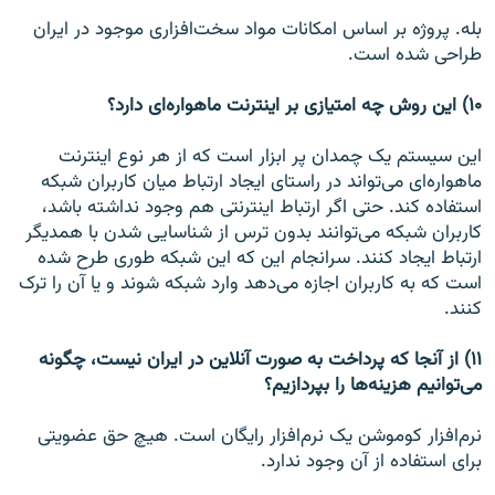
بله. پروژه بر اساس امکانات مواد سخت‌افزاری موجود در ایران
طراحی شده است.
۱۰) این روش چه امتیازی بر اینترنت ماهواره‌ای دارد؟
این سیستم یک چمدان پر ابزار است که از هر نوع اینترنت
ماهواره‌ای می‌تواند در راستای ایجاد ارتباط میان کاربران شبکه
استفاده کند. حتی اگر ارتباط اینترنتی هم وجود نداشته باشد،‌
کاربران شبکه می‌توانند بدون ترس از شناسایی شدن با همدیگر
ارتباط ایجاد کنند. سرانجام این که این شبکه طوری طرح شده
است که به کاربران اجازه می‌دهد وارد شبکه شوند و یا آن را ترک
کنند.
۱۱) از آنجا که پرداخت به صورت آنلاین در ایران نیست،‌ چگونه
می‌توانیم هزینه‌ها را بپردازیم؟
نرم‌افزار کوموشن یک نرم‌افزار رایگان است. هیچ حق عضویتی
برای استفاده از آن وجود ندارد.