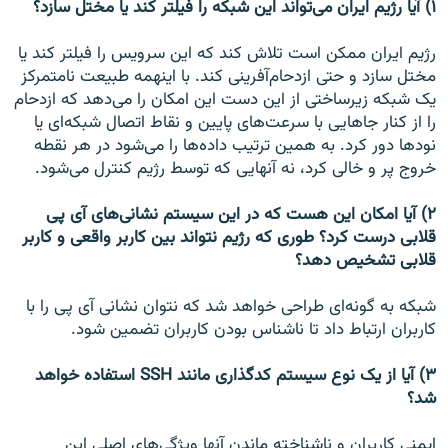
۱) آیا رژیم ایران می‌تواند این شبکه را فیلتر کند یا مختل سازد؟
رژیم ایران ممکن است تلاش کند که این سرویس را فیلتر کند یا
مختل سازد و حتی ازدحام‌آفرینی کند. با اینهمه طبیعت نامتمرکز
یک شبکه زیرساختی از این دست این امکان را می‌دهد که ازدحام
را از کنار جاهایی با سرعت‌های پایین و نقاط اتصال شبکه‌ای یا
نودها دور کرد. به همین ترتیب داده‌ها را می‌شود در هر نقطه
خروج پر و خالی کرد،‌ نه آنهایی که توسط رژیم کنترل می‌شود.
۲) آیا امکان این هست که در این سیستم نشانی‌های آی پی
قلابی درست کرد؟ طوری که رژیم نتواند بین کاربر واقعی و کاربر
قلابی تشخیص دهد؟
شبکه به گونه‌ای طراحی خواهد شد که نتوان نشانی آی پی را با
کاربران ارتباط داد تا ناشناس بودن کاربران تضمین شود.
۳) آیا از یک نوع سیستم کدگذاری مانند SSH استفاده خواهد
شد؟
ایمنی کاربران و ناشناخته ماندن آنها ویژگی‌های اصلی این