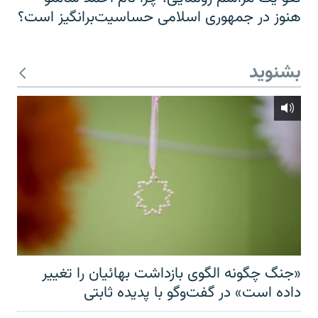
هنوز در جمهوری اسلامی حساسیت‌برانگیز است؟
بشنوید
«جنگ چگونه الگوی بازداشت بهائیان را تغییر
داده است» در گفت‌وگو با پدیده ثابتی