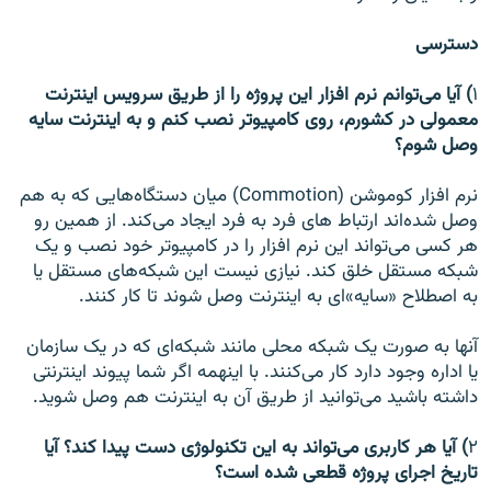
دسترسی
۱
) آیا می‌توانم نرم افزار این پروژه را از طریق سرویس اینترنت
معمولی در کشورم، روی کامپیوتر نصب کنم و به اینترنت سایه
وصل شوم؟
نرم افزار کوموشن (Commotion) میان دستگاه‌هایی که به هم
وصل شده‌اند ارتباط های فرد به فرد ایجاد می‌کند. از همین رو
هر کسی می‌تواند این نرم افزار را در کامپیوتر خود نصب و یک
شبکه مستقل خلق کند. نیازی نیست این شبکه‌های مستقل یا
به اصطلاح «سایه»ای به اینترنت وصل شوند تا کار کنند.
آنها به صورت یک شبکه محلی مانند شبکه‌ای که در یک سازمان
یا اداره وجود دارد کار می‌کنند. با اینهمه اگر شما پیوند اینترنتی
داشته باشید می‌توانید از طریق آن به اینترنت هم وصل شوید.
۲
) آیا هر کاربری می‌تواند به این تکنولوژی دست پیدا کند؟ آیا
تاریخ اجرای پروژه قطعی شده است؟