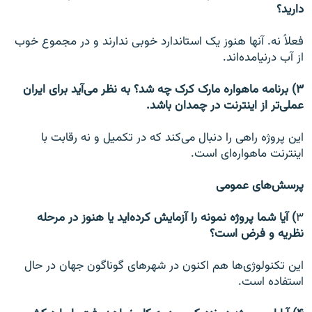
دارید؟
فعلاً نه. آنها هنوز یک استاندارد خوبی ندارند و در مجموع خوب
از آب درنیامده‌اند.
۳) برنامه ماهواره مارک کرک چه شد؟ به نظر می‌آید برای ایران
عملی‌تر از اینترنت در چمدان باشد.
این پروژه راهی را دنبال می‌کند که در تکمیل و نه رقابت با
اینترنت ماهواره‌ای است.
پرسش‌های عمومی
۳
) آیا شما پروژه نمونه را آزمایش کرده‌اید یا هنوز در مرحله
نظریه و فرض است؟
این تکنولوژی‌ها هم اکنون در شهرهای گوناگون جهان در حال
استفاده است.