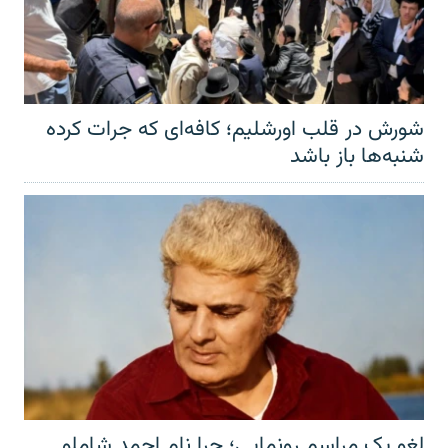
شورش در قلب اورشلیم؛ کافه‌ای که جرات کرده
شنبه‌ها باز باشد
لغو یک مراسم رونمایی؛ چرا نام احمد شاملو