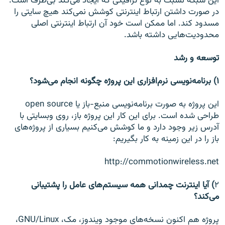
این شبکه نسبت به نوع ترافیکی که ایجاد می‌کند بی‌طرف است.
در صورت داشتن ارتباط اینترنتی کوشش نمی‌کند هیچ سایتی را
مسدود کند. اما ممکن است خود آن ارتباط اینترنتی اصلی
محدودیت‌هایی داشته باشد.
توسعه و رشد
۱) برنامه‌نویسی نرم‌افزاری این پروژه چگونه انجام می‌شود؟
این پروژه به صورت برنامه‌نویسی منبع-باز یا open source
طراحی شده است. برای این کار این پروژه باز، روی وبسایتی با
آدرس زیر وجود دارد و ما کوشش می‌کنیم بسیاری از پروژه‌های
باز را در این زمینه به کار بگیریم:
http://commotionwireless.net
۲
) آیا اینترنت چمدانی همه سیستم‌های عامل را پشتیبانی
می‌کند؟
پروژه هم اکنون نسخه‌های موجود ویندوز، مک،‌ GNU/Linux،‌