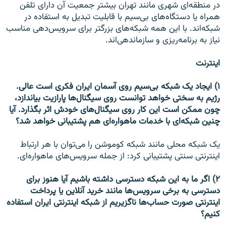
در منطقه‌ای شهری مانند تهران بیشتر جمعیت آن دارای تلفن
همراه یا دستگاه‌های بی‌سیم با قابلیت تبدیل به استفاده در
شبکه‌اند. با این همه شبکه‌های بزرگتر برای سرویس‌دهی مناسب
نیاز به برنامه‌ریزی و سازماندهی‌اند.
اینترنت
۱) ایجاد یک شبکه بی‌سیم روی آسمان ایران فکری است عالی.
رژیم به سختی خواهد توانست روی سیگنال‌ها پارازیت بیاندازد،
چون ممکن است این کار روی سیگنال‌های خودش اثر بگذارد. آیا
چنین شبکه‌ای با خدمات ماهواره‌ای هم پشتیبانی خواهد شد؟
یک شبکه محلی مانند شبکه کوموشن را می‌توان با هر ارتباط
اینترنتی سنتی پشتیبانی کرد: از جمله سرویس‌های ماهواره‌ای.
۲) اگر ما به این شبکه دسترسی داشته باشیم آیا هنوز برای
دسترسی به برخی سرویس‌ها مانند خرید آنلاین یا پرداخت
اینترنتی صورت حساب‌ها ناگزیریم از شبکه اینترنتی ایران استفاده
کنیم؟