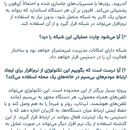
آندروید، روترها یا مسیریاب‌های جاسازی شده و احتمالاً آی‌فون را
پشتیبانی می‌کند. افزون بر آن هر دستگاه استاندارد که بتواند به
عنوان یک کاربر به شبکه متصل شود، بدون نیاز به استفاده از
نرم‌افزار می‌تواند در شبکه قرار گیرد و از آن استفاده کند.
۳
) آیا می‌شود چارت عملیاتی این شبکه را دید؟
شبکه دارای امکانات مدیریت غیرمتمرکز خواهد بود و ساختار
فعالیت آن را در دسترس قرار خواهد داد.
۴
) آیا درست است که بگوییم این تکنولوژی از نرم‌افزار برای ایجاد
ارتباط مودم‌های بی‌سیم در خانه‌های یک محله استفاده می‌کند؟
پروژه بسیار بزرگتر از این محدوده است. این تکنولوژی می‌تواند
تلفن‌های همراه معمولی،‌ هر دستگاه مجهز به بی‌سیم (مانند
تلفن‌های هوشمند،‌ لپ‌تاپ،‌ روتر و غیره) را به هم وصل کند و با
حفظ ایمنی ارتباط میان دستگاه‌ها، به کاربران اجازه دهد که با
دسترسی به یک اینترنت فعال بتوانند در ارتباط قرار گیرند. از این
گذشته استفاده از یک نرم افزار دیگر می‌تواند در صورت تمایل به