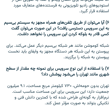
استودیوهای رادیو تلویزیونی به فرستنده‌های متعارف مورد
استفاده قرار گیرد.
۶) آیا می‌توان از طریق تلفن‌های همراه مجهز به سیستم بی‌سیم
به این سرویس دسترسی یافت؟ در این صورت می‌توان گفت
کسی قادر به بلوکه کردن این سرویس را نخواهد داشت.
شبکه کوموشن مانند هر شبکه بی‌سیم دیگر عمل می‌کند. برای
پیوستن به این شبکه هر دستگاه مجهز یه وایفای باید نخست
پیوستن به شبکه را برگزیند.
۷) با استفاده از این نوع سرویس برای نمونه چه مقدار از سطح
شهری مانند تهران را می‌شود پوشش داد؟
تهران بدون حومه‌اش، ۷۳۰ کیلومتر مربع مساحت،‌ ۹.۱ میلیون
جمعیت دارد؛ این سرویس برای این مساحت مناسب است.
نرم‌افزار به گونه‌ای طراحی شده که با کمترین دانش فنی و
تکنیکی بتواند به صورت مؤثر عمل کند.